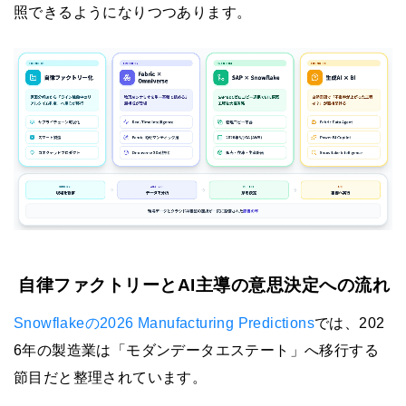
照できるようになりつつあります。
自律ファクトリーとAI主導の意思決定への流れ
Snowflakeの2026 Manufacturing Predictions
では、202
6年の製造業は「モダンデータエステート」へ移行する
節目だと整理されています。