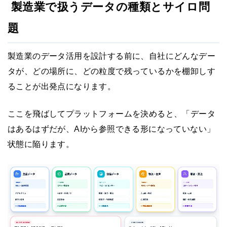
製造業で扱うデータの種類とサイロ問
題
製造業のデータ活用を設計する前に、自社にどんなデー
タが、どの場所に、どの粒度で残っているかを棚卸しす
ることが出発点になります。
ここを飛ばしてプラットフォームを決めると、「データ
はあるはずだが、AIから参照できる形になっていない」
状態に陥ります。