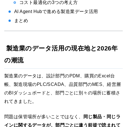
コスト最適化の3つの考え方
AI Agent Hubで進める製造業データ活用
まとめ
製造業のデータ活用の現在地と2026年
の潮流
製造業のデータは、設計部門のPDM、購買のExcel台
帳、製造現場のPLC/SCADA、品質部門のMES、経営層
のBIダッシュボードと、部門ごとに別々の場所に蓄積さ
れてきました。
問題は保管場所が多いことではなく、
同じ製品・同じラ
インに関するデータが、部門ごとに違う前提で読まれて