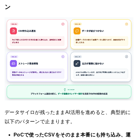
ン
データサイロが残ったままAI活用を進めると、典型的に
以下のパターンで止まります。
PoCで使ったCSVをそのまま本番にも持ち込み、運