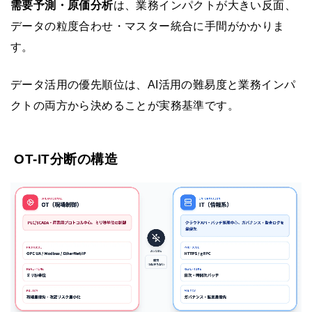
需要予測・原価分析
は、業務インパクトが大きい反面、
データの粒度合わせ・マスター統合に手間がかかりま
す。
データ活用の優先順位は、AI活用の難易度と業務インパ
クトの両方から決めることが実務基準です。
OT-IT分断の構造