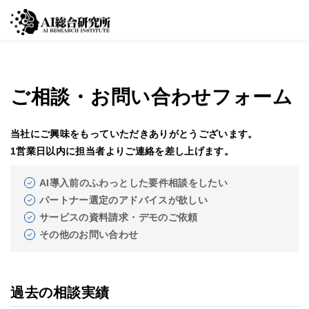
ご相談・お問い合わせフォーム
当社にご興味をもっていただきありがとうございます。
1営業日以内に担当者よりご連絡を差し上げます。
AI導入前のふわっとした要件相談をしたい
パートナー選定のアドバイスが欲しい
サービスの資料請求・デモのご依頼
その他のお問い合わせ
過去の相談実績