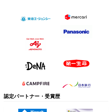
認定パートナー・受賞歴