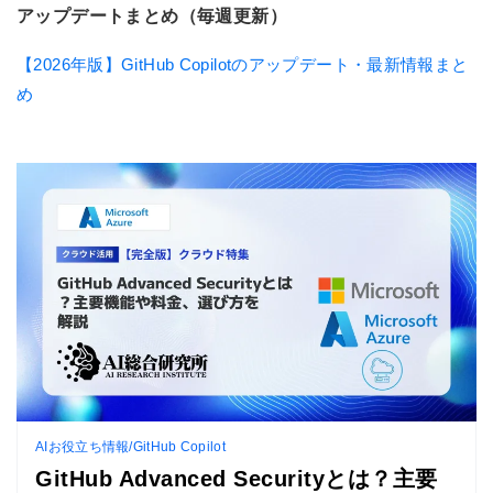
アップデートまとめ（毎週更新）
【2026年版】GitHub Copilotのアップデート・最新情報まと
め
AIお役立ち情報/GitHub Copilot
GitHub Advanced Securityとは？主要