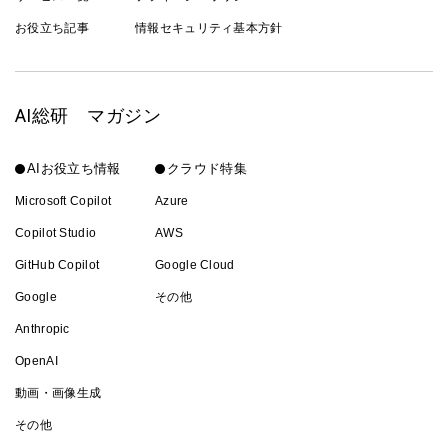
お役立ち記事
情報セキュリティ基本方針
AI総研 マガジン
AIお役立ち情報
クラウド特集
Microsoft Copilot
Azure
Copilot Studio
AWS
GitHub Copilot
Google Cloud
Google
その他
Anthropic
OpenAI
動画・画像生成
その他