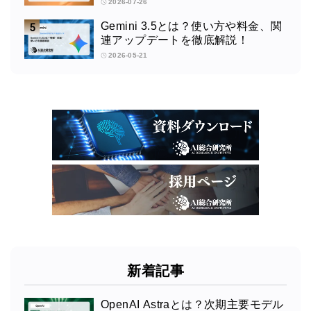
2026-07-26
Gemini 3.5とは？使い方や料金、関
連アップデートを徹底解説！
2026-05-21
新着記事
OpenAI Astraとは？次期主要モデル