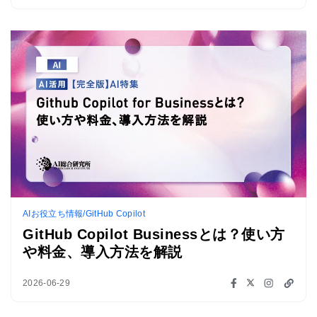
AIお役立ち情報/GitHub Copilot
GitHub Copilot Businessとは？使い方
や料金、導入方法を解説
2026-06-29