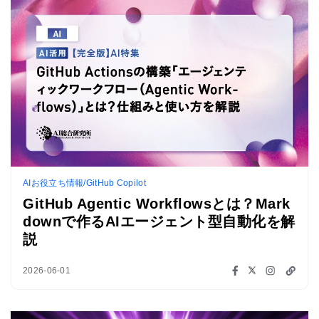
AIお役立ち情報/GitHub Copilot
GitHub Agentic Workflowsとは？Mark
downで作るAIエージェント型自動化を解
説
2026-06-01