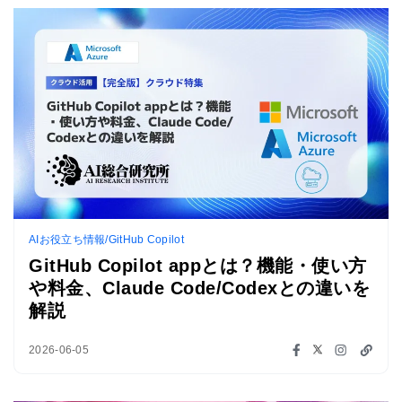
AIお役立ち情報/GitHub Copilot
GitHub Copilot appとは？機能・使い方
や料金、Claude Code/Codexとの違いを
解説
2026-06-05