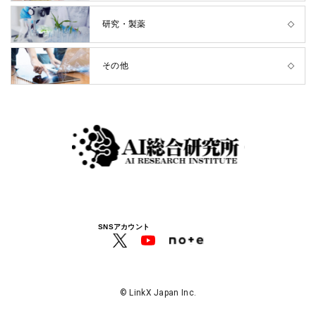
研究・製薬
その他
SNSアカウント
© LinkX Japan Inc.