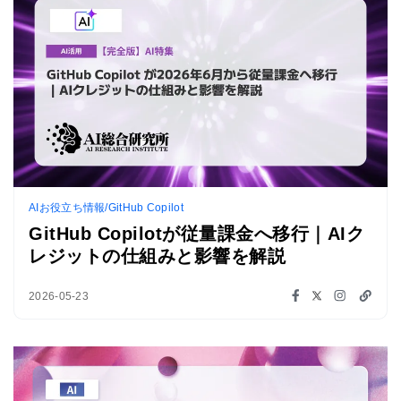
AIお役立ち情報/GitHub Copilot
GitHub Copilotが従量課金へ移行｜AIク
レジットの仕組みと影響を解説
2026-05-23