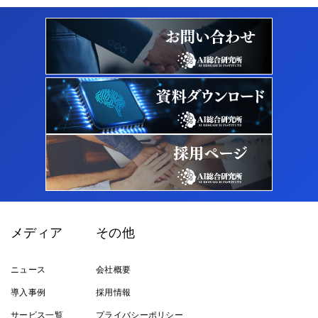
メディア
その他
ニュース
会社概要
導入事例
採用情報
サービス一覧
プライバシーポリシー