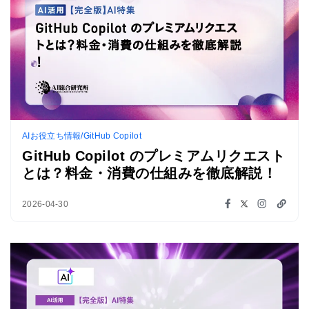
AIお役立ち情報/GitHub Copilot
GitHub Copilot のプレミアムリクエスト
とは？料金・消費の仕組みを徹底解説！
2026-04-30