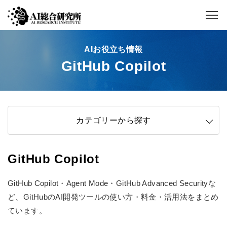
AIお役立ち情報
GitHub Copilot
カテゴリーから探す
GitHub Copilot
GitHub Copilot・Agent Mode・GitHub Advanced Securityな
ど、GitHubのAI開発ツールの使い方・料金・活用法をまとめ
ています。