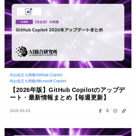
AIお役立ち情報/GitHub Copilot
AIお役立ち情報/Microsoft Copilot
【2026年版】GitHub Copilotのアップデ
ート・最新情報まとめ【毎週更新】
2026-05-29