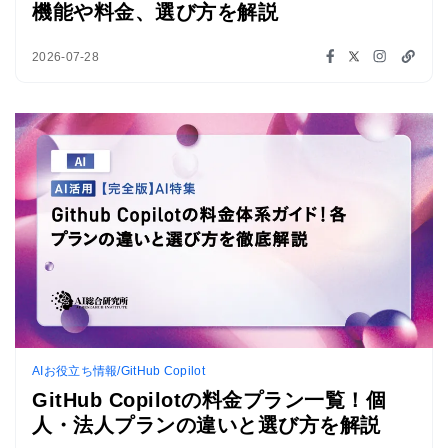
機能や料金、選び方を解説
2026-07-28
AIお役立ち情報/GitHub Copilot
GitHub Copilotの料金プラン一覧！個
人・法人プランの違いと選び方を解説