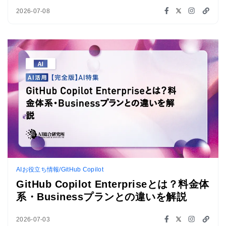
2026-07-08
AIお役立ち情報/GitHub Copilot
GitHub Copilot Enterpriseとは？料金体
系・Businessプランとの違いを解説
2026-07-03