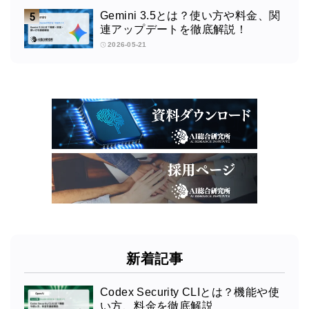
Gemini 3.5とは？使い方や料金、関
連アップデートを徹底解説！
2026-05-21
新着記事
Codex Security CLIとは？機能や使
い方、料金を徹底解説