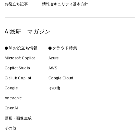
お役立ち記事
情報セキュリティ基本方針
AI総研 マガジン
AIお役立ち情報
クラウド特集
Microsoft Copilot
Azure
Copilot Studio
AWS
GitHub Copilot
Google Cloud
Google
その他
Anthropic
OpenAI
動画・画像生成
その他