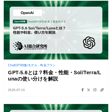
ChatGPT特集/モデル・料金プラン
GPT-5.6とは？料金・性能・Sol/Terra/L
unaの使い分けを解説
2026-07-10