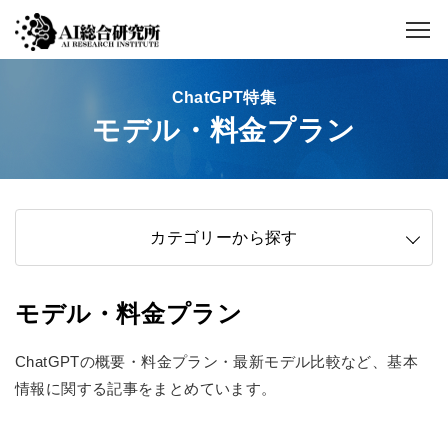
ChatGPT特集
モデル・料金プラン
カテゴリーから探す
モデル・料金プラン
ChatGPTの概要・料金プラン・最新モデル比較など、基本
情報に関する記事をまとめています。