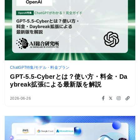
ChatGPT特集/モデル・料金プラン
GPT-5.5-Cyberとは？使い方・料金・Da
ybreak拡張による最新版を解説
2026-06-26