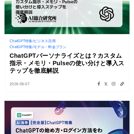
ChatGPT特集/ビジネス活用
ChatGPT特集/モデル・料金プラン
ChatGPTパーソナライズとは？カスタム
指示・メモリ・Pulseの使い分けと導入ス
テップを徹底解説
2026-06-07