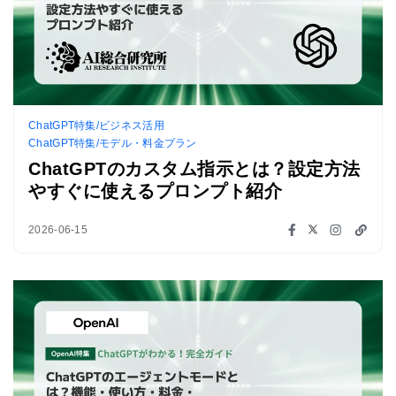
ChatGPT特集/ビジネス活用
ChatGPT特集/モデル・料金プラン
ChatGPTのカスタム指示とは？設定方法
やすぐに使えるプロンプト紹介
2026-06-15