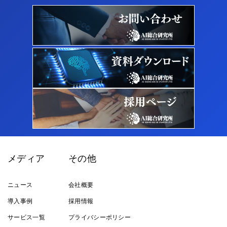
メディア
その他
ニュース
会社概要
導入事例
採用情報
サービス一覧
プライバシーポリシー