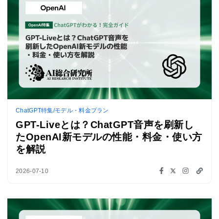
ChatGPT特集/モデル・料金プラン
GPT-Liveとは？ChatGPT音声を刷新し
たOpenAI新モデルの性能・料金・使い方
を解説
2026-07-10