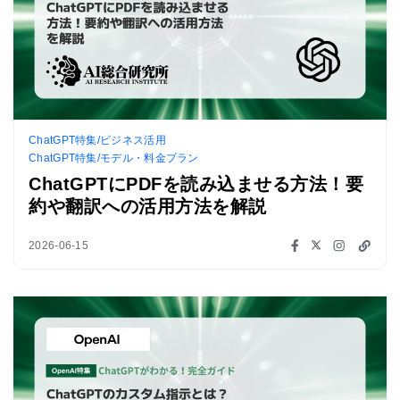
ChatGPT特集/ビジネス活用
ChatGPT特集/モデル・料金プラン
ChatGPTにPDFを読み込ませる方法！要
約や翻訳への活用方法を解説
2026-06-15