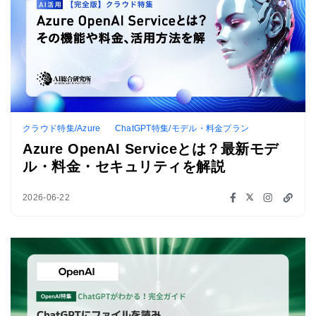
クラウド特集/Azure
ChatGPT特集/モデル・料金プラン
Azure OpenAI Serviceとは？最新モデ
ル・料金・セキュリティを解説
2026-06-22