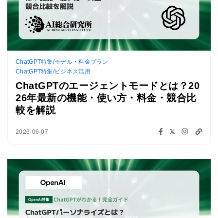
ChatGPT特集/モデル・料金プラン
ChatGPT特集/ビジネス活用
ChatGPTのエージェントモードとは？20
26年最新の機能・使い方・料金・競合比
較を解説
2026-06-07