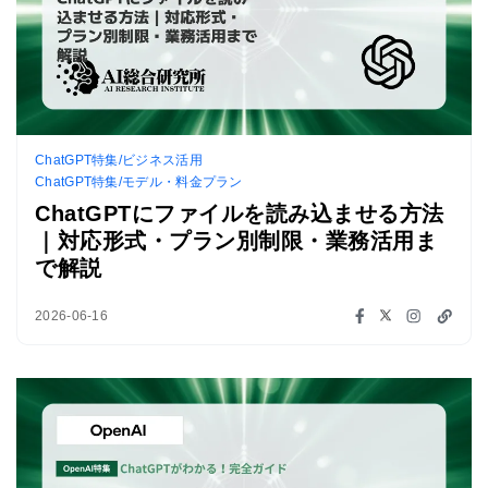
ChatGPT特集/ビジネス活用
ChatGPT特集/モデル・料金プラン
ChatGPTにファイルを読み込ませる方法
｜対応形式・プラン別制限・業務活用ま
で解説
2026-06-16