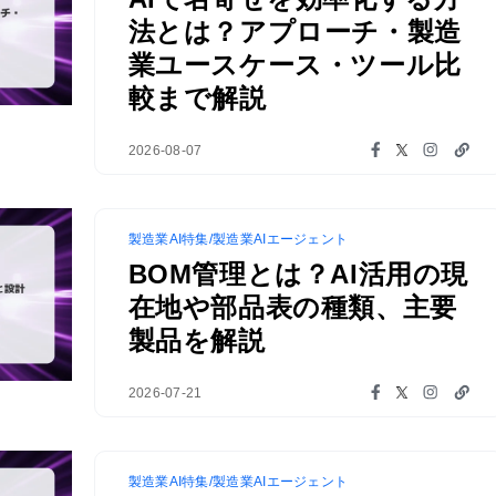
法とは？アプローチ・製造
業ユースケース・ツール比
較まで解説
2026-08-07
製造業AI特集/製造業AIエージェント
BOM管理とは？AI活用の現
在地や部品表の種類、主要
製品を解説
2026-07-21
製造業AI特集/製造業AIエージェント