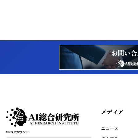
メディア
ニュース
SNSアカウント