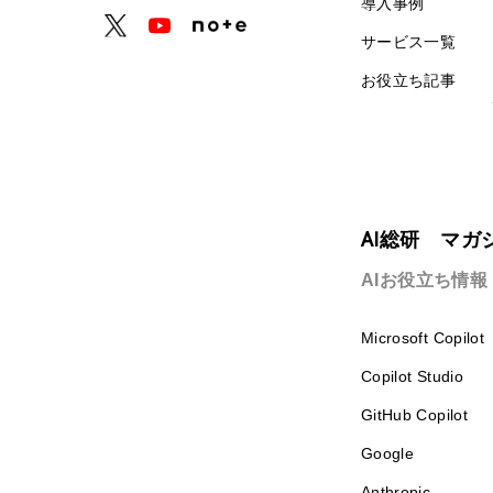
導入事例
サービス一覧
お役立ち記事
AI総研 マガ
AIお役立ち情報
Microsoft Copilot
Copilot Studio
GitHub Copilot
Google
Anthropic