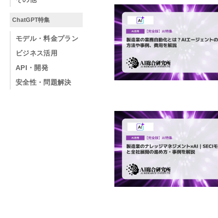
ChatGPT特集
モデル・料金プラン
ビジネス活用
API・開発
安全性・問題解決