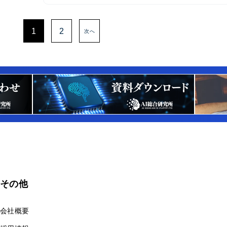
1
2
次へ
その他
会社概要