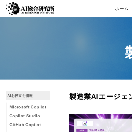
ホーム
製造業AIエージェ
AIお役立ち情報
Microsoft Copilot
Copilot Studio
GitHub Copilot