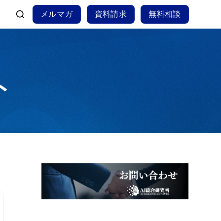
メルマガ
資料請求
無料相談
ト