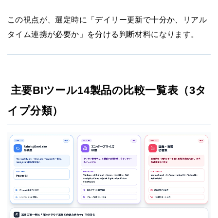
この視点が、選定時に「デイリー更新で十分か、リアル
タイム連携が必要か」を分ける判断材料になります。
主要BIツール14製品の比較一覧表（3タ
イプ分類）