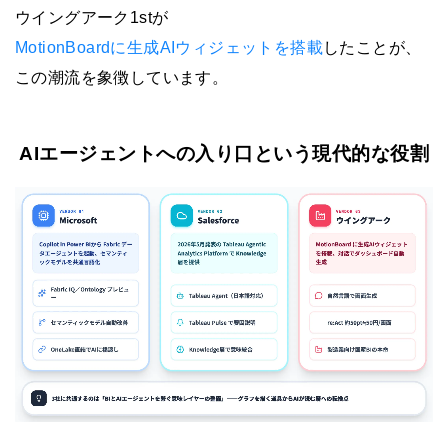
ウイングアーク1stが
MotionBoardに生成AIウィジェットを搭載
したことが、
この潮流を象徴しています。
AIエージェントへの入り口という現代的な役割