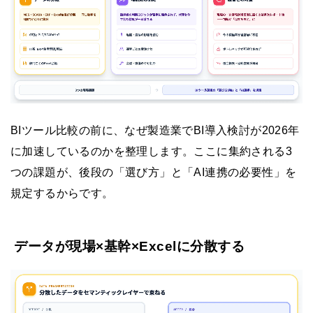
BIツール比較の前に、なぜ製造業でBI導入検討が2026年
に加速しているのかを整理します。ここに集約される3
つの課題が、後段の「選び方」と「AI連携の必要性」を
規定するからです。
データが現場×基幹×Excelに分散する