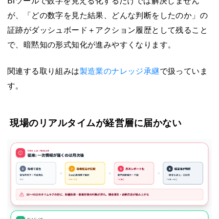
BIツールで数字を見える化するだけでは解決しません
が、「どの数字を見た結果、どんな判断をしたのか」の
証跡がダッシュボード＋アクション履歴として残ること
で、暗黙知の形式知化が進みやすくなります。
関連する取り組みは
製造業のナレッジ承継
で扱っていま
す。
現場のリアルタイムが経営層に届かない