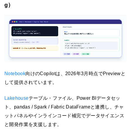
g）
Notebook
向けのCopilotは、2026年3月時点でPreviewと
して提供されています。
Lakehouse
テーブル・ファイル、Power BIデータセッ
ト、pandas / Spark / Fabric DataFrameと連携し、チャ
ットパネルやインラインコード補完でデータサイエンス
と開発作業を支援します。