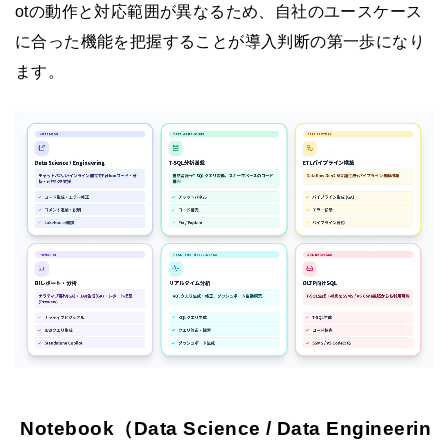
otの動作と対応範囲が異なるため、自社のユースケース
に合った機能を把握することが導入判断の第一歩になり
ます。
Notebook（Data Science / Data Engineerin