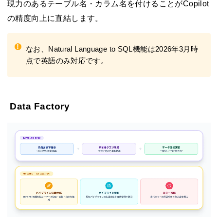
現力のあるテーブル名・カラム名を付けることがCopilot
の精度向上に直結します。
!
なお、Natural Language to SQL機能は2026年3月時
点で英語のみ対応です。
Data Factory