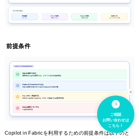
前提条件
ご相談
お問い合わせは
こちら！
Copilot in Fabricを利用するための前提条件は以下のと