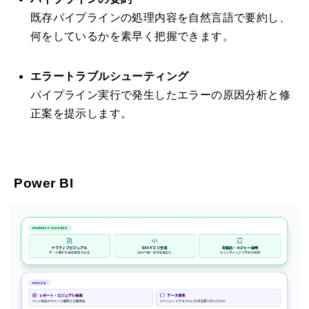
既存パイプラインの処理内容を自然言語で要約し、
何をしているかを素早く把握できます。
エラートラブルシューティング
パイプライン実行で発生したエラーの原因分析と修
正案を提示します。
Power BI