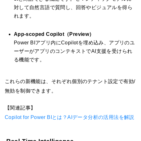
対して自然言語で質問し、回答やビジュアルを得ら
れます。
App-scoped Copilot（Preview）
Power BIアプリ内にCopilotを埋め込み、アプリのユ
ーザーがアプリのコンテキストでAI支援を受けられ
る機能です。
これらの新機能は、それぞれ個別のテナント設定で有効/
無効を制御できます。
【関連記事】
Copilot for Power BIとは？AIデータ分析の活用法を解説