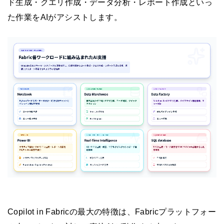
ド生成・クエリ作成・データ分析・レポート作成といっ
た作業をAIがアシストします。
Copilot in Fabricの最大の特徴は、Fabricプラットフォー