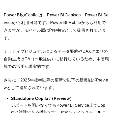
Power BIのCopilotは、Power BI Desktop・Power BI Se
rviceから利用可能です。Power BI Mobileからも利用で
きますが、モバイル版はPreviewとして提供されていま
す。
ナラティブビジュアルによるデータ要約やDAXクエリの
自動生成はGA（一般提供）に移行しているため、本番環
境での活用が現実的です。
さらに、2025年後半以降の更新で以下の新機能がPrevie
wとして追加されています。
Standalone Copilot（Preview）
レポートを開かなくてもPower BI Service上でCopil
otと対話できる機能です。セマンティックモデルに