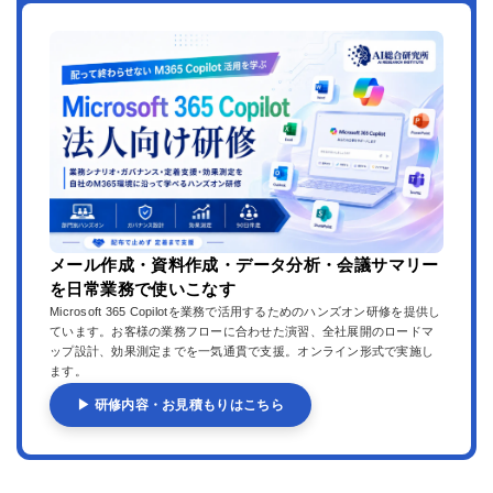
メール作成・資料作成・データ分析・会議サマリー
を日常業務で使いこなす
Microsoft 365 Copilotを業務で活用するためのハンズオン研修を提供し
ています。お客様の業務フローに合わせた演習、全社展開のロードマ
ップ設計、効果測定までを一気通貫で支援。オンライン形式で実施し
ます。
▶ 研修内容・お見積もりはこちら