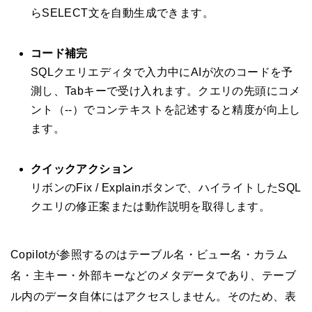
らSELECT文を自動生成できます。
コード補完
SQLクエリエディタで入力中にAIが次のコードを予
測し、Tabキーで受け入れます。クエリの先頭にコメ
ント（--）でコンテキストを記述すると精度が向上し
ます。
クイックアクション
リボンのFix / Explainボタンで、ハイライトしたSQL
クエリの修正案または動作説明を取得します。
Copilotが参照するのはテーブル名・ビュー名・カラム
名・主キー・外部キーなどのメタデータであり、テーブ
ル内のデータ自体にはアクセスしません。そのため、表