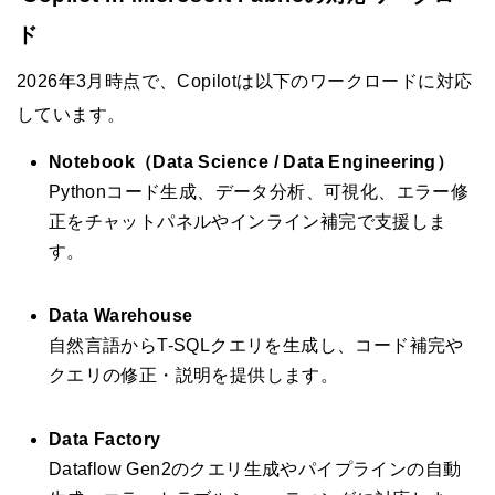
ド
2026年3月時点で、Copilotは以下のワークロードに対応
しています。
Notebook（Data Science / Data Engineering）
Pythonコード生成、データ分析、可視化、エラー修
正をチャットパネルやインライン補完で支援しま
す。
Data Warehouse
自然言語からT-SQLクエリを生成し、コード補完や
クエリの修正・説明を提供します。
Data Factory
Dataflow Gen2のクエリ生成やパイプラインの自動