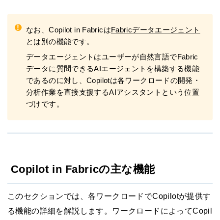
!
なお、Copilot in Fabricは
Fabricデータエージェント
とは別の機能です。
データエージェントはユーザーが自然言語でFabric
データに質問できるAIエージェントを構築する機能
であるのに対し、Copilotは各ワークロードの開発・
分析作業を直接支援するAIアシスタントという位置
づけです。
Copilot in Fabricの主な機能
このセクションでは、各ワークロードでCopilotが提供す
る機能の詳細を解説します。ワークロードによってCopil