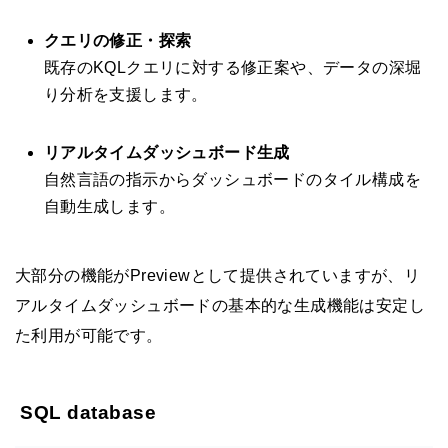
クエリの修正・探索
既存のKQLクエリに対する修正案や、データの深堀
り分析を支援します。
リアルタイムダッシュボード生成
自然言語の指示からダッシュボードのタイル構成を
自動生成します。
大部分の機能がPreviewとして提供されていますが、リ
アルタイムダッシュボードの基本的な生成機能は安定し
た利用が可能です。
SQL database