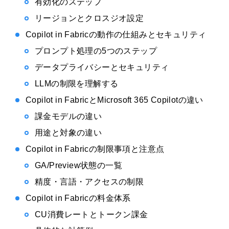
有効化のステップ
リージョンとクロスジオ設定
Copilot in Fabricの動作の仕組みとセキュリティ
プロンプト処理の5つのステップ
データプライバシーとセキュリティ
LLMの制限を理解する
Copilot in FabricとMicrosoft 365 Copilotの違い
課金モデルの違い
用途と対象の違い
Copilot in Fabricの制限事項と注意点
GA/Preview状態の一覧
精度・言語・アクセスの制限
Copilot in Fabricの料金体系
CU消費レートとトークン課金