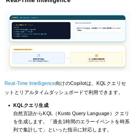
Real-Time Intelligence
Real-Time Intelligence
向けのCopilotは、KQLクエリセ
ットとリアルタイムダッシュボードで利用できます。
KQLクエリ生成
自然言語からKQL（Kusto Query Language）クエリ
を生成します。「過去1時間のエラーイベントを時系
列で集計して」といった指示に対応します。