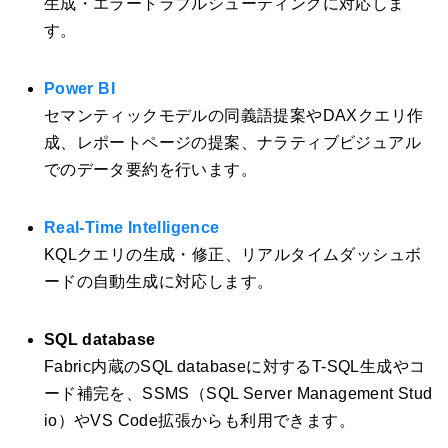
生成・エラートラブルシューティングに対応しま
す。
Power BI
セマンティックモデルの同義語提案やDAXクエリ作
成、レポートページの提案、ナラティブビジュアル
でのデータ要約を行います。
Real-Time Intelligence
KQLクエリの生成・修正、リアルタイムダッシュボ
ードの自動生成に対応します。
SQL database
Fabric内蔵のSQL databaseに対するT-SQL生成やコ
ード補完を、SSMS（SQL Server Management Stud
io）やVS Code拡張からも利用できます。