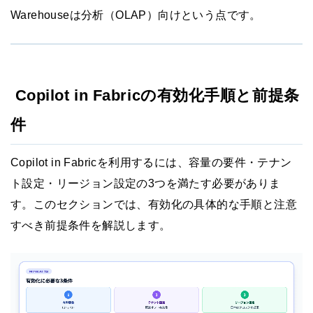
Warehouseは分析（OLAP）向けという点です。
Copilot in Fabricの有効化手順と前提条
件
Copilot in Fabricを利用するには、容量の要件・テナン
ト設定・リージョン設定の3つを満たす必要がありま
す。このセクションでは、有効化の具体的な手順と注意
すべき前提条件を解説します。