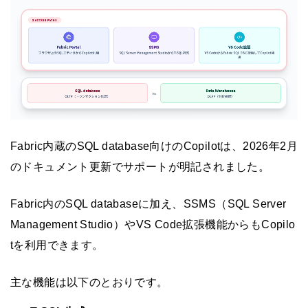
Fabric内蔵のSQL database向けのCopilotは、2026年2月
のドキュメント更新でサポートが明記されました。
Fabric内のSQL databaseに加え、SSMS（SQL Server
Management Studio）やVS Code拡張機能からもCopilo
tを利用できます。
主な機能は以下のとおりです。