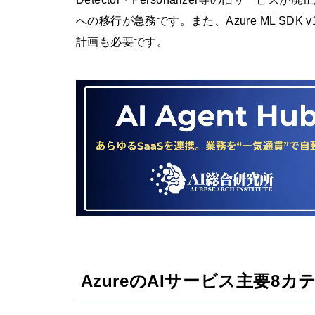
への移行が急務です。また、Azure ML SDK
計画も必要です。
AzureのAIサービス主要8カ