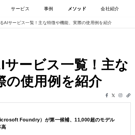
サービス
事例
メソッド
会社紹介
使えるAIサービス一覧！主な特徴や機能、実際の使用例を紹介
るAIサービス一覧！主な
際の使用例を紹介
rosoft Foundry）が第一候補、11,000超のモデル
率高