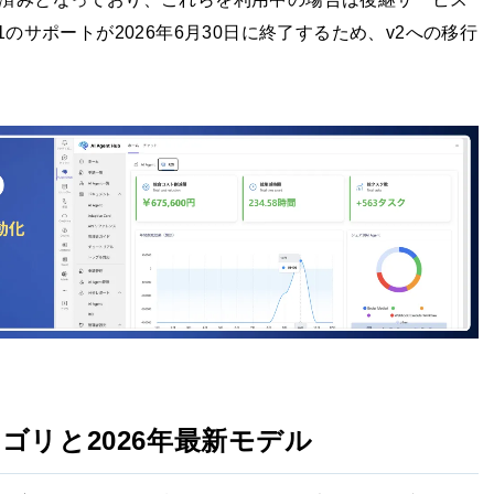
 v1のサポートが2026年6月30日に終了するため、v2への移行
テゴリと2026年最新モデル