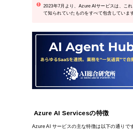
!
2023年7月より、Azure AIサービスは、これまでCogn
て知られていたものをすべて包含していま
Azure AI Servicesの特徴
Azure AI サービスの主な特徴は以下の通りで