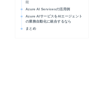
能
Azure AI Servicesの活用例
Azure AIサービスをAIエージェント
の業務自動化に統合するなら
まとめ