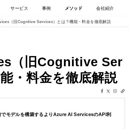
サービス
事例
メソッド
会社紹介
services（旧Cognitive Services）とは？機能・料金を徹底解説
ces（旧Cognitive Ser
？機能・料金を徹底解説
ルを構築するよりAzure AI ServicesのAPI利