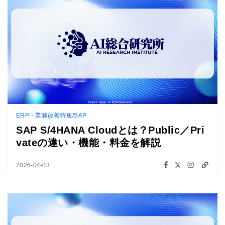
ERP・業務改善特集/SAP
SAP S/4HANA Cloudとは？Public／Pri
vateの違い・機能・料金を解説
2026-04-03