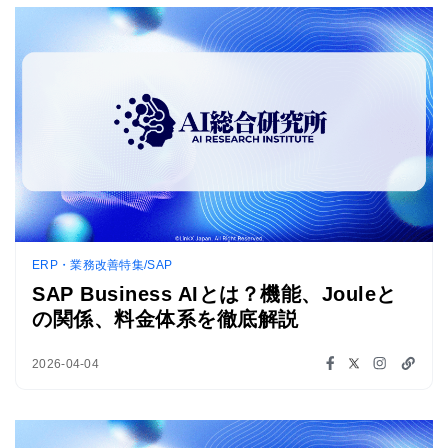
ERP・業務改善特集/SAP
SAP Business AIとは？機能、Jouleと
の関係、料金体系を徹底解説
2026-04-04