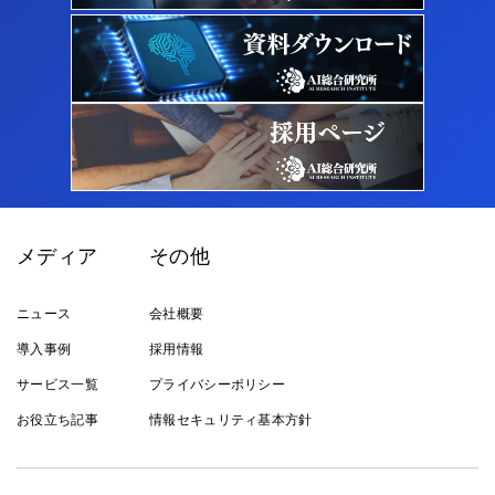
メディア
その他
ニュース
会社概要
導入事例
採用情報
サービス一覧
プライバシーポリシー
お役立ち記事
情報セキュリティ基本方針