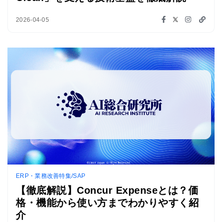
2026-04-05
ERP・業務改善特集/SAP
【徹底解説】Concur Expenseとは？価
格・機能から使い方までわかりやすく紹
介