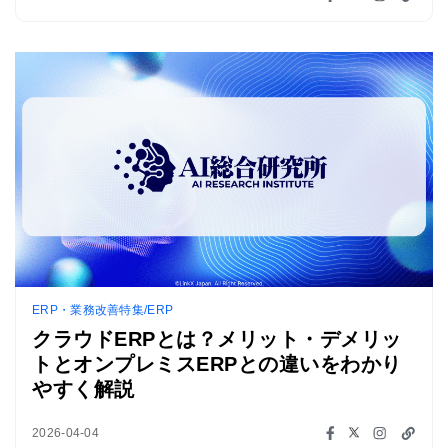
ERP・業務改善特集/ERP
クラウドERPとは？メリット・デメリッ
トとオンプレミスERPとの違いをわかり
やすく解説
2026-04-04