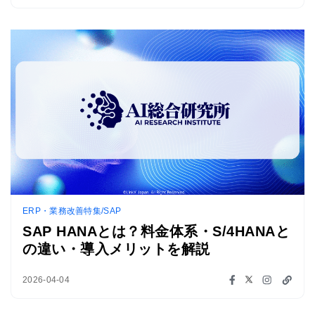
ERP・業務改善特集/SAP
SAP HANAとは？料金体系・S/4HANAと
の違い・導入メリットを解説
2026-04-04