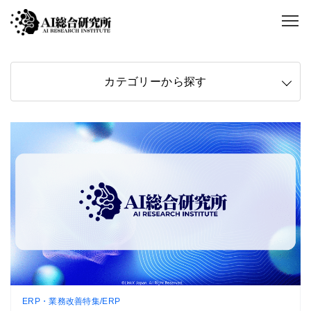
カテゴリーから探す
ERP・業務改善特集/ERP