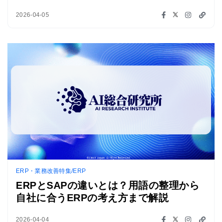
2026-04-05
ERP・業務改善特集/ERP
ERPとSAPの違いとは？用語の整理から
自社に合うERPの考え方まで解説
2026-04-04