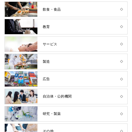
飲食・食品
教育
サービス
製造
広告
自治体・公的機関
研究・製薬
その他