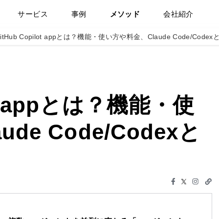
サービス
事例
メソッド
会社紹介
itHub Copilot appとは？機能・使い方や料金、Claude Code/Cod
lot appとは？機能・使
de Code/Codexと