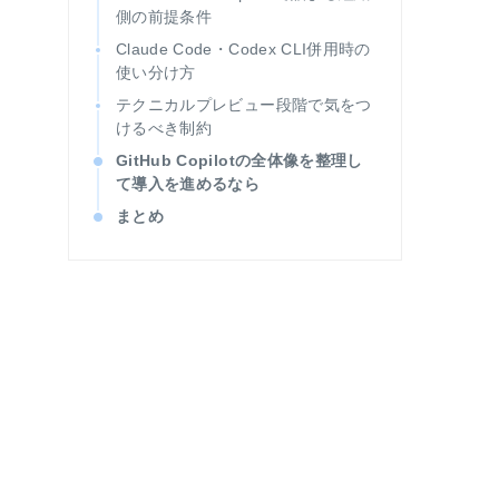
側の前提条件
Claude Code・Codex CLI併用時の
使い分け方
テクニカルプレビュー段階で気をつ
けるべき制約
GitHub Copilotの全体像を整理し
て導入を進めるなら
まとめ