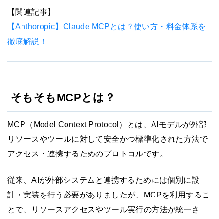
【関連記事】
【Anthoropic】Claude MCPとは？使い方・料金体系を
徹底解説！
そもそもMCPとは？
MCP（Model Context Protocol）とは、AIモデルが外部
リソースやツールに対して安全かつ標準化された方法で
アクセス・連携するためのプロトコルです。
従来、AIが外部システムと連携するためには個別に設
計・実装を行う必要がありましたが、MCPを利用するこ
とで、リソースアクセスやツール実行の方法が統一さ