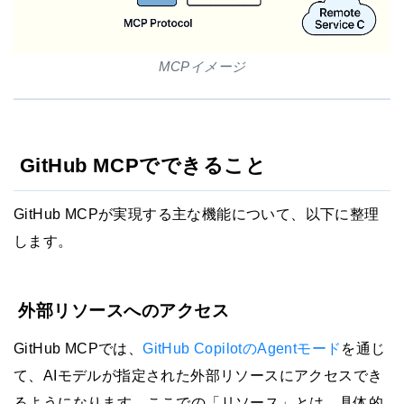
MCPイメージ
GitHub MCPでできること
GitHub MCPが実現する主な機能について、以下に整理
します。
外部リソースへのアクセス
GitHub MCPでは、
GitHub CopilotのAgentモード
を通じ
て、AIモデルが指定された外部リソースにアクセスでき
るようになります。ここでの「リソース」とは、具体的