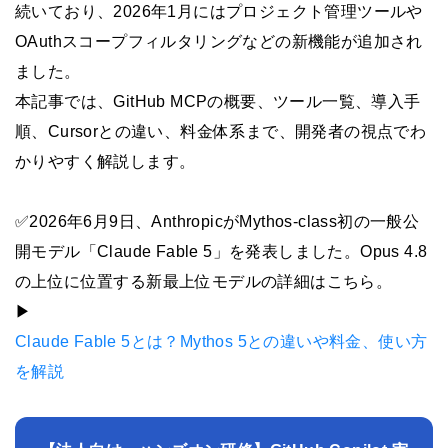
続いており、2026年1月にはプロジェクト管理ツールや
OAuthスコープフィルタリングなどの新機能が追加され
ました。
本記事では、GitHub MCPの概要、ツール一覧、導入手
順、Cursorとの違い、料金体系まで、開発者の視点でわ
かりやすく解説します。
✅2026年6月9日、AnthropicがMythos-class初の一般公
開モデル「Claude Fable 5」を発表しました。Opus 4.8
の上位に位置する新最上位モデルの詳細はこちら。
▶︎
Claude Fable 5とは？Mythos 5との違いや料金、使い方
を解説