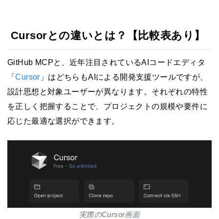
Cursorとの違いとは？【比較表あり】
GitHub MCPと、近年注目されているAIコードエディタ
「
Cursor
」はどちらもAIによる開発支援ツールですが、
設計思想と対象ユーザーが異なります。それぞれの特性
を正しく把握することで、プロジェクトの規模や要件に
応じた最適な選択ができます。
実際のCursor画面