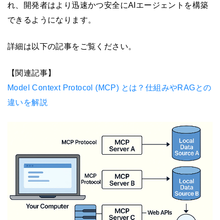
れ、開発者はより迅速かつ安全にAIエージェントを構築
できるようになります。
詳細は以下の記事をご覧ください。
【関連記事】
Model Context Protocol (MCP) とは？仕組みやRAGとの
違いを解説