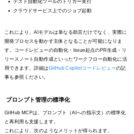
テスト自動化ツールのトリガー実行
クラウドサービス上でのジョブ起動
これにより、AIモデルは単なる助言だけでなく、実際に
開発プロセスを動かす主体となることが可能になりま
す。コードレビューの自動化・Issue起点のPR生成・リ
リースノート自動作成といったワークフロー自動化に活
用できます。詳細は
GitHub Copilotコードレビュー
の記
事も参照ください。
プロンプト管理の標準化
GitHub MCPは、プロンプト（AIへの指示文）の標準化
と再利用も支援します。
これにより、次のようなメリットが得られます。