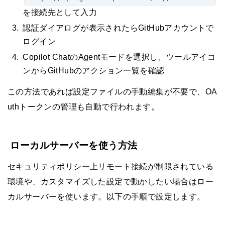
を接続先として入力
認証ダイアログが表示されたらGitHubアカウントで
ログイン
Copilot ChatのAgentモードを選択し、ツールアイコ
ンからGitHubのアクション一覧を確認
この方法であれば設定ファイルの手動編集が不要で、OA
uthトークンの管理も自動で行われます。
ローカルサーバーを使う方法
セキュリティポリシー上リモート接続が制限されている
環境や、カスタマイズした設定で動かしたい場合はロー
カルサーバーを使います。以下の手順で設定します。