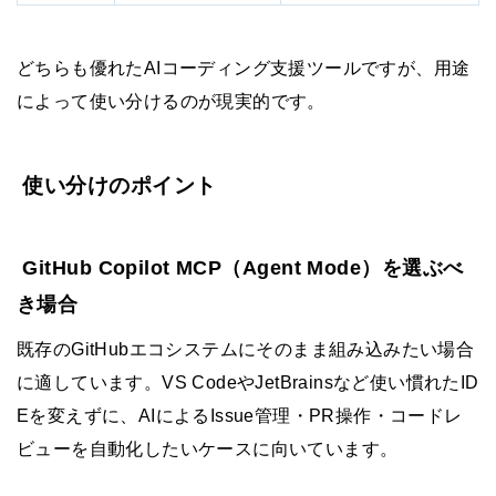
どちらも優れたAIコーディング支援ツールですが、用途
によって使い分けるのが現実的です。
使い分けのポイント
GitHub Copilot MCP（Agent Mode）を選ぶべ
き場合
既存のGitHubエコシステムにそのまま組み込みたい場合
に適しています。VS CodeやJetBrainsなど使い慣れたID
Eを変えずに、AIによるIssue管理・PR操作・コードレ
ビューを自動化したいケースに向いています。