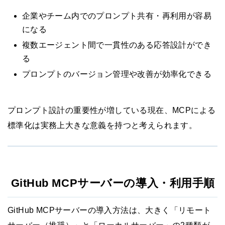
企業やチーム内でのプロンプト共有・再利用が容易
になる
複数エージェント間で一貫性のある応答設計ができ
る
プロンプトのバージョン管理や改善が効率化できる
プロンプト設計の重要性が増している現在、MCPによる
標準化は実務上大きな意義を持つと考えられます。
GitHub MCPサーバーの導入・利用手順
GitHub MCPサーバーの導入方法は、大きく「リモート