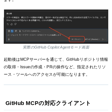
実際のGitHub Copilot Agentモード画面
起動後はMCPサーバーを通じて、GitHubリポジトリ情報
の取得・Issueの作成・PRの操作など、指定されたリソ
ース・ツールへのアクセスが可能になります。
GitHub MCPの対応クライアント