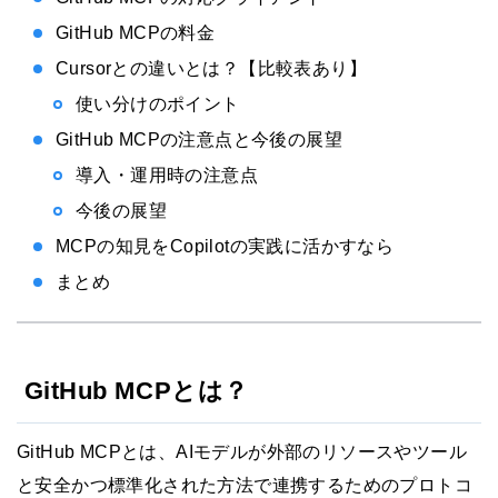
GitHub MCPの料金
Cursorとの違いとは？【比較表あり】
使い分けのポイント
GitHub MCPの注意点と今後の展望
導入・運用時の注意点
今後の展望
MCPの知見をCopilotの実践に活かすなら
まとめ
GitHub MCPとは？
GitHub MCPとは、AIモデルが外部のリソースやツール
と安全かつ標準化された方法で連携するためのプロトコ