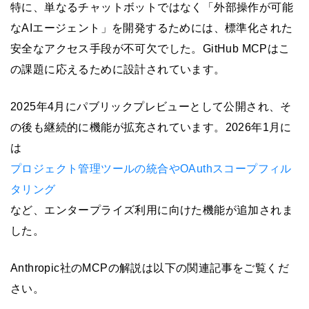
特に、単なるチャットボットではなく「外部操作が可能
なAIエージェント」を開発するためには、標準化された
安全なアクセス手段が不可欠でした。GitHub MCPはこ
の課題に応えるために設計されています。
2025年4月にパブリックプレビューとして公開され、そ
の後も継続的に機能が拡充されています。2026年1月に
は
プロジェクト管理ツールの統合やOAuthスコープフィル
タリング
など、エンタープライズ利用に向けた機能が追加されま
した。
Anthropic社のMCPの解説は以下の関連記事をご覧くだ
さい。