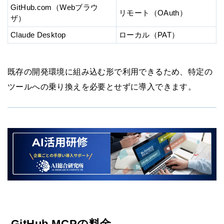
GitHub.com（Webブラウ
リモート（OAuth）
ザ）
Claude Desktop
ローカル（PAT）
既存の開発環境に組み込む形で利用できるため、特定の
ツールへの乗り換えを必要とせずに導入できます。
GitHub MCPの料金