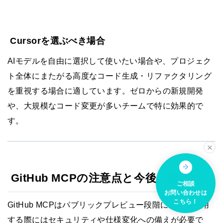
Cursorを選ぶべき場合
AIモデルを自由に選択して使いたい場合や、プロジェク
ト全体にまたがる高度なコード生成・リファクタリング
を重視する場合に適しています。ゼロからの新規開発
や、大規模なコード変更が多いチームで特に効果的で
す。
GitHub MCPの注意点と今後の展望
ご相談
お問い合わせは
こちら！
GitHub MCPはパブリックプレビュー段階にあり、活用
する際にはセキュリティや仕様変化への備えが必要で