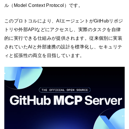
ル（Model Context Protocol）です。
このプロトコルにより、AIエージェントがGitHubリポジ
トリや外部APIなどにアクセスし、実際のタスクを自律
的に実行できる仕組みが提供されます。従来個別に実装
されていたAIと外部連携の設計を標準化し、セキュリテ
ィと拡張性の両立を目指しています。