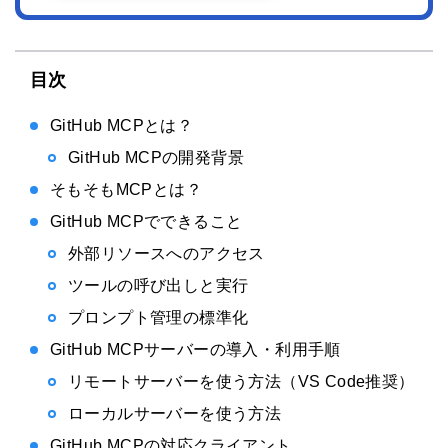
目次
GitHub MCPとは？
GitHub MCPの開発背景
そもそもMCPとは？
GitHub MCPでできること
外部リソースへのアクセス
ツールの呼び出しと実行
プロンプト管理の標準化
GitHub MCPサーバーの導入・利用手順
リモートサーバーを使う方法（VS Code推奨）
ローカルサーバーを使う方法
GitHub MCPの対応クライアント