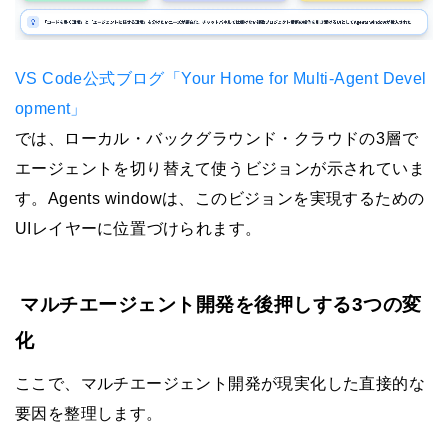
VS Code公式ブログ「Your Home for Multi-Agent Devel
opment」
では、ローカル・バックグラウンド・クラウドの3層で
エージェントを切り替えて使うビジョンが示されていま
す。Agents windowは、このビジョンを実現するための
UIレイヤーに位置づけられます。
マルチエージェント開発を後押しする3つの変
化
ここで、マルチエージェント開発が現実化した直接的な
要因を整理します。