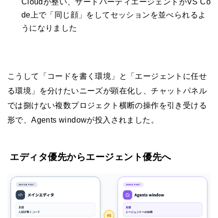
Cloudが整い、サードパーティエージェントがVS Co
de上で「同じ顔」をしてセッションを並べられるよ
うになりました
こうして「コードを書く環境」と「エージェントに任せ
る環境」を分けたいニーズが顕在化し、チャットパネル
では捌けない複数プロジェクト横断の操作を引き受ける
形で、Agents windowが投入されました。
エディタ優先からエージェント優先へ