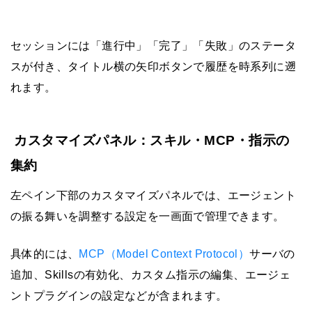
セッションには「進行中」「完了」「失敗」のステータ
スが付き、タイトル横の矢印ボタンで履歴を時系列に遡
れます。
カスタマイズパネル：スキル・MCP・指示の
集約
左ペイン下部のカスタマイズパネルでは、エージェント
の振る舞いを調整する設定を一画面で管理できます。
具体的には、
MCP（Model Context Protocol）
サーバの
追加、Skillsの有効化、カスタム指示の編集、エージェ
ントプラグインの設定などが含まれます。