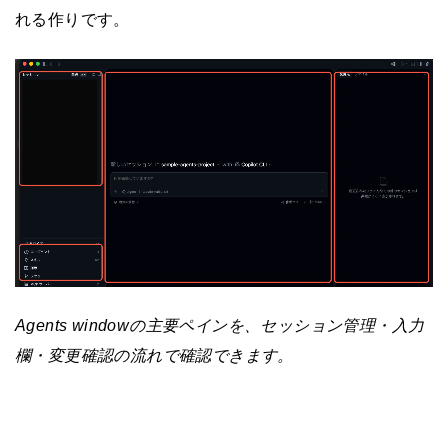
れる作りです。
Agents windowの主要ペインを、セッション管理・入力
欄・変更確認の流れで確認できます。