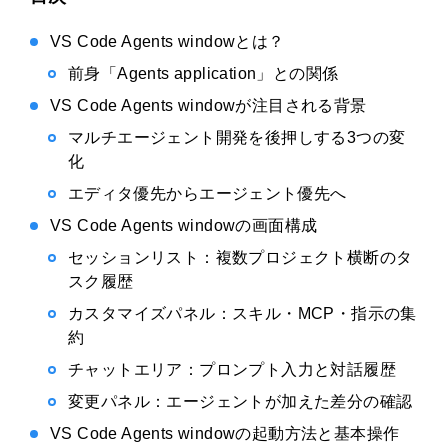
VS Code Agents windowとは？
前身「Agents application」との関係
VS Code Agents windowが注目される背景
マルチエージェント開発を後押しする3つの変
化
エディタ優先からエージェント優先へ
VS Code Agents windowの画面構成
セッションリスト：複数プロジェクト横断のタ
スク履歴
カスタマイズパネル：スキル・MCP・指示の集
約
チャットエリア：プロンプト入力と対話履歴
変更パネル：エージェントが加えた差分の確認
VS Code Agents windowの起動方法と基本操作