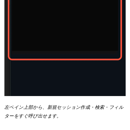
左ペイン上部から、新規セッション作成・検索・フィル
ターをすぐ呼び出せます。