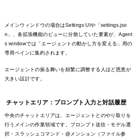
メインウィンドウの場合はSettings UIや「settings.jso
n」、各拡張機能のビューに分散していた要素が、Agent
s windowでは「エージェントの動かし方を変える」用の
専用ペインに集約されます。
エージェントの振る舞いを頻繁に調整する人ほど恩恵が
大きい設計です。
チャットエリア：プロンプト入力と対話履歴
中央のチャットエリアは、エージェントとのやり取りを
行うメインの作業領域です。プロンプト送信・モデル選
択・スラッシュコマンド・@メンション（ファイル参