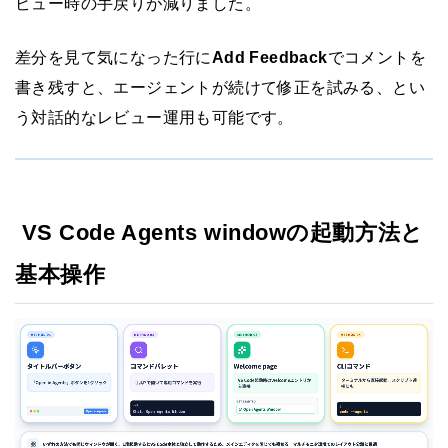
ビュー時の手戻りが減りました。
差分を見て気になった行に
Add Feedback
でコメントを
書き残すと、エージェントが続けて修正を試みる、とい
う対話的なレビュー運用も可能です。
VS Code Agents windowの起動方法と
基本操作