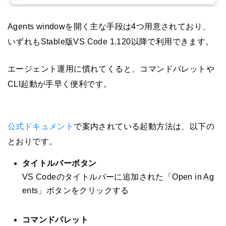
Agents windowを開く主な手段は4つ用意されており、
いずれもStable版VS Code 1.120以降で利用できます。
エージェント運用に慣れてくると、コマンドパレットや
CLI起動が手早く便利です。
公式ドキュメント
で案内されている起動方法は、以下の
とおりです。
タイトルバーボタン
VS Codeのタイトルバーに追加された「Open in Ag
ents」ボタンをクリックする
コマンドパレット