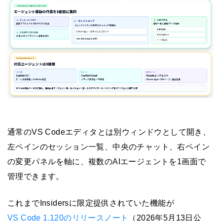
通常のVS Codeエディタとは別ウィンドウとして開き、
左ペインのセッション一覧、中央のチャット、右ペイン
の変更パネルを軸に、複数のAIエージェントを1画面で
管理できます。
これまでInsidersに限定提供されていた機能が
VS Code 1.120のリリースノート
（2026年5月13日公