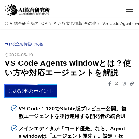
AI総合研究所のTOP
AIお役立ち情報/その他
VS Code Age
AIお役立ち情報/その他
2026-05-19
VS Code Agents windowとは？使
い方や対応エージェントを解説
この記事のポイント
VS Code 1.120でStable版プレビュー公開。複
数エージェントを並行運用する開発者の統合UI
メインエディタが「コード優先」なら、Agent
s windowは「エージェント優先」。設定・セ