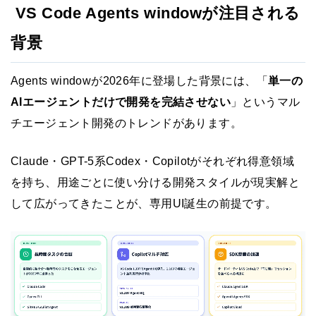
VS Code Agents windowが注目される
背景
Agents windowが2026年に登場した背景には、「
単一の
AIエージェントだけで開発を完結させない
」というマル
チエージェント開発のトレンドがあります。
Claude・GPT-5系Codex・Copilotがそれぞれ得意領域
を持ち、用途ごとに使い分ける開発スタイルが現実解と
して広がってきたことが、専用UI誕生の前提です。