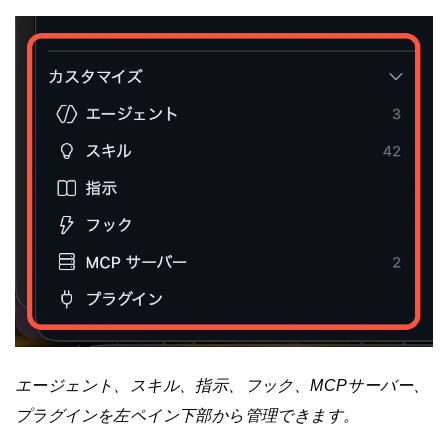
エージェント、スキル、指示、フック、MCPサーバー、
プラグインを左ペイン下部から管理できます。