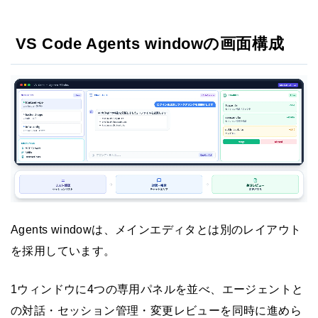
VS Code Agents windowの画面構成
Agents windowは、メインエディタとは別のレイアウト
を採用しています。
1ウィンドウに4つの専用パネルを並べ、エージェントと
の対話・セッション管理・変更レビューを同時に進めら