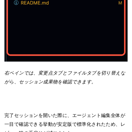
右ペインでは、変更点タブとファイルタブを切り替えな
がら、セッション成果物を確認できます。
完了セッションを開いた際に、エージェント編集全体が
一目で確認できる挙動が安定版で標準化されたため、レ