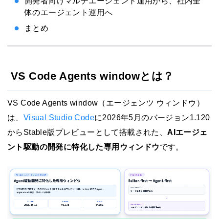
開発者向けマルチエージェント運用から、社内全
体のエージェント運用へ
まとめ
VS Code Agents windowとは？
VS Code Agents window（エージェンツ ウィンドウ）
は、
Visual Studio Code
に2026年5月のバージョン1.120
からStable版プレビューとして搭載された、
AIエージェ
ント駆動の開発に特化した専用ウィンドウ
です。