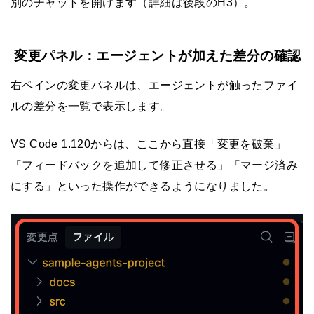
別のチャットを開けます（詳細は後段のH3）。
変更パネル：エージェントが加えた差分の確認
右ペインの変更パネルは、エージェントが触ったファイ
ルの差分を一覧で表示します。
VS Code 1.120からは、ここから直接「変更を破棄」
「フィードバックを追加して修正させる」「マージ済み
にする」といった操作ができるようになりました。