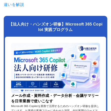
違いを解説
【法人向け・ハンズオン研修】Microsoft 365 Copi
lot 実践プログラム
メール作成・資料作成・データ分析・会議サマリー
を日常業務で使いこなす
Microsoft 365 Copilotを業務で活用するためのハンズオン研修を提供し
ています。お客様の業務フローに合わせた演習、全社展開のロードマ