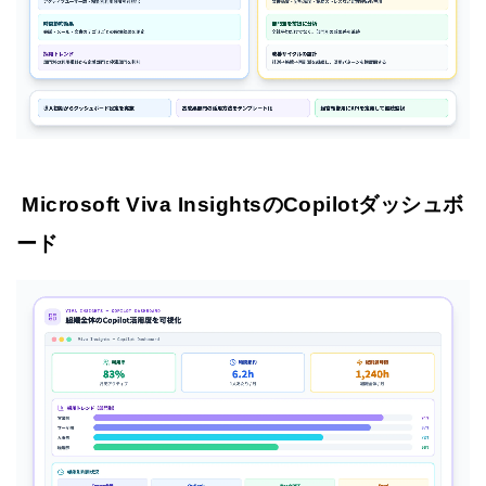
Microsoft Viva InsightsのCopilotダッシュボ
ード