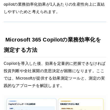
opilotの業務効率化効果が1人あたりの生産性向上に直結
しやすいためと考えられます。
Microsoft 365 Copilotの業務効率化を
測定する方法
Copilotを導入した後、効果を定量的に把握できなければ
投資判断や全社展開の意思決定が困難になります。ここ
では、Microsoftが提供する効果測定ツールと、測定の実
践的なアプローチを解説します。