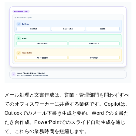
メール処理と文書作成は、営業・管理部門を問わずすべ
てのオフィスワーカーに共通する業務です。Copilotは、
Outlookでのメール下書き生成と要約、Wordでの文書た
たき台作成、PowerPointでのスライド自動生成を通じ
て、これらの業務時間を短縮します。