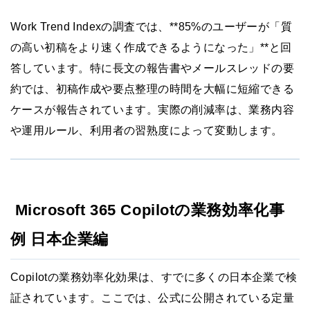
Work Trend Indexの調査では、**85%のユーザーが「質
の高い初稿をより速く作成できるようになった」**と回
答しています。特に長文の報告書やメールスレッドの要
約では、初稿作成や要点整理の時間を大幅に短縮できる
ケースが報告されています。実際の削減率は、業務内容
や運用ルール、利用者の習熟度によって変動します。
Microsoft 365 Copilotの業務効率化事
例 日本企業編
Copilotの業務効率化効果は、すでに多くの日本企業で検
証されています。ここでは、公式に公開されている定量