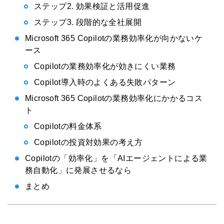
ステップ2. 効果検証と活用促進
ステップ3. 段階的な全社展開
Microsoft 365 Copilotの業務効率化が向かないケ
ース
Copilotの業務効率化が効きにくい業務
Copilot導入時のよくある失敗パターン
Microsoft 365 Copilotの業務効率化にかかるコス
ト
Copilotの料金体系
Copilotの投資対効果の考え方
Copilotの「効率化」を「AIエージェントによる業
務自動化」に発展させるなら
まとめ