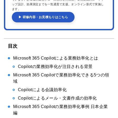
ップ設計、効果測定までを一気通貫で支援。オンライン形式で実施し
ます。
▶ 研修内容・お見積もりはこちら
目次
Microsoft 365 Copilotによる業務効率化とは
Copilotの業務効率化が注目される背景
Microsoft 365 Copilotで業務効率化できる5つの領
域
Copilotによる会議効率化
Copilotによるメール・文書作成の効率化
Microsoft 365 Copilotの業務効率化事例 日本企業
編