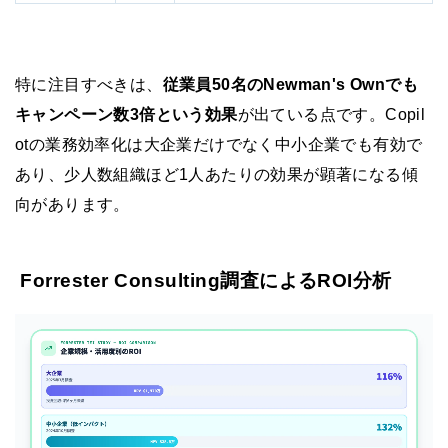
特に注目すべきは、
従業員50名のNewman's Ownでも
キャンペーン数3倍という効果
が出ている点です。Copil
otの業務効率化は大企業だけでなく中小企業でも有効で
あり、少人数組織ほど1人あたりの効果が顕著になる傾
向があります。
Forrester Consulting調査によるROI分析