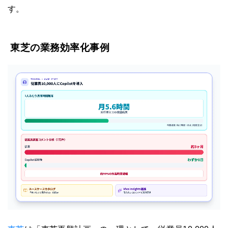
す。
東芝の業務効率化事例