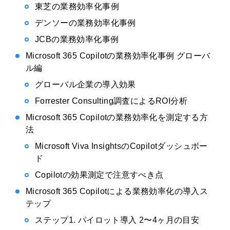
東芝の業務効率化事例
デンソーの業務効率化事例
JCBの業務効率化事例
Microsoft 365 Copilotの業務効率化事例 グローバ
ル編
グローバル企業の導入効果
Forrester Consulting調査によるROI分析
Microsoft 365 Copilotの業務効率化を測定する方
法
Microsoft Viva InsightsのCopilotダッシュボー
ド
Copilotの効果測定で注意すべき点
Microsoft 365 Copilotによる業務効率化の導入ス
テップ
ステップ1. パイロット導入 2〜4ヶ月の目安