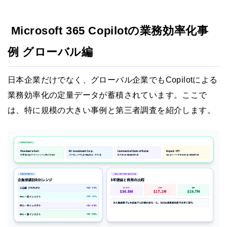
Microsoft 365 Copilotの業務効率化事
例 グローバル編
日本企業だけでなく、グローバル企業でもCopilotによる
業務効率化の定量データが蓄積されています。ここで
は、特に規模の大きい事例と第三者調査を紹介します。