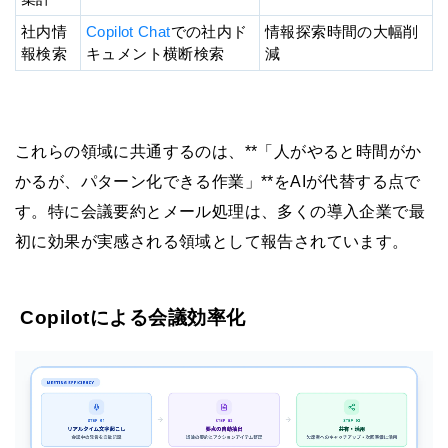
社内情
Copilot Chat
での社内ド
情報探索時間の大幅削
報検索
キュメント横断検索
減
これらの領域に共通するのは、**「人がやると時間がか
かるが、パターン化できる作業」**をAIが代替する点で
す。特に会議要約とメール処理は、多くの導入企業で最
初に効果が実感される領域として報告されています。
Copilotによる会議効率化