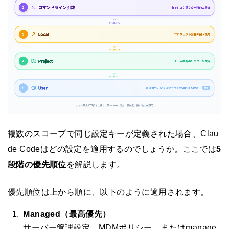
複数のスコープで同じ設定キーが定義された場合、Clau
de Codeはどの設定を適用するのでしょうか。ここでは
5
段階の優先順位
を解説します。
優先順位は上から順に、以下のように適用されます。
Managed（最高優先）
サーバー管理設定、MDMポリシー、またはmanage