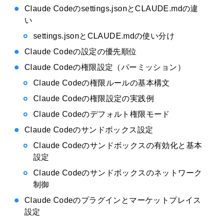
Claude Codeのsettings.jsonとCLAUDE.mdの違
い
settings.jsonとCLAUDE.mdの使い分け
Claude Codeの設定の優先順位
Claude Codeの権限設定（パーミッション）
Claude Codeの権限ルールの基本構文
Claude Codeの権限設定の実践例
Claude Codeのデフォルト権限モード
Claude Codeのサンドボックス設定
Claude Codeのサンドボックスの有効化と基本
設定
Claude Codeのサンドボックスのネットワーク
制御
Claude Codeのプラグインとマーケットプレイス
設定