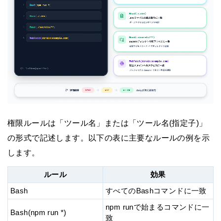
権限ルールは「ツール名」または「ツール名(指定子)」
の形式で記述します。以下の表に主要なルールの例を示
します。
ルール
効果
Bash
すべてのBashコマンドに一致
npm runで始まるコマンドに一
Bash(npm run *)
致