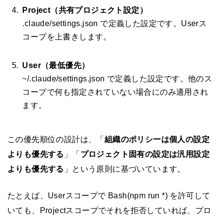
Project（共有プロジェクト設定）
.claude/settings.json で定義した設定です。Userス
コープを上書きします。
User（最低優先）
~/.claude/settings.json で定義した設定です。他のス
コープで何も指定されていない場合にのみ適用され
ます。
この優先順位の設計は、「
組織のポリシーは個人の設定
よりも優先する
」「
プロジェクト固有の設定は汎用設定
よりも優先する
」という原則に基づいています。
たとえば、Userスコープで Bash(npm run *) を許可して
いても、Projectスコープでそれを拒否していれば、プロ