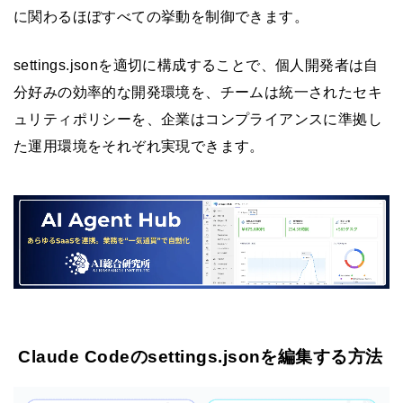
に関わるほぼすべての挙動を制御できます。
settings.jsonを適切に構成することで、個人開発者は自
分好みの効率的な開発環境を、チームは統一されたセキ
ュリティポリシーを、企業はコンプライアンスに準拠し
た運用環境をそれぞれ実現できます。
Claude Codeのsettings.jsonを編集する方法