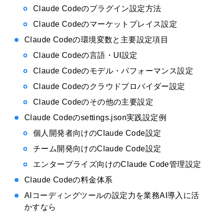
Claude Codeのプラグイン設定方法
Claude Codeのマーケットプレイス設定
Claude Codeの環境変数と主要設定項目
Claude Codeの言語・UI設定
Claude Codeのモデル・パフォーマンス設定
Claude Codeのクラウドプロバイダー設定
Claude Codeのその他の主要設定
Claude Codeのsettings.json実践設定例
個人開発者向けのClaude Code設定
チーム開発向けのClaude Code設定
エンタープライズ向けのClaude Code管理設定
Claude Codeの料金体系
AIコーディングツールの設定力を業務AI導入に活
かすなら