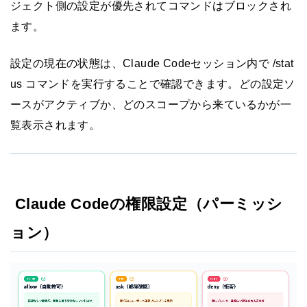
ジェクト側の設定が優先されてコマンドはブロックされ
ます。
設定の現在の状態は、Claude Codeセッション内で /stat
us コマンドを実行することで確認できます。どの設定ソ
ースがアクティブか、どのスコープから来ているかが一
覧表示されます。
Claude Codeの権限設定（パーミッシ
ョン）