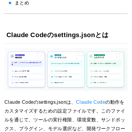
まとめ
Claude Codeのsettings.jsonとは
Claude Codeのsettings.jsonは、
Claude Code
の動作を
カスタマイズするための設定ファイルです。このファイ
ルを通じて、ツールの実行権限、環境変数、サンドボッ
クス、プラグイン、モデル選択など、開発ワークフロー