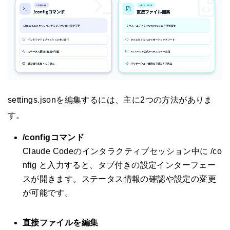
settings.jsonを編集するには、主に2つの方法がありま
す。
/configコマンド
Claude Codeのインタラクティブセッション中に /co
nfig と入力すると、タブ付きの設定インターフェー
スが開きます。ステータス情報の確認や設定の変更
が可能です。
直接ファイルを編集