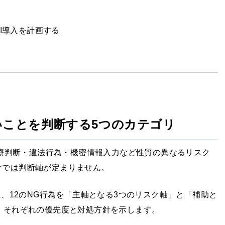
I導入を計画する
ないことを判断する5つのカテゴリ
療判断・違法行為・機密情報入力など性質の異なるリスク
けでは判断軸が定まりません。
に、12のNG行為を「主軸となる3つのリスク軸」と「補助と
、それぞれの優先度と対処方針を示します。