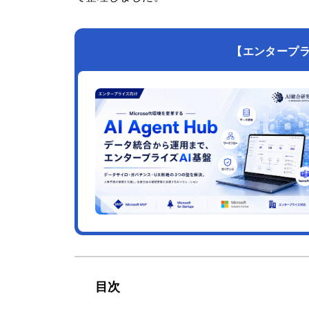
【エンタープライズ
目次