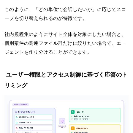
このように、「どの単位で会話したいか」に応じてスコ
ープを切り替えられるのが特徴です。
社内規程集のようにサイト全体を対象にしたい場合と、
個別案件の関連ファイル群だけに絞りたい場合で、エー
ジェントを作り分けることができます。
ユーザー権限とアクセス制御に基づく応答のト
リミング