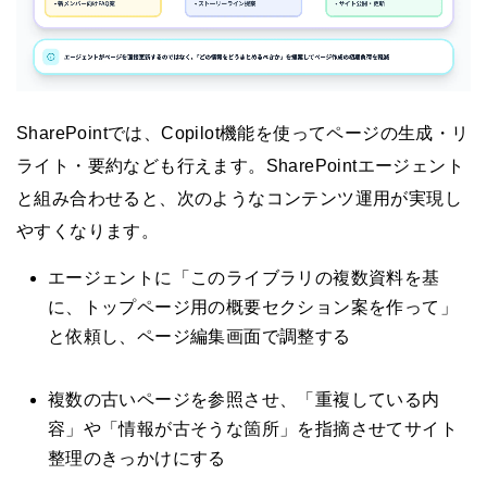
SharePointでは、Copilot機能を使ってページの生成・リ
ライト・要約なども行えます。SharePointエージェント
と組み合わせると、次のようなコンテンツ運用が実現し
やすくなります。
エージェントに「このライブラリの複数資料を基
に、トップページ用の概要セクション案を作って」
と依頼し、ページ編集画面で調整する
複数の古いページを参照させ、「重複している内
容」や「情報が古そうな箇所」を指摘させてサイト
整理のきっかけにする