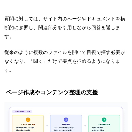
質問に対しては、サイト内のページやドキュメントを横
断的に参照し、関連部分を引用しながら回答を返しま
す。
従来のように複数のファイルを開いて目視で探す必要が
なくなり、「聞く」だけで要点を掴めるようになりま
す。
ページ作成やコンテンツ整理の支援