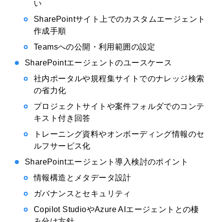
い
SharePointサイト上でのカスタムエージェント
作成手順
Teamsへの公開・利用範囲の設定
SharePointエージェントのユースケース
社内ポータルや規程集サイトでのナレッジ検索
の省力化
プロジェクトサイトや案件フォルダでのコンテ
キスト付き回答
トレーニング資料やオンボーディング情報のセ
ルフサービス化
SharePointエージェント導入検討のポイント
情報構造とメタデータ設計
ガバナンスとセキュリティ
Copilot StudioやAzure AIエージェントとの棲
み分け方針