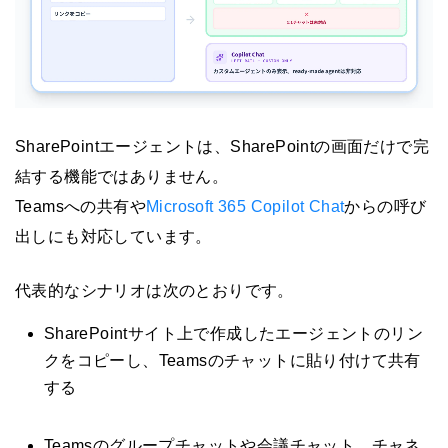
SharePointエージェントは、SharePointの画面だけで完
結する機能ではありません。
Teamsへの共有や
Microsoft 365 Copilot Chat
からの呼び
出しにも対応しています。
代表的なシナリオは次のとおりです。
SharePointサイト上で作成したエージェントのリン
クをコピーし、Teamsのチャットに貼り付けて共有
する
Teamsのグループチャットや会議チャット、チャネ