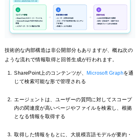
技術的な内部構造は非公開部分もありますが、概ね次の
ような流れで情報取得と回答生成が行われます。
SharePoint上のコンテンツが、
Microsoft Graph
を通
じて検索可能な形で管理される
エージェントは、ユーザーの質問に対してスコープ
内の関連度が高いページやファイルを検索し、根拠
となる情報を取得する
取得した情報をもとに、大規模言語モデルが要約・