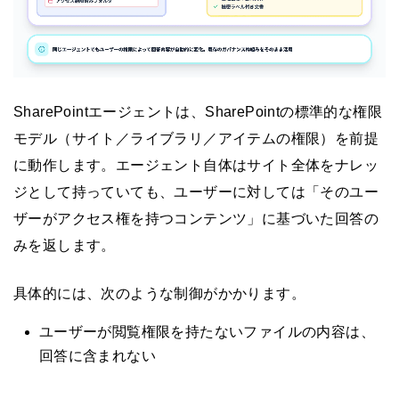
SharePointエージェントは、SharePointの標準的な権限
モデル（サイト／ライブラリ／アイテムの権限）を前提
に動作します。エージェント自体はサイト全体をナレッ
ジとして持っていても、ユーザーに対しては「そのユー
ザーがアクセス権を持つコンテンツ」に基づいた回答の
みを返します。
具体的には、次のような制御がかかります。
ユーザーが閲覧権限を持たないファイルの内容は、
回答に含まれない