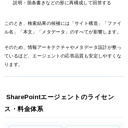
説明・箇条書きなどの形に再構成して回答する
このとき、検索結果の候補には「サイト構造」「ファイ
ル名」「本文」「メタデータ」のすべてが影響します。
そのため、情報アーキテクチャやメタデータ設計が整っ
ているほど、エージェントの応答品質も安定しやすくな
ります。
SharePointエージェントのライセン
ス・料金体系