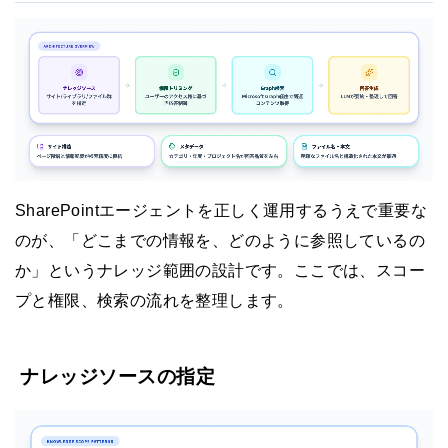
SharePointエージェントを正しく運用するうえで重要な
のが、「どこまでの情報を、どのように参照しているの
か」というナレッジ範囲の設計です。ここでは、スコー
プと権限、検索の流れを整理します。
ナレッジソースの指定