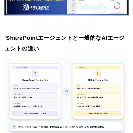
SharePointエージェントと一般的なAIエージ
ェントの違い