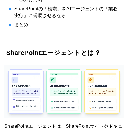
SharePointの「検索」をAIエージェントの「業務
実行」に発展させるなら
まとめ
SharePointエージェントとは？
SharePointエージェントは、SharePointサイトやドキュ