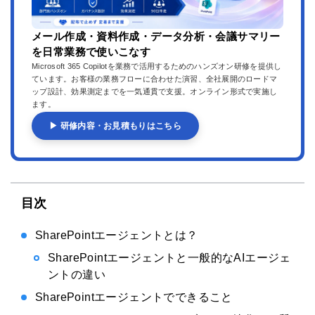
メール作成・資料作成・データ分析・会議サマリー
を日常業務で使いこなす
Microsoft 365 Copilotを業務で活用するためのハンズオン研修を提供し
ています。お客様の業務フローに合わせた演習、全社展開のロードマ
ップ設計、効果測定までを一気通貫で支援。オンライン形式で実施し
ます。
▶ 研修内容・お見積もりはこちら
目次
SharePointエージェントとは？
SharePointエージェントと一般的なAIエージェ
ントの違い
SharePointエージェントでできること