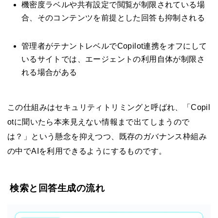
機密度ラベルや共有設定で閲覧が制限されている場
合、そのコンテンツを前提とした回答も抑制される
管理者がテナントレベルでCopilot連携をオフにして
いるサイトでは、エージェントの利用自体が制限さ
れる場合がある
この仕組みはセキュリティトリミングと呼ばれ、「Copil
otに聞いたら本来見えない情報まで出てしまうので
は？」という懸念を抑えつつ、既存のガバナンス枠組み
の中でAIを利用できるようにするものです。
検索と回答生成の流れ