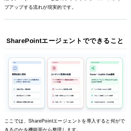
プアップする流れが現実的です。
SharePointエージェントでできること
ここでは、SharePointエージェントを導入すると何がで
きるのかを機能面から整理します。