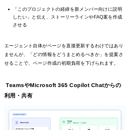
「このプロジェクトの経緯を新メンバー向けに説明
したい」と伝え、ストーリーラインやFAQ案を作成
させる
エージェント自体がページを直接更新するわけではあり
ませんが、「どの情報をどうまとめるべきか」を提案さ
せることで、ページ作成の初期負荷を下げられます。
TeamsやMicrosoft 365 Copilot Chatからの
利用・共有