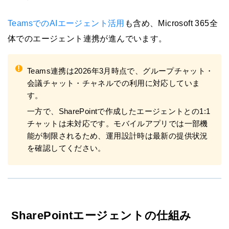
TeamsでのAIエージェント活用
も含め、Microsoft 365全
体でのエージェント連携が進んでいます。
!
Teams連携は2026年3月時点で、グループチャット・
会議チャット・チャネルでの利用に対応していま
す。
一方で、SharePointで作成したエージェントとの1:1
チャットは未対応です。モバイルアプリでは一部機
能が制限されるため、運用設計時は最新の提供状況
を確認してください。
SharePointエージェントの仕組み