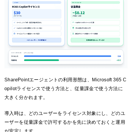
SharePointエージェントの利用形態は、Microsoft 365 C
opilotライセンスで使う方法と、従量課金で使う方法に
大きく分かれます。
導入時は、どのユーザーをライセンス対象にし、どのユ
ーザーを従量課金で許可するかを先に決めておくと運用
が安定します。