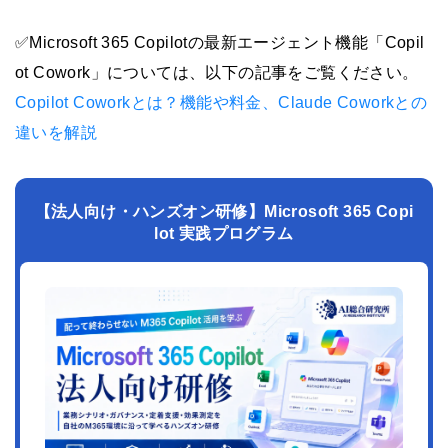
✅Microsoft 365 Copilotの最新エージェント機能「Copil
ot Cowork」については、以下の記事をご覧ください。
Copilot Coworkとは？機能や料金、Claude Coworkとの
違いを解説
【法人向け・ハンズオン研修】Microsoft 365 Copi
lot 実践プログラム