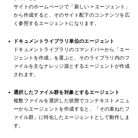
サイトのホームページで「新しい > エージェント」
から作成すると、そのサイト配下のコンテンツを広
く参照するエージェントになります。
ドキュメントライブラリ単位のエージェント
ドキュメントライブラリのコマンドバーから「エー
ジェントを作成」を選ぶと、そのライブラリ内のフ
ァイルを主なナレッジ源とするエージェントが作成
されます。
選択したファイル群を対象とするエージェント
複数ファイルを選択した状態でコンテキストメニュ
ーからエージェントを作成すると、「その束ねたフ
ァイル群」に特化したエージェントとして動作しま
す。