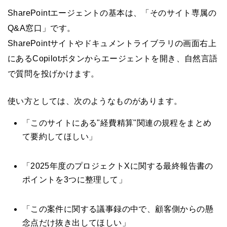
SharePointエージェントの基本は、「そのサイト専属の
Q&A窓口」です。
SharePointサイトやドキュメントライブラリの画面右上
にあるCopilotボタンからエージェントを開き、自然言語
で質問を投げかけます。
使い方としては、次のようなものがあります。
「このサイトにある"経費精算"関連の規程をまとめ
て要約してほしい」
「2025年度のプロジェクトXに関する最終報告書の
ポイントを3つに整理して」
「この案件に関する議事録の中で、顧客側からの懸
念点だけ抜き出してほしい」