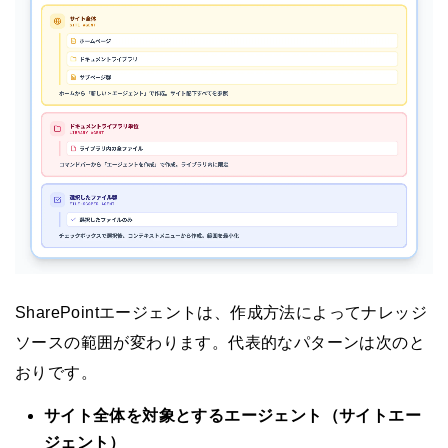
SharePointエージェントは、作成方法によってナレッジ
ソースの範囲が変わります。代表的なパターンは次のと
おりです。
サイト全体を対象とするエージェント（サイトエー
ジェント）