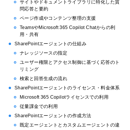
サイトやドキュメントライブラリに特化した質
問応答と要約
ページ作成やコンテンツ整理の支援
TeamsやMicrosoft 365 Copilot Chatからの利
用・共有
SharePointエージェントの仕組み
ナレッジソースの指定
ユーザー権限とアクセス制御に基づく応答のト
リミング
検索と回答生成の流れ
SharePointエージェントのライセンス・料金体系
Microsoft 365 Copilotライセンスでの利用
従量課金での利用
SharePointエージェントの作成方法
既定エージェントとカスタムエージェントの違