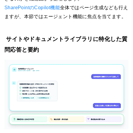
SharePointのCopilot機能
全体ではページ生成なども行え
ますが、本節ではエージェント機能に焦点を当てます。
サイトやドキュメントライブラリに特化した質
問応答と要約