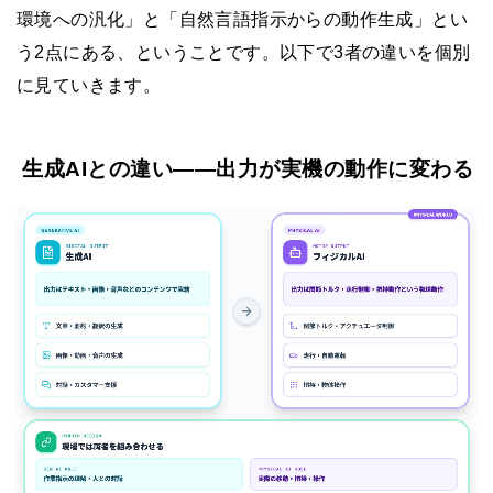
環境への汎化」と「自然言語指示からの動作生成」とい
う2点にある、ということです。以下で3者の違いを個別
に見ていきます。
生成AIとの違い——出力が実機の動作に変わる