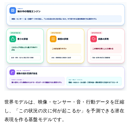
世界モデルは、映像・センサー・音・行動データを圧縮
し、「この状況の次に何が起こるか」を予測できる潜在
表現を作る基盤モデルです。