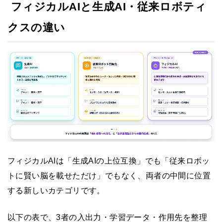
フィジカルAIと生成AI・従来ロボティ
クスの違い
フィジカルAIは「生成AIの上位互換」でも「従来ロボッ
トに賢い脳を載せただけ」でもなく、両者の中間に位置
する新しいカテゴリです。
以下の表で、3者の入出力・学習データ・作用先を整理