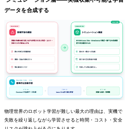
データを合成する
物理世界のロボット学習が難しい最大の理由は、実機で
失敗を繰り返しながら学習させると時間・コスト・安全
リスクが跳ね上がる点にあります。