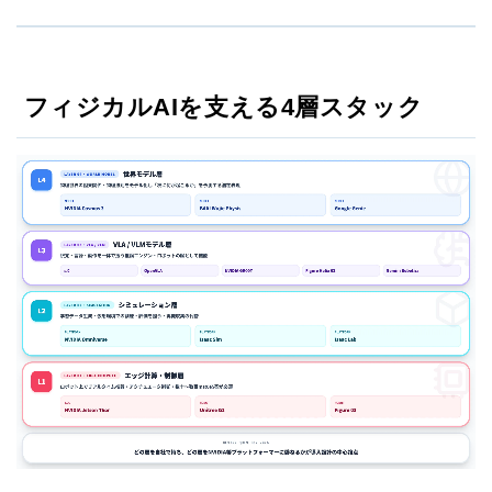
フィジカルAIを支える4層スタック