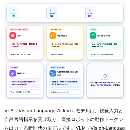
VLA（Vision-Language-Action）モデルは、視覚入力と
自然言語指示を受け取り、直接ロボットの動作トークン
を出力する新世代のモデルです。VLM（Vision-Languag