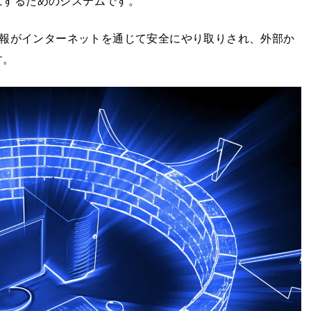
にするためのシステムです。
重要な情報がインターネットを通じて安全にやり取りされ、外部か
す。