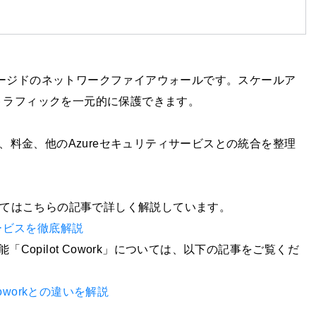
されるマネージドのネットワークファイアウォールです。スケールア
トラフィックを一元的に保護できます。
定方法、料金、他のAzureセキュリティサービスとの統合を整理
ついてはこちらの記事で詳しく解説しています。
種サービスを徹底解説
ェント機能「Copilot Cowork」については、以下の記事をご覧くだ
 Coworkとの違いを解説