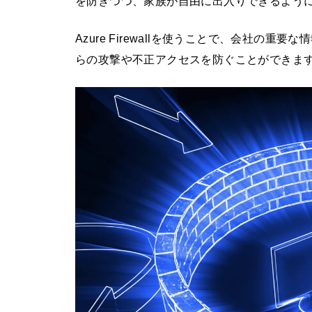
を防ぎつつ、家族が自由に出入りできるよう
Azure Firewallを使うことで、会社の
らの攻撃や不正アクセスを防ぐことができま