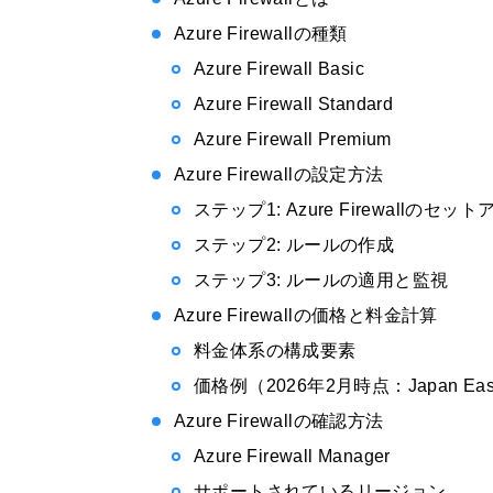
Azure Firewallの種類
Azure Firewall Basic
Azure Firewall Standard
Azure Firewall Premium
Azure Firewallの設定方法
ステップ1: Azure Firewallのセッ
ステップ2: ルールの作成
ステップ3: ルールの適用と監視
Azure Firewallの価格と料金計算
料金体系の構成要素
価格例（2026年2月時点：Japan E
Azure Firewallの確認方法
Azure Firewall Manager
サポートされているリージョン