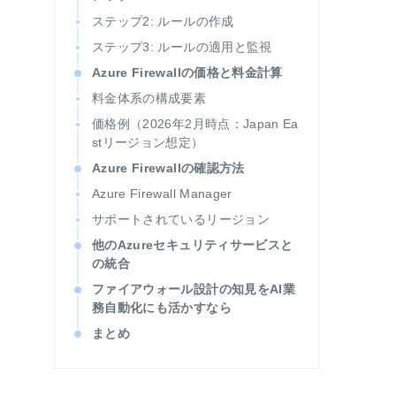
ステップ2: ルールの作成
ステップ3: ルールの適用と監視
Azure Firewallの価格と料金計算
料金体系の構成要素
価格例（2026年2月時点：Japan Ea
stリージョン想定）
Azure Firewallの確認方法
Azure Firewall Manager
サポートされているリージョン
他のAzureセキュリティサービスと
の統合
ファイアウォール設計の知見をAI業
務自動化にも活かすなら
まとめ