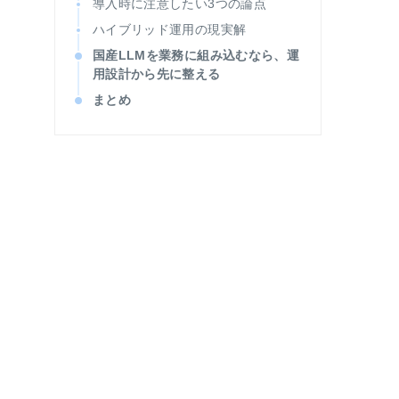
導入時に注意したい3つの論点
ハイブリッド運用の現実解
国産LLMを業務に組み込むなら、運
用設計から先に整える
まとめ