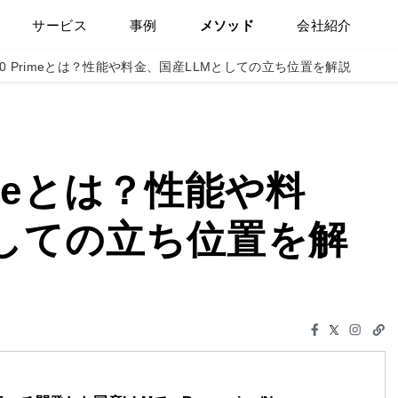
サービス
事例
メソッド
会社紹介
 3.0 Primeとは？性能や料金、国産LLMとしての立ち位置を解説
Primeとは？性能や料
としての立ち位置を解