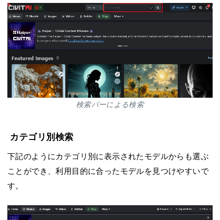
検索バーによる検索
カテゴリ別検索
下記のようにカテゴリ別に表示されたモデルからも選ぶ
ことができ、利用目的に合ったモデルを見つけやすいで
す。