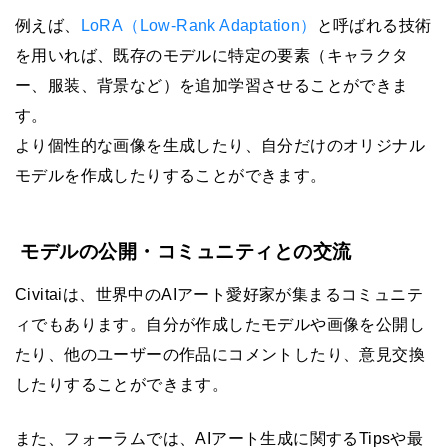
例えば、
LoRA（Low-Rank Adaptation）
と呼ばれる技術
を用いれば、既存のモデルに特定の要素（キャラクタ
ー、服装、背景など）を追加学習させることができま
す。
より個性的な画像を生成したり、自分だけのオリジナル
モデルを作成したりすることができます。
モデルの公開・コミュニティとの交流
Civitaiは、世界中のAIアート愛好家が集まるコミュニテ
ィでもあります。自分が作成したモデルや画像を公開し
たり、他のユーザーの作品にコメントしたり、意見交換
したりすることができます。
また、フォーラムでは、AIアート生成に関するTipsや最