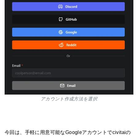
アカウント作成方法を選択
今回は、手軽に用意可能なGoogleアカウントでcivitaiの