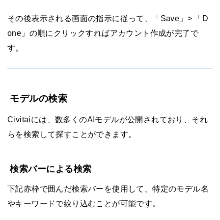
その後表示される画面の指示に従って、「Save」> 「D
one」の順にクリックすればアカウント作成が完了で
す。
モデルの検索
Civitaiには、数多くのAIモデルが公開されており、それ
らを検索して探すことができます。
検索バーによる検索
下記赤枠で囲んだ検索バーを使用して、特定のモデル名
やキーワードで絞り込むことが可能です。