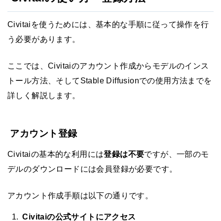
Civitaiを使うためには、基本的な手順に従って操作を行
う必要があります。
ここでは、Civitaiのアカウント作成からモデルのインス
トール方法、そしてStable Diffusionでの使用方法までを
詳しく解説します。
アカウント登録
Civitaiの基本的な利用には
登録は不要
ですが、一部のモ
デルのダウンロードには会員登録が必要です。
アカウント作成手順は以下の通りです。
Civitaiの公式サイトにアクセス