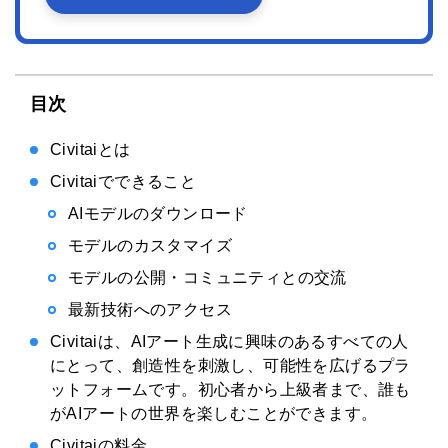
目次
Civitaiとは
Civitaiでできること
AIモデルのダウンロード
モデルのカスタマイズ
モデルの公開・コミュニティとの交流
最新技術へのアクセス
Civitaiは、AIアート生成に興味のあるすべての人
にとって、創造性を刺激し、可能性を広げるプラ
ットフォームです。初心者から上級者まで、誰も
がAIアートの世界を楽しむことができます。
Civitaiの料金