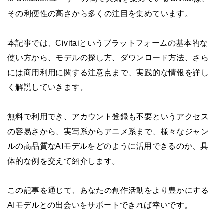
その利便性の高さから多くの注目を集めています。
本記事では、Civitaiというプラットフォームの基本的な
使い方から、モデルの探し方、ダウンロード方法、さら
には商用利用に関する注意点まで、実践的な情報を詳し
く解説していきます。
無料で利用でき、アカウント登録も不要というアクセス
の容易さから、実写系からアニメ系まで、様々なジャン
ルの高品質なAIモデルをどのように活用できるのか、具
体的な例を交えて紹介します。
この記事を通じて、あなたの創作活動をより豊かにする
AIモデルとの出会いをサポートできれば幸いです。