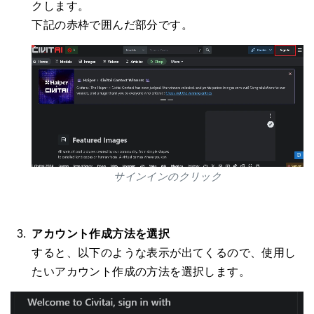
クします。
下記の赤枠で囲んだ部分です。
サインインのクリック
アカウント作成方法を選択
すると、以下のような表示が出てくるので、使用し
たいアカウント作成の方法を選択します。