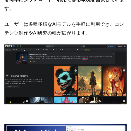
す
。
ユーザーは多種多様なAIモデルを手軽に利用でき、コン
テンツ制作やAI研究の幅が広がります。