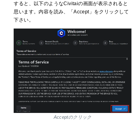
すると、以下のようなCivitaiの画面が表示されると
思います。内容を読み、「Accept」をクリックして
下さい。
Acceptのクリック