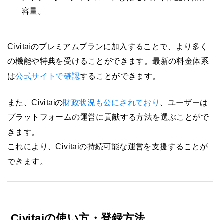
容量。
Civitaiのプレミアムプランに加入することで、より多く
の機能や特典を受けることができます。最新の料金体系
は
公式サイトで確認
することができます。
また、Civitaiの
財政状況も公にされており
、ユーザーは
プラットフォームの運営に貢献する方法を選ぶことがで
きます。
これにより、Civitaiの持続可能な運営を支援することが
できます。
Civitaiの使い方・登録方法