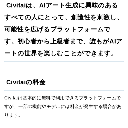
Civitaiは、AIアート生成に興味のある
すべての人にとって、創造性を刺激し、
可能性を広げるプラットフォームで
す。初心者から上級者まで、誰もがAIア
ートの世界を楽しむことができます。
Civitaiの料金
Civitaiは基本的に無料で利用できるプラットフォームで
すが、一部の機能やモデルには料金が発生する場合があ
ります。