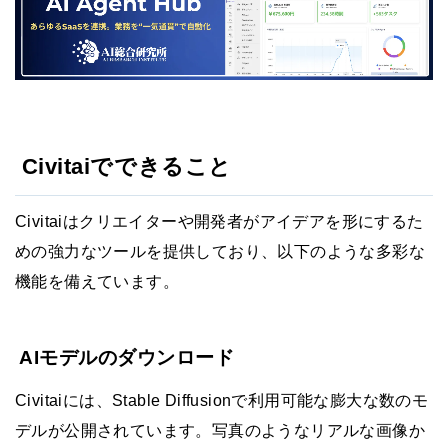
Civitaiでできること
Civitaiはクリエイターや開発者がアイデアを形にするた
めの強力なツールを提供しており、以下のような多彩な
機能を備えています。
AIモデルのダウンロード
Civitaiには、Stable Diffusionで利用可能な膨大な数のモ
デルが公開されています。写真のようなリアルな画像か