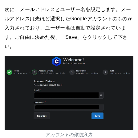
次に、メールアドレスとユーザー名を設定します。メー
ルアドレスは先ほど選択したGoogleアカウントのものが
入力されており、ユーザー名は自動で設定されていま
す。ご自由に決めた後、「Save」をクリックして下さ
い。
アカウントの詳細入力