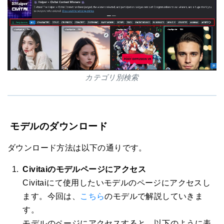
カテゴリ別検索
モデルのダウンロード
ダウンロード方法は以下の通りです。
Civitaiのモデルページにアクセス
Civitaiにて使用したいモデルのページにアクセスし
ます。今回は、
こちら
のモデルで解説していきま
す。
モデルのページにアクセスすると、以下のように表