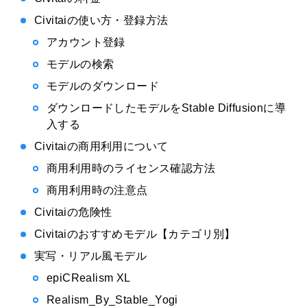
Civitaiの使い方・登録方法
アカウント登録
モデルの検索
モデルのダウンロード
ダウンロードしたモデルをStable Diffusionに導
入する
Civitaiの商用利用について
商用利用時のライセンス確認方法
商用利用時の注意点
Civitaiの危険性
Civitaiのおすすめモデル【カテゴリ別】
実写・リアル風モデル
epiCRealism XL
Realism_By_Stable_Yogi