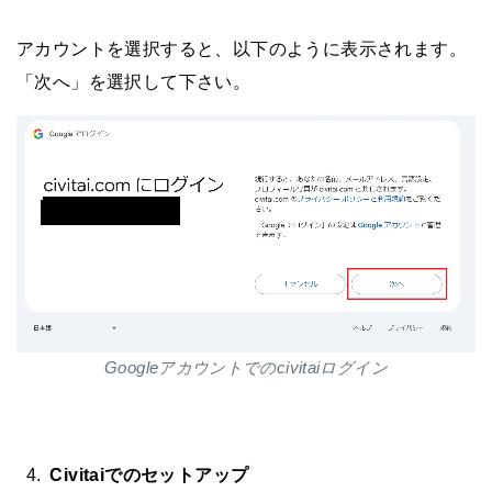
アカウントを選択すると、以下のように表示されます。
「次へ」を選択して下さい。
Googleアカウントでのcivitaiログイン
Civitaiでのセットアップ