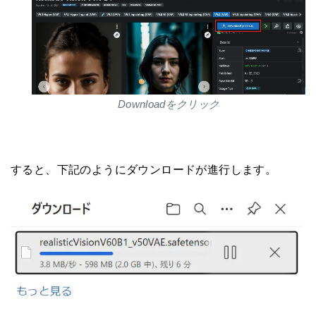
Downloadをクリック
すると、下記のようにダウンロードが進行します。