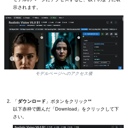
示されます。
モデルページへのアクセス後
「
ダウンロード
」ボタンをクリック**
以下赤枠で囲んだ「Download」をクリックして下
さい。