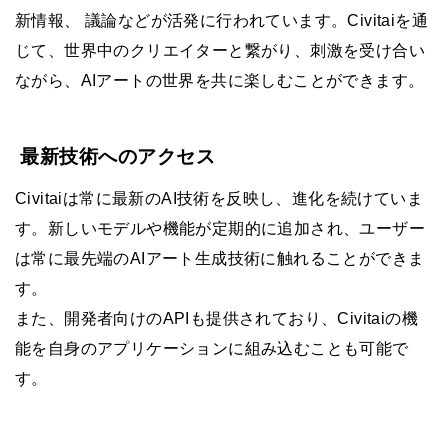
新情報、 議論などが活発に行われています。Civitaiを通
じて、世界中のクリエイターと繋がり、刺激を受け合い
ながら、AIアートの世界を共に楽しむことができます。
最新技術へのアクセス
Civitaiは常に最新のAI技術を反映し、進化を続けていま
す。新しいモデルや機能が定期的に追加され、ユーザー
は常に最先端のAIアート生成技術に触れることができま
す。
また、開発者向けのAPIも提供されており、Civitaiの機
能を自身のアプリケーションに組み込むことも可能で
す。