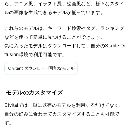
ら、アニメ風、イラスト風、絵画風など、様々なスタイ
ルの画像を生成できるモデルが揃っています。
これらのモデルは、キーワード検索やタグ、ランキング
などを使って簡単に見つけることができます。
気に入ったモデルはダウンロードして、自分のStable Di
ffusion環境で利用可能です。
Civitaiでダウンロード可能なモデル
モデルのカスタマイズ
Civitaiでは、単に既存のモデルを利用するだけでなく、
自分の好みに合わせてカスタマイズすることも可能で
す。