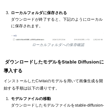
ローカルフォルダに保存される
ダウンロードが終了すると、下記のようにローカル
に保存されます。
ローカルフォルダへの保存確認
ダウンロードしたモデルをStable Diffusionに
導入する
インストールしたCivitaiのモデルを用いて画像生成を開
始する手順は以下の通りです。
モデルファイルの移動
ダウンロードしたモデルファイルをstable-diffusion-