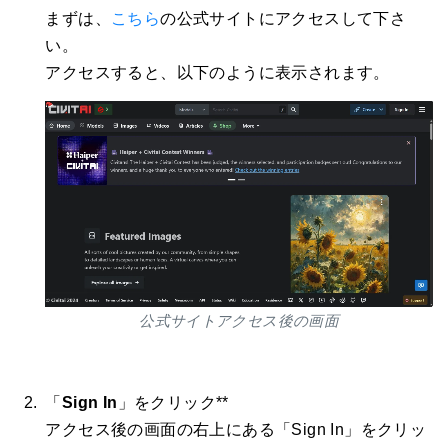
まずは、
こちら
の公式サイトにアクセスして下さ
い。
アクセスすると、以下のように表示されます。
公式サイトアクセス後の画面
「
Sign In
」をクリック**
アクセス後の画面の右上にある「Sign In」をクリッ