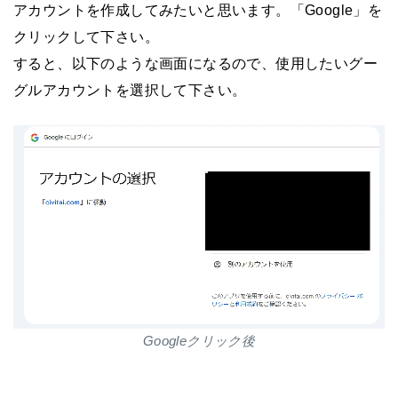
アカウントを作成してみたいと思います。「Google」を
クリックして下さい。
すると、以下のような画面になるので、使用したいグー
グルアカウントを選択して下さい。
Googleクリック後