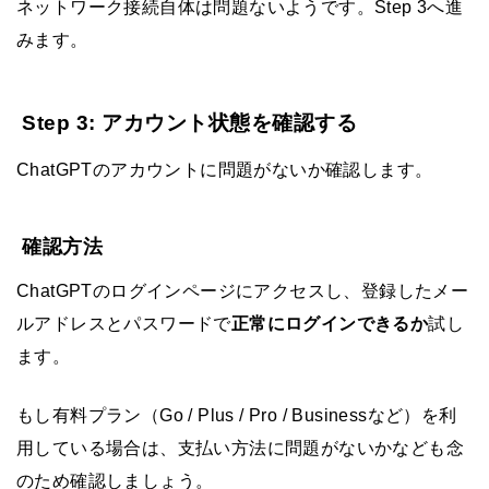
ネットワーク接続自体は問題ないようです。Step 3へ進
みます。
Step 3: アカウント状態を確認する
ChatGPTのアカウントに問題がないか確認します。
確認方法
ChatGPTのログインページにアクセスし、登録したメー
ルアドレスとパスワードで
正常にログインできるか
試し
ます。
もし有料プラン（Go / Plus / Pro / Businessなど）を利
用している場合は、支払い方法に問題がないかなども念
のため確認しましょう。