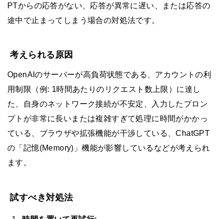
PTからの応答がない、応答が異常に遅い、または応答の
途中で止まってしまう場合の対処法です。
考えられる原因
OpenAIのサーバーが高負荷状態である、アカウントの利
用制限（例: 1時間あたりのリクエスト数上限）に達し
た、自身のネットワーク接続が不安定、入力したプロン
プトが非常に長いまたは複雑すぎて処理に時間がかかっ
ている、ブラウザや拡張機能が干渉している、ChatGPT
の「記憶(Memory)」機能が影響しているなどが考えられ
ます。
試すべき対処法