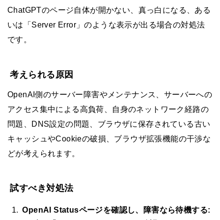
ChatGPTのページ自体が開かない、真っ白になる、ある
いは「Server Error」のような表示が出る場合の対処法
です。
考えられる原因
OpenAI側のサーバー障害やメンテナンス、サーバーへの
アクセス集中による高負荷、自身のネットワーク経路の
問題、DNS設定の問題、ブラウザに保存されている古い
キャッシュやCookieの破損、ブラウザ拡張機能の干渉な
どが考えられます。
試すべき対処法
OpenAI Statusページを確認し、障害なら待機する: