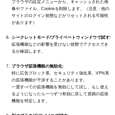
ブラウザの設定メニューから、キャッシュされた画
像やファイル、Cookieを削除します。（注意：他の
サイトのログイン状態などがリセットされる可能性
があります）
シークレットモード/プライベートウィンドウで試す:
拡張機能などの影響を受けない状態でアクセスでき
るか確認します。
ブラウザ拡張機能の無効化:
特に広告ブロック系、セキュリティ強化系、VPN系
の拡張機能が干渉することがあります。
一度すべての拡張機能を無効にして試し、もし使え
るようになったら一つずつ有効に戻して原因の拡張
機能を特定します。