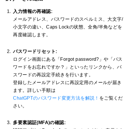
入力情報の再確認:
メールアドレス、パスワードのスペルミス、大文字/
小文字の違い、Caps Lockの状態、全角/半角などを
再度確認します。
パスワードリセット:
ログイン画面にある「Forgot password?」や「パス
ワードをお忘れですか？」といったリンクから、パ
スワードの再設定手続きを行います。
登録したメールアドレスに再設定用のメールが届き
ます。詳しい手順は
ChatGPTのパスワード変更方法を解説！
をご覧くだ
さい。
多要素認証(MFA)の確認: