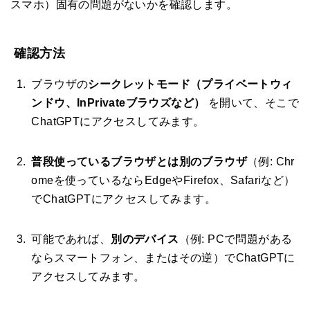
スマホ）固有の問題がないかを確認します。
確認方法
ブラウザの
シークレットモード（プライベートウィ
ンドウ、InPrivateブラウズなど）
を開いて、そこで
ChatGPTにアクセスしてみます。
普段使っているブラウザとは別のブラウザ
（例: Chr
omeを使っているならEdgeやFirefox、Safariなど）
でChatGPTにアクセスしてみます。
可能であれば、
別のデバイス
（例: PCで問題がある
ならスマートフォン、またはその逆）でChatGPTに
アクセスしてみます。