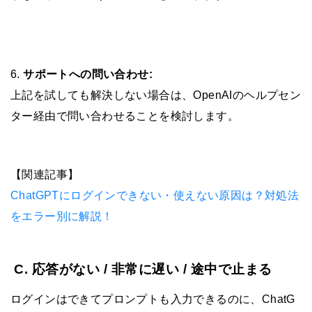
6.
サポートへの問い合わせ:
上記を試しても解決しない場合は、OpenAIのヘルプセン
ター経由で問い合わせることを検討します。
【関連記事】
ChatGPTにログインできない・使えない原因は？対処法
をエラー別に解説！
C. 応答がない / 非常に遅い / 途中で止まる
ログインはできてプロンプトも入力できるのに、ChatG