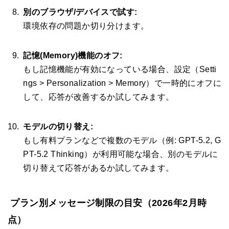
別のブラウザ/デバイスで試す:
環境依存の問題か切り分けます。
記憶(Memory)機能のオフ:
もし記憶機能が有効になっている場合、設定（Setti
ngs > Personalization > Memory）で一時的にオフに
して、応答が改善するか試してみます。
モデルの切り替え:
もし有料プランなどで複数のモデル（例: GPT-5.2, G
PT-5.2 Thinking）が利用可能な場合、別のモデルに
切り替えて応答があるか試してみます。
プラン別メッセージ制限の目安（2026年2月時
点）