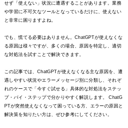
せず「使えない」状況に遭遇することがあります。業務
や学習に不可欠なツールとなっているだけに、使えない
と非常に困りますよね。
でも、慌てる必要はありません。ChatGPTが使えなくな
る原因は様々ですが、多くの場合、原因を特定し、適切
な対処法を試すことで解決できます。
この記事では、ChatGPTが使えなくなる主な原因を、遭
遇しやすい状況やエラーメッセージ別に分類し、それぞ
れのケースで「今すぐ試せる」具体的な対処法をステッ
プ・バイ・ステップで分かりやすく解説します。 ChatG
PTが突然使えなくなって困っている方、エラーの原因と
解決策を知りたい方は、ぜひ参考にしてください。