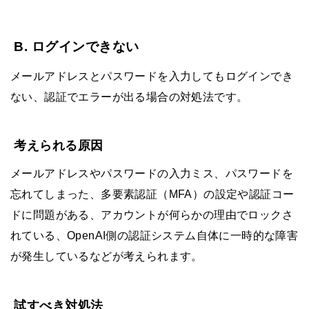
B. ログインできない
メールアドレスとパスワードを入力してもログインでき
ない、認証でエラーが出る場合の対処法です。
考えられる原因
メールアドレスやパスワードの入力ミス、パスワードを
忘れてしまった、多要素認証（MFA）の設定や認証コー
ドに問題がある、アカウントが何らかの理由でロックさ
れている、OpenAI側の認証システム自体に一時的な障害
が発生しているなどが考えられます。
試すべき対処法