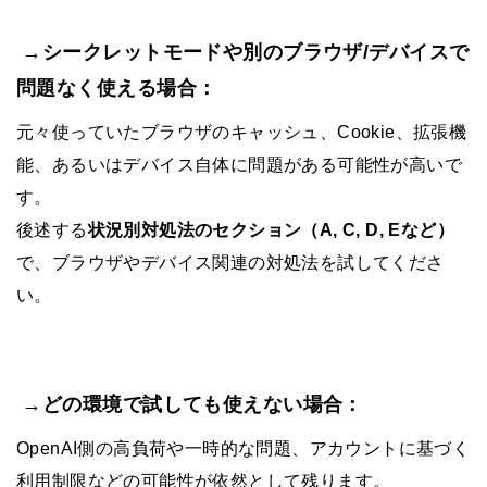
→シークレットモードや別のブラウザ/デバイスで
問題なく使える場合：
元々使っていたブラウザのキャッシュ、Cookie、拡張機
能、あるいはデバイス自体に問題がある可能性が高いで
す。
後述する
状況別対処法のセクション（A, C, D, Eなど）
で、ブラウザやデバイス関連の対処法を試してくださ
い。
→どの環境で試しても使えない場合：
OpenAI側の高負荷や一時的な問題、アカウントに基づく
利用制限などの可能性が依然として残ります。