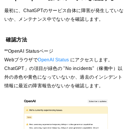
最初に、ChatGPTのサービス自体に障害が発生していな
いか、メンテナンス中でないかを確認します。
確認方法
**OpenAI Statusページ
Webブラウザで
OpenAI Status
にアクセスします。
ChatGPT」の項目が緑色の "No incidents"（稼働中）以
外の赤色や黄色になっていないか、過去のインシデント
情報に最近の障害報告がないかを確認します。