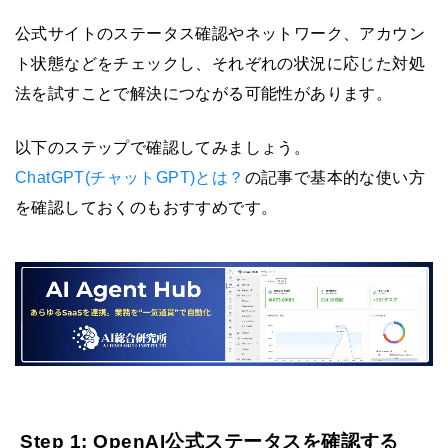
公式サイトのステータス確認やネットワーク、アカウン
ト状態などをチェックし、それぞれの状況に応じた対処
法を試すことで解決につながる可能性があります。
以下のステップで確認してみましょう。
ChatGPT(チャットGPT)とは？
の記事で基本的な使い方
を確認しておくのもおすすめです。
Step 1: OpenAI公式ステータスを確認する