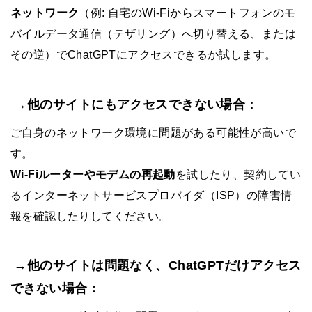
ネットワーク
（例: 自宅のWi-Fiからスマートフォンのモ
バイルデータ通信（テザリング）へ切り替える、または
その逆）でChatGPTにアクセスできるか試します。
→他のサイトにもアクセスできない場合：
ご自身のネットワーク環境に問題がある可能性が高いで
す。
Wi-Fiルーターやモデムの再起動
を試したり、契約してい
るインターネットサービスプロバイダ（ISP）の障害情
報を確認したりしてください。
→他のサイトは問題なく、ChatGPTだけアクセス
できない場合：