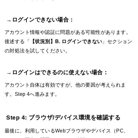
→ログインできない場合：
アカウント情報や認証に問題がある可能性があります。
後述する「
【状況別】B. ログインできない
」セクション
の対処法を試してください。
→ログインはできるのに使えない場合：
アカウント自体は有効ですが、他の要因が考えられま
す。Step 4へ進みます。
Step 4: ブラウザ/デバイス環境を確認する
最後に、利用しているWebブラウザやデバイス（PC、