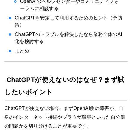
OpenAIのヘルプセンターやコミュニティフォ
ーラムに相談する
ChatGPTを安定して利用するためのヒント（予防
策）
ChatGPTのトラブルを解決したなら業務全体のAI
化を検討する
まとめ
ChatGPTが使えないのはなぜ？まず試
したいポイント
ChatGPTが使えない場合、まずOpenAI側の障害か、自
身のインターネット接続やブラウザ環境といった自分側
の問題かを切り分けることが重要です。