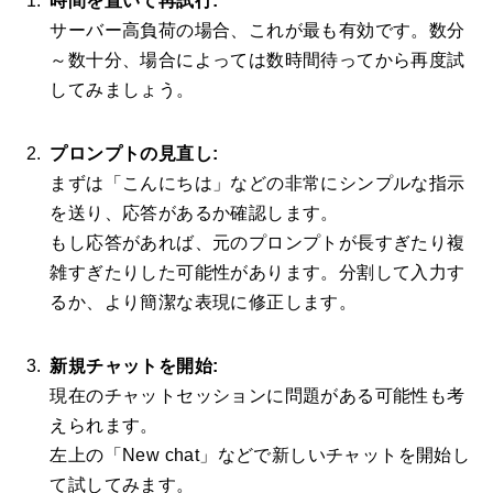
時間を置いて再試行:
サーバー高負荷の場合、これが最も有効です。数分
～数十分、場合によっては数時間待ってから再度試
してみましょう。
プロンプトの見直し:
まずは「こんにちは」などの非常にシンプルな指示
を送り、応答があるか確認します。
もし応答があれば、元のプロンプトが長すぎたり複
雑すぎたりした可能性があります。分割して入力す
るか、より簡潔な表現に修正します。
新規チャットを開始:
現在のチャットセッションに問題がある可能性も考
えられます。
左上の「New chat」などで新しいチャットを開始し
て試してみます。