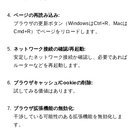
ページの再読み込み:
ブラウザの更新ボタン（WindowsはCtrl+R、Macは
Cmd+R）でページをリロードします。
ネットワーク接続の確認/再起動:
安定したネットワーク接続か確認し、必要であれば
ルーターなどを再起動します。
ブラウザキャッシュ/Cookieの削除:
試してみる価値はあります。
ブラウザ拡張機能の無効化:
干渉している可能性のある拡張機能を無効化しま
す。