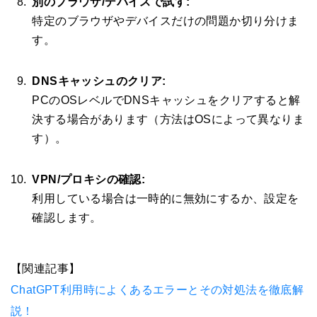
別のブラウザ/デバイスで試す:
特定のブラウザやデバイスだけの問題か切り分けま
す。
DNSキャッシュのクリア:
PCのOSレベルでDNSキャッシュをクリアすると解
決する場合があります（方法はOSによって異なりま
す）。
VPN/プロキシの確認:
利用している場合は一時的に無効にするか、設定を
確認します。
【関連記事】
ChatGPT利用時によくあるエラーとその対処法を徹底解
説！