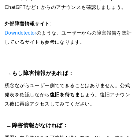
ChatGPTなど）からのアナウンスも確認しましょう。
外部障害情報サイト:
Downdetector
のような、ユーザーからの障害報告を集計
しているサイトも参考になります。
→もし障害情報があれば：
残念ながらユーザー側でできることはありません。公式
発表を確認しながら
復旧を待ちましょう
。復旧アナウン
ス後に再度アクセスしてみてください。
→障害情報がなければ：