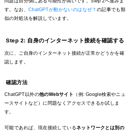
問題は自分側にある可能性が高いです。Step 2へ進みま
す。なお、
ChatGPTが動かないのはなぜ？
の記事でも類
似の対処法を解説しています。
Step 2: 自身のインターネット接続を確認する
次に、ご自身のインターネット接続が正常かどうかを確
認します。
確認方法
ChatGPT以外の
他のWebサイト
（例: Google検索やニュ
ースサイトなど）に問題なくアクセスできるか試しま
す。
可能であれば、現在接続している
ネットワークとは別の