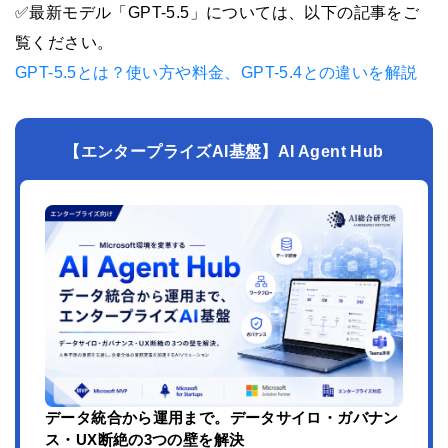
✅最新モデル「GPT-5.5」については、以下の記事をご
覧ください。
GPT-5.5とは？使い方や料金、GPT-5.4との違いを解説
【エンタープライズAI基盤】AI Agent Hub
データ統合から運用まで。データサイロ・ガバナン
ス・UX断絶の3つの壁を解決