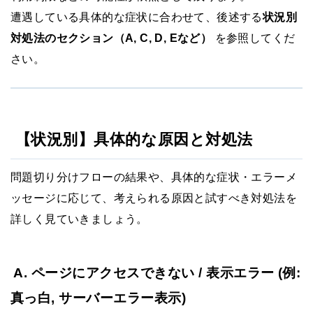
遭遇している具体的な症状に合わせて、後述する
状況別
対処法のセクション（A, C, D, Eなど）
を参照してくだ
さい。
【状況別】具体的な原因と対処法
問題切り分けフローの結果や、具体的な症状・エラーメ
ッセージに応じて、考えられる原因と試すべき対処法を
詳しく見ていきましょう。
A. ページにアクセスできない / 表示エラー (例:
真っ白, サーバーエラー表示)