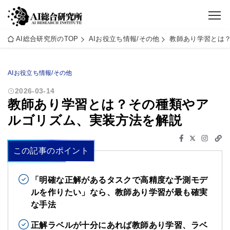
AI総合研究所のTOP
AIお役立ち情報/その他
教師あり学習とは
AIお役立ち情報/その他
2026-03-14
教師あり学習とは？その種類やア
ルゴリズム、実装方法を解説
この記事のポイント
「明確な正解があるタスクで高精度な予測モデ
ルを作りたい」なら、教師あり学習が最も確実
な手法
正解ラベルが十分にあれば教師あり学習、ラベ