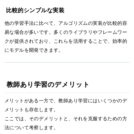
比較的シンプルな実装
他の学習手法に比べて、アルゴリズムの実装が比較的容
易な場合が多いです。多くのライブラリやフレームワー
クが提供されており、これらを活用することで、効率的
にモデルを開発できます。
教師あり学習のデメリット
メリットがある一方で、教師あり学習にはいくつかのデ
メリットも存在します。
ここでは、そのデメリットと、それを克服するための方
法について考察します。