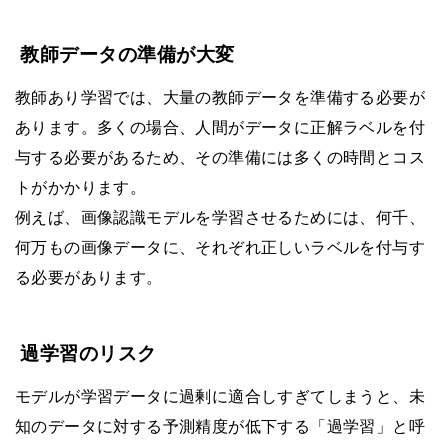
教師データの準備が大変
教師あり学習では、大量の教師データを準備する必要が
あります。多くの場合、人間がデータに正解ラベルを付
与する必要があるため、その準備には多くの時間とコス
トがかかります。
例えば、画像認識モデルを学習させるためには、何千、
何万もの画像データに、それぞれ正しいラベルを付与す
る必要があります。
過学習のリスク
モデルが学習データに過剰に適合しすぎてしまうと、未
知のデータに対する予測精度が低下する「過学習」と呼