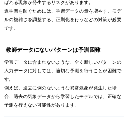
ばれる現象が発生するリスクがあります。
過学習を防ぐためには、学習データの量を増やす、モデ
ルの複雑さを調整する、正則化を行うなどの対策が必要
です。
教師データにないパターンは予測困難
学習データに含まれないような、全く新しいパターンの
入力データに対しては、適切な予測を行うことが困難で
す。
例えば、過去に例のないような異常気象が発生した場
合、過去の気象データから学習したモデルでは、正確な
予測を行えない可能性があります。