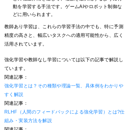
動を学習する手法です。ゲームAIやロボット制御な
どに用いられます。
教師あり学習は、これらの学習手法の中でも、特に予測
精度の高さと、幅広いタスクへの適用可能性から、広く
活用されています。
強化学習や教師なし学習については以下の記事で解説し
ています。
関連記事：
強化学習とは？その種類や理論一覧、具体例をわかりや
すく解説
関連記事：
RLHF（人間のフィードバックによる強化学習）とは?仕
組み・実装方法を解説
関連記事：