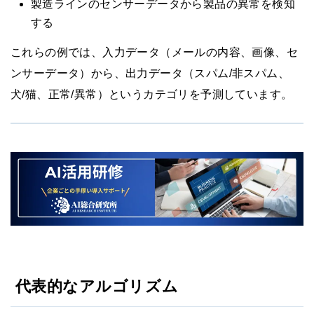
製造ラインのセンサーデータから製品の異常を検知
する
これらの例では、入力データ（メールの内容、画像、セ
ンサーデータ）から、出力データ（スパム/非スパム、
犬/猫、正常/異常）というカテゴリを予測しています。
代表的なアルゴリズム