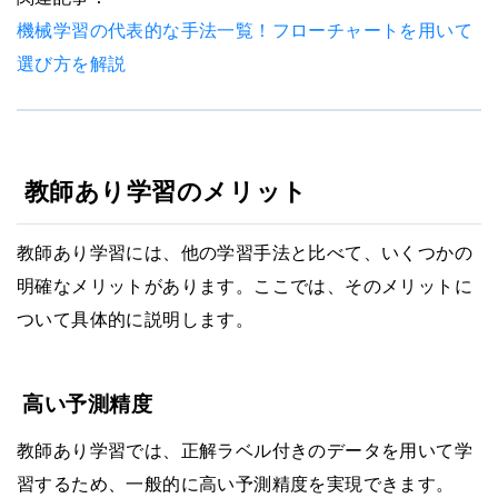
機械学習の代表的な手法一覧！フローチャートを用いて
選び方を解説
教師あり学習のメリット
教師あり学習には、他の学習手法と比べて、いくつかの
明確なメリットがあります。ここでは、そのメリットに
ついて具体的に説明します。
高い予測精度
教師あり学習では、正解ラベル付きのデータを用いて学
習するため、一般的に高い予測精度を実現できます。