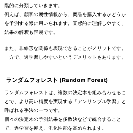
階的に分類していきます。
例えば、顧客の属性情報から、商品を購入するかどうか
を予測する際に用いられます。直感的に理解しやすく、
結果の解釈も容易です。
また、非線形な関係も表現できることがメリットです。
一方で、過学習しやすいというデメリットもあります。
ランダムフォレスト (Random Forest)
ランダムフォレストは、複数の決定木を組み合わせるこ
とで、より高い精度を実現する「アンサンブル学習」と
呼ばれる手法の一つです。
個々の決定木の予測結果を多数決などで統合すること
で、過学習を抑え、汎化性能を高められます。