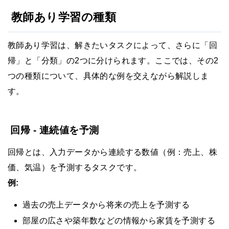
教師あり学習の種類
教師あり学習は、解きたいタスクによって、さらに「回
帰」と「分類」の2つに分けられます。ここでは、その2
つの種類について、具体的な例を交えながら解説しま
す。
回帰 - 連続値を予測
回帰とは、入力データから連続する数値（例：売上、株
価、気温）を予測するタスクです。
例:
過去の売上データから将来の売上を予測する
部屋の広さや築年数などの情報から家賃を予測する