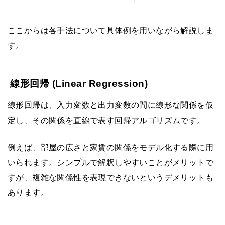
ここからは各手法について具体例を用いながら解説しま
す。
線形回帰 (Linear Regression)
線形回帰は、入力変数と出力変数の間に線形な関係を仮
定し、その関係を直線で表す回帰アルゴリズムです。
例えば、部屋の広さと家賃の関係をモデル化する際に用
いられます。シンプルで解釈しやすいことがメリットで
すが、複雑な関係性を表現できないというデメリットも
あります。