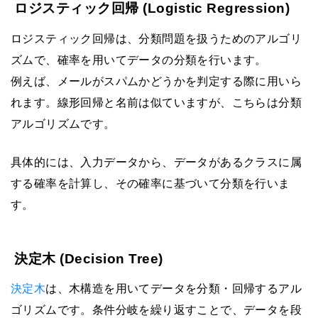
ロジスティック回帰 (Logistic Regression)
ロジスティック回帰は、分類問題を扱うためのアルゴリ
ズムで、確率を用いてデータの分類を行います。
例えば、メールがスパムかどうかを判定する際に用いら
れます。線形回帰と名前は似ていますが、こちらは分類
アルゴリズムです。
具体的には、入力データから、データがあるクラスに属
する確率を計算し、その確率に基づいて分類を行いま
す。
決定木 (Decision Tree)
決定木
は、木構造を用いてデータを分類・回帰するアル
ゴリズムです。条件分岐を繰り返すことで、データを段