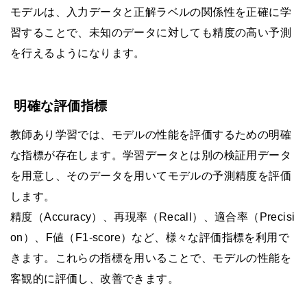
モデルは、入力データと正解ラベルの関係性を正確に学
習することで、未知のデータに対しても精度の高い予測
を行えるようになります。
明確な評価指標
教師あり学習では、モデルの性能を評価するための明確
な指標が存在します。学習データとは別の検証用データ
を用意し、そのデータを用いてモデルの予測精度を評価
します。
精度（Accuracy）、再現率（Recall）、適合率（Precisi
on）、F値（F1-score）など、様々な評価指標を利用で
きます。これらの指標を用いることで、モデルの性能を
客観的に評価し、改善できます。