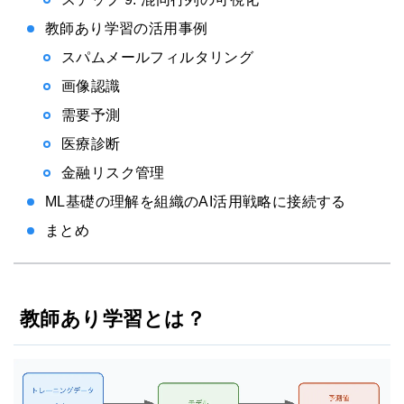
教師あり学習の活用事例
スパムメールフィルタリング
画像認識
需要予測
医療診断
金融リスク管理
ML基礎の理解を組織のAI活用戦略に接続する
まとめ
教師あり学習とは？