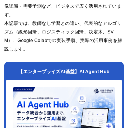
像認識・需要予測など、ビジネスで広く活用されていま
す。
本記事では、教師なし学習との違い、代表的なアルゴリ
ズム（線形回帰、ロジスティック回帰、決定木、SV
M）、Google Colabでの実装手順、実際の活用事例を解
説します。
【エンタープライズAI基盤】AI Agent Hub