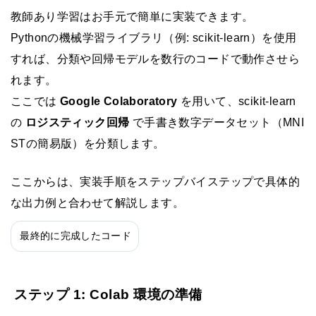
教師あり学習はお手元で簡単に実装できます。
Pythonの機械学習ライブラリ（例: scikit-learn）を使用
すれば、分類や回帰モデルを数行のコードで動作させら
れます。
ここでは
Google Colaboratory
を用いて、scikit-learn
の
ロジスティック回帰
で手書き数字データセット（MNI
STの簡易版）を分類します。
ここからは、実装手順をステップバイステップで具体的
な出力例と合わせて解説します。
最終的に完成したコード
ステップ 1: Colab 環境の準備