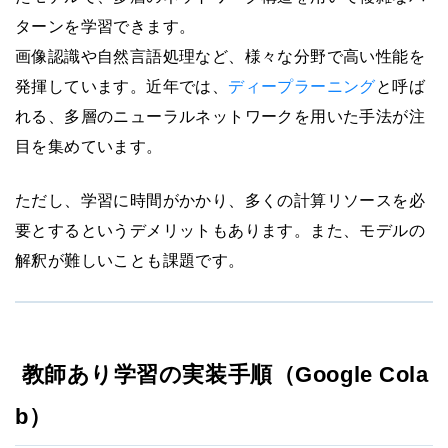
ターンを学習できます。
画像認識や自然言語処理など、様々な分野で高い性能を
発揮しています。近年では、
ディープラーニング
と呼ば
れる、多層のニューラルネットワークを用いた手法が注
目を集めています。
ただし、学習に時間がかかり、多くの計算リソースを必
要とするというデメリットもあります。また、モデルの
解釈が難しいことも課題です。
教師あり学習の実装手順（Google Cola
b）