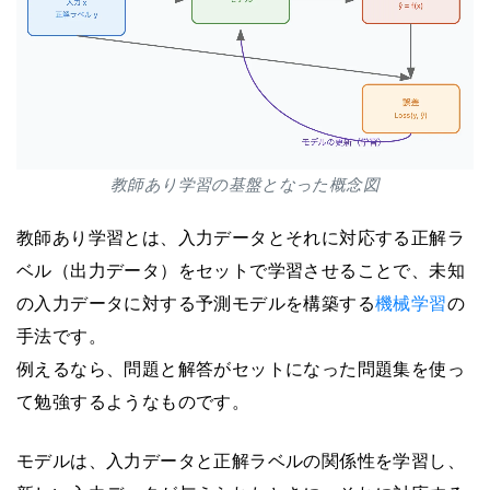
教師あり学習の基盤となった概念図
教師あり学習とは、入力データとそれに対応する正解ラ
ベル（出力データ）をセットで学習させることで、未知
の入力データに対する予測モデルを構築する
機械学習
の
手法です。
例えるなら、問題と解答がセットになった問題集を使っ
て勉強するようなものです。
モデルは、入力データと正解ラベルの関係性を学習し、