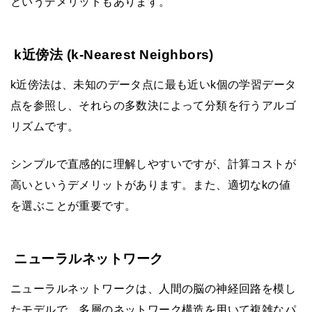
というデメリットもあります。
k近傍法 (k-Nearest Neighbors)
k近傍法は、未知のデータ点に最も近いk個の学習データ
点を参照し、それらの多数決によって分類を行うアルゴ
リズムです。
シンプルで直感的に理解しやすいですが、計算コストが
高いというデメリットがあります。また、適切なkの値
を選ぶことが重要です。
ニューラルネットワーク
ニューラルネットワークは、人間の脳の神経回路を模し
たモデルで、多層のネットワーク構造を用いて複雑なパ