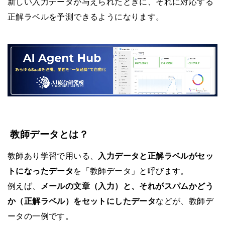
新しい入力データが与えられたときに、それに対応する
正解ラベルを予測できるようになります。
教師データとは？
教師あり学習で用いる、
入力データと正解ラベルがセッ
トになったデータ
を「教師データ」と呼びます。
例えば、
メールの文章（入力）と、それがスパムかどう
か（正解ラベル）をセットにしたデータ
などが、教師デ
ータの一例です。