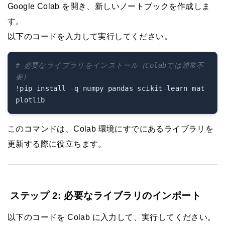
Google Colab を開き、新しいノートブックを作成しま
す。
以下のコードを入力して実行してください。
# 必要なライブラリをインストール（Colabでは通常不
要）
!pip install 
-
q numpy pandas scikit
-
learn mat
このコマンドは、Colab 環境にすでにあるライブラリを
更新する際に役立ちます。
ステップ 2: 必要なライブラリのインポート
以下のコードを Colab に入力して、実行してください。