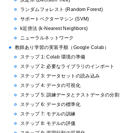
ランダムフォレスト (Random Forest)
サポートベクターマシン (SVM)
k近傍法 (k-Nearest Neighbors)
ニューラルネットワーク
教師あり学習の実装手順（Google Colab）
ステップ 1: Colab 環境の準備
ステップ 2: 必要なライブラリのインポート
ステップ 3: データセットの読み込み
ステップ 4: データの可視化
ステップ 5: 訓練データとテストデータの分割
ステップ 6: データの標準化
ステップ 7: モデルの訓練
ステップ 8: モデルの評価
ステップ 9: 混同行列の可視化