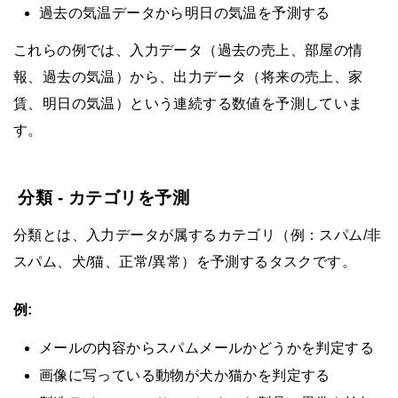
過去の気温データから明日の気温を予測する
これらの例では、入力データ（過去の売上、部屋の情
報、過去の気温）から、出力データ（将来の売上、家
賃、明日の気温）という連続する数値を予測していま
す。
分類 - カテゴリを予測
分類とは、入力データが属するカテゴリ（例：スパム/非
スパム、犬/猫、正常/異常）を予測するタスクです。
例:
メールの内容からスパムメールかどうかを判定する
画像に写っている動物が犬か猫かを判定する