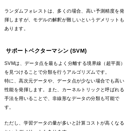
ランダムフォレストは、多くの場合、高い予測精度を発
揮しますが、モデルの解釈が難しいというデメリットも
あります。
サポートベクターマシン (SVM)
SVMは、データ点を最もよく分離する境界線（超平面）
を見つけることで分類を行うアルゴリズムです。
特に、高次元データや、データ点が少ない場合でも高い
性能を発揮します。また、カーネルトリックと呼ばれる
手法を用いることで、非線形なデータの分類も可能で
す。
ただし、学習データの量が多いと計算コストが高くなる