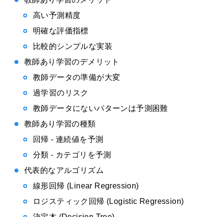
高い予測精度
明確な評価指標
比較的シンプルな実装
教師あり学習のデメリット
教師データの準備が大変
過学習のリスク
教師データにないパターンは予測困難
教師あり学習の種類
回帰 - 連続値を予測
分類 - カテゴリを予測
代表的なアルゴリズム
線形回帰 (Linear Regression)
ロジスティック回帰 (Logistic Regression)
決定木 (Decision Tree)