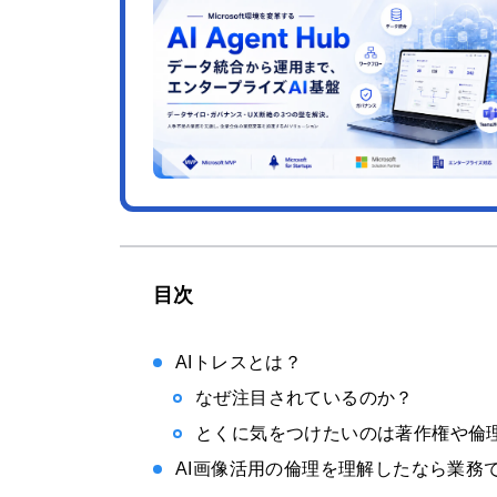
目次
AIトレスとは？
なぜ注目されているのか？
とくに気をつけたいのは著作権や倫
AI画像活用の倫理を理解したなら業務で