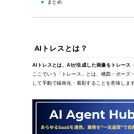
まとめ
AIトレスとは？
AIトレスとは、AIが生成した画像をトレー
ここでいう「トレース」とは、構図・ポーズ
して手動で線画化・着彩することを意味しま