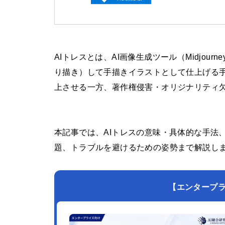
AIトレスとは、AI画像生成ツール（Midjourne
り描き）して手描きイラストとして仕上げる
上させる一方、著作権侵害・オリジナリティ
本記事では、AIトレスの意味・具体的な手法、
題、トラブルを避けるための姿勢まで解説し
【エンタープライズ