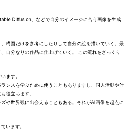
table Diffusion、などで自分のイメージに合う画像を生成
り、構図だけを参考にしたりして自分の絵を描いていく。最
、自分なりの作品に仕上げていく。 この流れをざっくり
ています。
バランスを学ぶために使うこともありますし、同人活動や仕
にも役立ちます。
ズや世界観に出会えることもある。それがAI画像を起点に
じています。