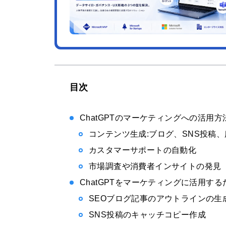
目次
ChatGPTのマーケティングへの活用方
コンテンツ生成:ブログ、SNS投稿
カスタマーサポートの自動化
市場調査や消費者インサイトの発見
ChatGPTをマーケティングに活用す
SEOブログ記事のアウトラインの生
SNS投稿のキャッチコピー作成