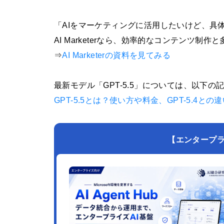
「AIをマーケティングに活用したいけど、具
AI Marketerなら、効率的なコンテンツ
⇒
AI Marketerの資料を見てみる
最新モデル「GPT-5.5」については、以下
GPT-5.5とは？使い方や料金、GPT-5.4との
【エンタープライズ