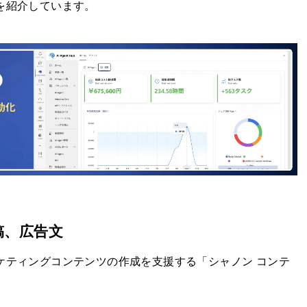
例を紹介しています。
稿、広告文
ーケティングコンテンツの作成を支援する「シャノン コンテ
。