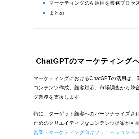
マーケティングのAI活用を業務プロセ
まとめ
ChatGPTのマーケティング
マーケティングにおけるChatGPTの活用は
コンテンツ作成、顧客対応、市場調査から競合
グ業務を支援します。
特に、ターゲット顧客へのパーソナライズされ
ためのクリエイティブなコンテンツ提案が可能で
営業・マーケティング向けソリューションペ