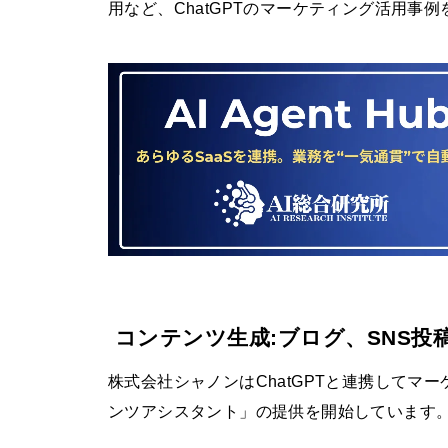
用など、ChatGPTのマーケティング活用事
コンテンツ生成:ブログ、SNS投
株式会社シャノンはChatGPTと連携してマ
ンツアシスタント」の提供を開始しています