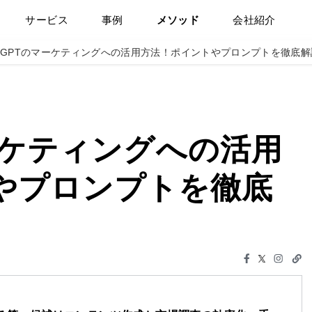
サービス
事例
メソッド
会社紹介
atGPTのマーケティングへの活用方法！ポイントやプロンプトを徹底
マーケティングへの活用
やプロンプトを徹底