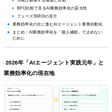
SI費が膨張する場面と対処
BPO比較で見るAI業務効率化の妥当性
フェーズ別ROIの見方
業務効率化の次に進むAIエージェント業務自動化
まとめ：AI業務効率化を「個人補助」で止めない
ために
2026年「AIエージェント実践元年」と
業務効率化の現在地