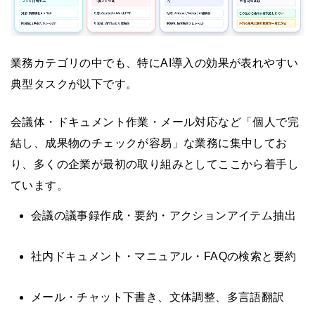
業務カテゴリの中でも、特にAI導入の効果が表れやすい
典型タスクが以下です。
会議体・ドキュメント作業・メール対応など「個人で完
結し、成果物のチェックが容易」な業務に集中してお
り、多くの企業が最初の取り組みとしてここから着手し
ています。
会議の議事録作成・要約・アクションアイテム抽出
社内ドキュメント・マニュアル・FAQの検索と要約
メール・チャット下書き、文体調整、多言語翻訳