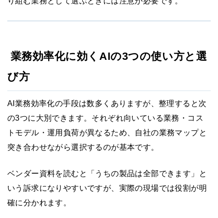
り組む業務として選ぶときには注意が必要です。
業務効率化に効くAIの3つの使い方と選
び方
AI業務効率化の手段は数多くありますが、整理すると次
の3つに大別できます。それぞれ向いている業務・コス
トモデル・運用負荷が異なるため、自社の業務マップと
突き合わせながら選択するのが基本です。
ベンダー資料を読むと「うちの製品は全部できます」と
いう訴求になりやすいですが、実際の現場では役割が明
確に分かれます。