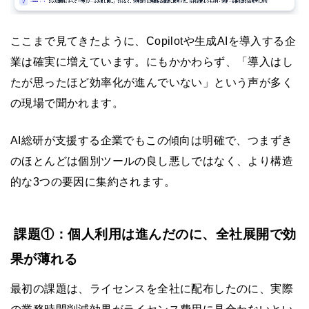
ここまで見てきたように、Copilotや生成AIを導入する企
業は確実に増えています。にもかかわらず、「導入はし
たが思ったほど効率化が進んでいない」という声が多く
の現場で聞かれます。
AI総研が支援する企業でもこの傾向は明確で、つまずき
のほとんどは個別ツールの良し悪しではなく、より構造
的な3つの要因に集約されます。
課題①：個人利用は進んだのに、全社展開で効
果が薄れる
最初の課題は、ライセンスを全社に配布したのに、実際