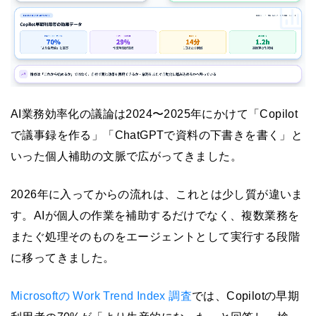
AI業務効率化の議論は2024〜2025年にかけて「Copilot
で議事録を作る」「ChatGPTで資料の下書きを書く」と
いった個人補助の文脈で広がってきました。
2026年に入ってからの流れは、これとは少し質が違いま
す。AIが個人の作業を補助するだけでなく、複数業務を
またぐ処理そのものをエージェントとして実行する段階
に移ってきました。
Microsoftの Work Trend Index 調査
では、Copilotの早期