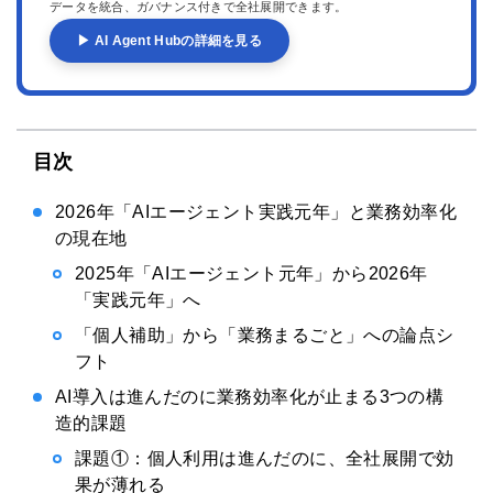
データを統合、ガバナンス付きで全社展開できます。
▶ AI Agent Hubの詳細を見る
目次
2026年「AIエージェント実践元年」と業務効率化
の現在地
2025年「AIエージェント元年」から2026年
「実践元年」へ
「個人補助」から「業務まるごと」への論点シ
フト
AI導入は進んだのに業務効率化が止まる3つの構
造的課題
課題①：個人利用は進んだのに、全社展開で効
果が薄れる