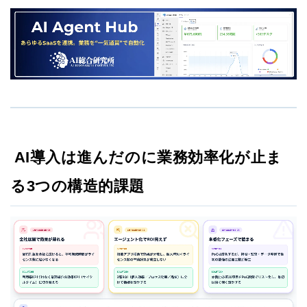
AI導入は進んだのに業務効率化が止ま
る3つの構造的課題