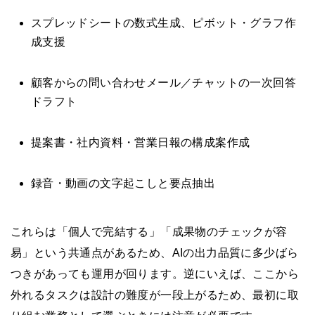
スプレッドシートの数式生成、ピボット・グラフ作
成支援
顧客からの問い合わせメール／チャットの一次回答
ドラフト
提案書・社内資料・営業日報の構成案作成
録音・動画の文字起こしと要点抽出
これらは「個人で完結する」「成果物のチェックが容
易」という共通点があるため、AIの出力品質に多少ばら
つきがあっても運用が回ります。逆にいえば、ここから
外れるタスクは設計の難度が一段上がるため、最初に取