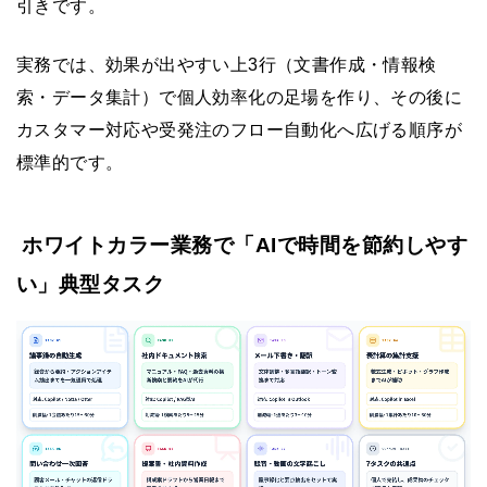
引きです。
実務では、効果が出やすい上3行（文書作成・情報検
索・データ集計）で個人効率化の足場を作り、その後に
カスタマー対応や受発注のフロー自動化へ広げる順序が
標準的です。
ホワイトカラー業務で「AIで時間を節約しやす
い」典型タスク