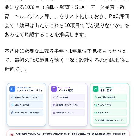
要になる10項目（権限・監査・SLA・データ品質・教
育・ヘルプデスク等）」をリスト化しておき、PoC評価
会で「効果は出たがこれら10項目で何が足りないか」を
あわせて確認することを推奨します。
本番化に必要な工数を半年・1年単位で見積もったうえ
で、最初のPoC範囲を狭く・深く設計するのが結果的に
近道です。