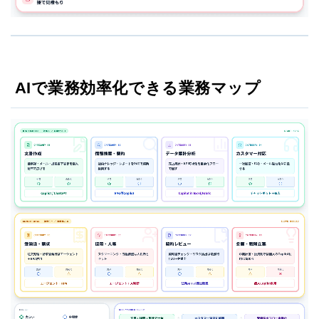
AIで業務効率化できる業務マップ