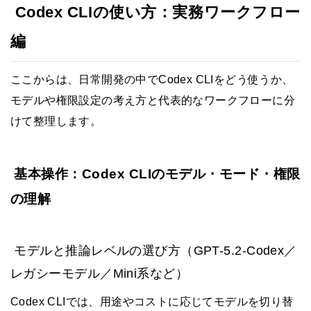
Codex CLIの使い方：実務ワークフロー
編
ここからは、日常開発の中でCodex CLIをどう使うか、
モデルや権限設定の考え方と代表的なワークフローに分
けて整理します。
基本操作：Codex CLIのモデル・モード・権限
の理解
モデルと推論レベルの選び方（GPT-5.2-Codex／
レガシーモデル／Mini系など）
Codex CLIでは、用途やコストに応じてモデルを切り替