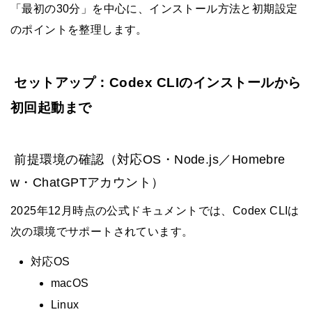
「最初の30分」を中心に、インストール方法と初期設定
のポイントを整理します。
セットアップ：Codex CLIのインストールから
初回起動まで
前提環境の確認（対応OS・Node.js／Homebre
w・ChatGPTアカウント）
2025年12月時点の公式ドキュメントでは、Codex CLIは
次の環境でサポートされています。
対応OS
macOS
Linux