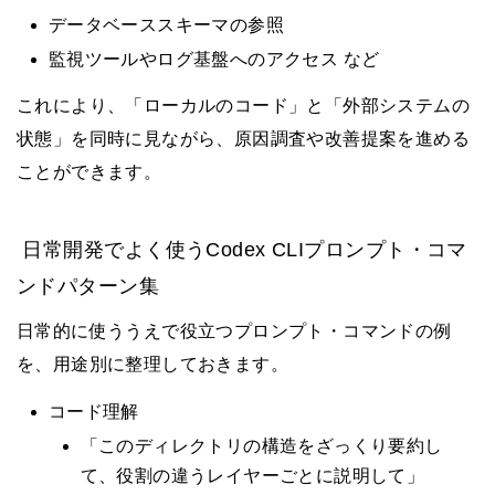
データベーススキーマの参照
監視ツールやログ基盤へのアクセス など
これにより、「ローカルのコード」と「外部システムの
状態」を同時に見ながら、原因調査や改善提案を進める
ことができます。
日常開発でよく使うCodex CLIプロンプト・コマ
ンドパターン集
日常的に使ううえで役立つプロンプト・コマンドの例
を、用途別に整理しておきます。
コード理解
「このディレクトリの構造をざっくり要約し
て、役割の違うレイヤーごとに説明して」