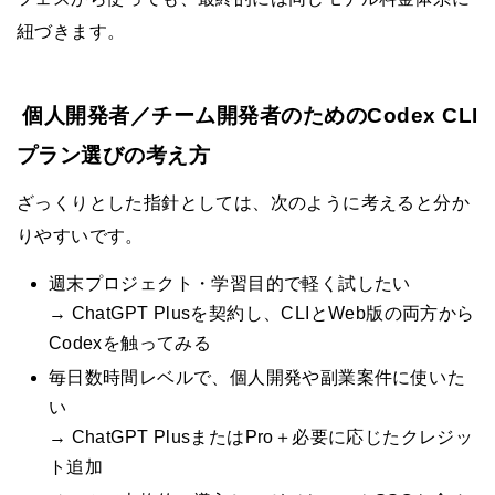
紐づきます。
個人開発者／チーム開発者のためのCodex CLI
プラン選びの考え方
ざっくりとした指針としては、次のように考えると分か
りやすいです。
週末プロジェクト・学習目的で軽く試したい
→ ChatGPT Plusを契約し、CLIとWeb版の両方から
Codexを触ってみる
毎日数時間レベルで、個人開発や副業案件に使いた
い
→ ChatGPT PlusまたはPro＋必要に応じたクレジッ
ト追加