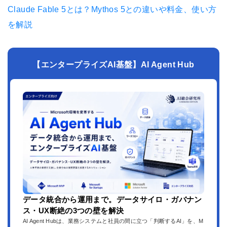
Claude Fable 5とは？Mythos 5との違いや料金、使い方
を解説
【エンタープライズAI基盤】AI Agent Hub
データ統合から運用まで。データサイロ・ガバナン
ス・UX断絶の3つの壁を解決
AI Agent Hubは、業務システムと社員の間に立つ「判断するAI」を、M