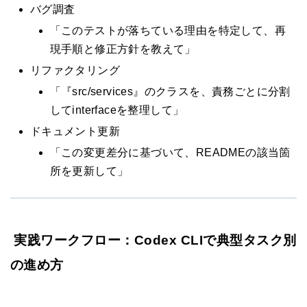
バグ調査
「このテストが落ちている理由を特定して、再
現手順と修正方針を教えて」
リファクタリング
「『src/services』のクラスを、責務ごとに分割
してinterfaceを整理して」
ドキュメント更新
「この変更差分に基づいて、READMEの該当箇
所を更新して」
実践ワークフロー：Codex CLIで典型タスク別
の進め方