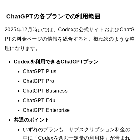
ChatGPTの各プランでの利用範囲
2025年12月時点では、Codexの公式サイトおよびChatG
PTの料金ページの情報を総合すると、概ね次のような整
理になります。
Codexを利用できるChatGPTプラン
ChatGPT Plus
ChatGPT Pro
ChatGPT Business
ChatGPT Edu
ChatGPT Enterprise
共通のポイント
いずれのプランも、サブスクリプション料金の
中に「Codexを含む一定量の利用枠」が含まれ