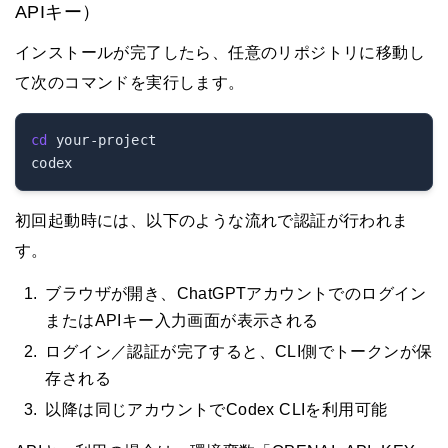
APIキー）
インストールが完了したら、任意のリポジトリに移動し
て次のコマンドを実行します。
cd
 your-project

初回起動時には、以下のような流れで認証が行われま
す。
ブラウザが開き、ChatGPTアカウントでのログイン
またはAPIキー入力画面が表示される
ログイン／認証が完了すると、CLI側でトークンが保
存される
以降は同じアカウントでCodex CLIを利用可能