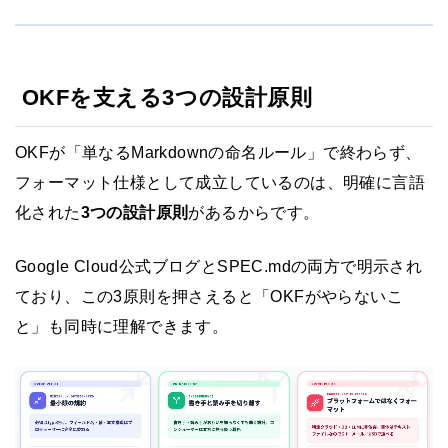
OKFを支える3つの設計原則
OKFが「単なるMarkdownの命名ルール」で終わらず、
フォーマット仕様として成立しているのは、明確に言語
化された
3つの設計原則
があるからです。
Google Cloud公式ブログとSPEC.mdの両方で明示され
ており、この3原則を押さえると「OKFがやらないこ
と」も同時に理解できます。