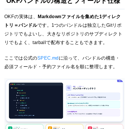
OKFバンドルの構造とフィールド仕様
OKFの実体は、
Markdownファイルを集めた1ディレク
トリ＝バンドル
です。1つのバンドルは独立したGitリポ
ジトリでもよいし、大きなリポジトリのサブディレクト
リでもよく、tarballで配布することもできます。
ここでは公式の
SPEC.md
に沿って、バンドルの構造・
必須フィールド・予約ファイル名を順に整理します。