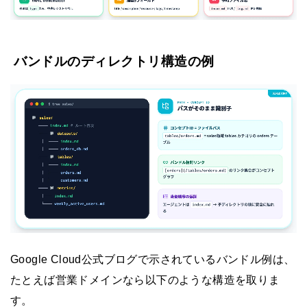
バンドルのディレクトリ構造の例
Google Cloud公式ブログで示されているバンドル例は、
たとえば営業ドメインなら以下のような構造を取りま
す。