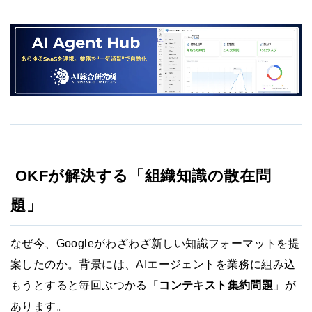
OKFが解決する「組織知識の散在問
題」
なぜ今、Googleがわざわざ新しい知識フォーマットを提
案したのか。背景には、AIエージェントを業務に組み込
もうとすると毎回ぶつかる「
コンテキスト集約問題
」が
あります。