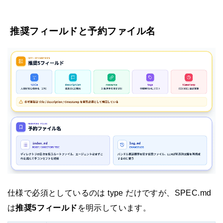
推奨フィールドと予約ファイル名
仕様で必須としているのは type だけですが、SPEC.md
は
推奨5フィールド
を明示しています。