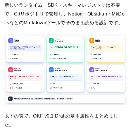
新しいランタイム・SDK・スキーマレジストリは不要
で、Gitリポジトリで管理し、Notion・Obsidian・MkDo
csなどのMarkdownツールでそのまま読める設計です。
以下の表で、OKF v0.1 Draftの基本属性をまとめまし
た。