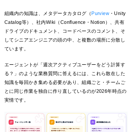
組織内の知識は、メタデータカタログ（
Purview
・Unity
Catalog等）、社内Wiki（Confluence・Notion）、共有
ドライブのドキュメント、コードベースのコメント、そ
してシニアエンジニアの頭の中、と複数の場所に分散し
ています。
エージェントが「週次アクティブユーザーをどう計算す
る？」のような業務質問に答えるには、これら散在した
知識を毎回かき集める必要があり、組織ごと・チームご
とに同じ作業を独自に作り直しているのが2026年時点の
実情です。