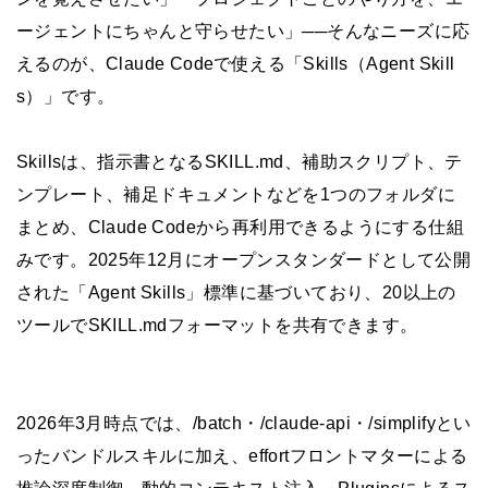
ージェントにちゃんと守らせたい」──そんなニーズに応
えるのが、Claude Codeで使える「Skills（Agent Skill
s）」です。
Skillsは、指示書となるSKILL.md、補助スクリプト、テ
ンプレート、補足ドキュメントなどを1つのフォルダに
まとめ、Claude Codeから再利用できるようにする仕組
みです。2025年12月にオープンスタンダードとして公開
された「Agent Skills」標準に基づいており、20以上の
ツールでSKILL.mdフォーマットを共有できます。
2026年3月時点では、/batch・/claude-api・/simplifyとい
ったバンドルスキルに加え、effortフロントマターによる