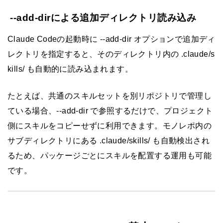
--add-dirによる追加ディレクトリ読み込み
Claude Codeの起動時に --add-dir オプションで追加ディ
レクトリを指定すると、そのディレクトリ内の .claude/s
kills/ も自動的に読み込まれます。
たとえば、共通のスキルセットを別リポジトリで管理し
ている場合、--add-dir で参照するだけで、プロジェクト
側にスキルをコピーせずに利用できます。モノレポ内の
サブディレクトリにある .claude/skills/ も自動検出され
るため、パッケージごとにスキルを配置する運用も可能
です。