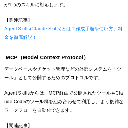
が1つのスキルに対応します。
【関連記事】
Agent Skills(Claude Skills)とは？作成手順や使い方、料
金を徹底解説！
MCP（Model Context Protocol）
データベースやチケット管理などの外部システムを「ツ
ール」として公開するためのプロトコルです。
Agent Skillsからは、MCP経由で公開されたツールやCla
ude Codeのツール群を組み合わせて利用し、より複雑な
ワークフローを自動化できます。
【関連記事】