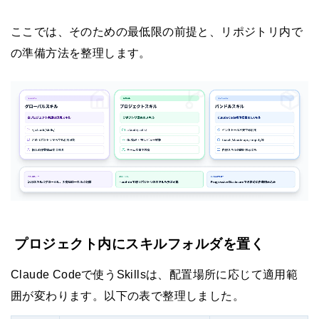
ここでは、そのための最低限の前提と、リポジトリ内で
の準備方法を整理します。
プロジェクト内にスキルフォルダを置く
Claude Codeで使うSkillsは、配置場所に応じて適用範
囲が変わります。以下の表で整理しました。