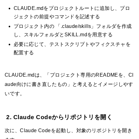
CLAUDE.mdをプロジェクトルートに追加し、プロ
ジェクトの前提やコマンドを記述する
プロジェクト内の 「.claude/skills」フォルダを作成
し、スキルフォルダとSKILL.mdを用意する
必要に応じて、テストスクリプトやフィクスチャを
配置する
CLAUDE.mdは、「プロジェクト専用のREADMEを、Cl
aude向けに書き直したもの」と考えるとイメージしやす
いです。
2. Claude Codeからリポジトリを開く
次に、Claude Codeを起動し、対象のリポジトリを開き