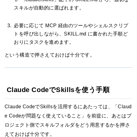
スキルが自動的に選ばれます。
必要に応じて MCP 経由のツールやシェルスクリプ
トを呼び出しながら、SKILL.md に書かれた手順ど
おりにタスクを進めます。
という構造で押さえておけば十分です。
Claude CodeでSkillsを使う手順
Claude CodeでSkillsを活用するにあたっては、「Claud
e Codeが問題なく使えていること」を前提に、あとはプ
ロジェクト側でスキルフォルダをどう用意するかを押さ
えておけば十分です。