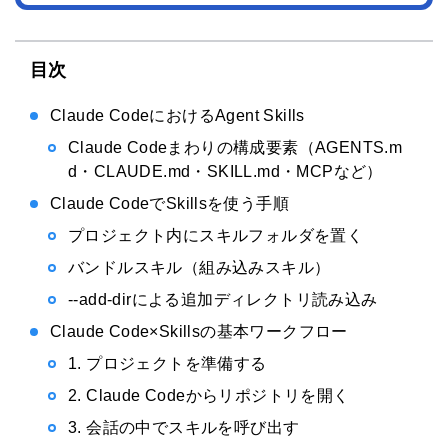
目次
Claude CodeにおけるAgent Skills
Claude Codeまわりの構成要素（AGENTS.m
d・CLAUDE.md・SKILL.md・MCPなど）
Claude CodeでSkillsを使う手順
プロジェクト内にスキルフォルダを置く
バンドルスキル（組み込みスキル）
--add-dirによる追加ディレクトリ読み込み
Claude Code×Skillsの基本ワークフロー
1. プロジェクトを準備する
2. Claude Codeからリポジトリを開く
3. 会話の中でスキルを呼び出す