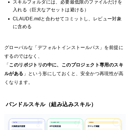
スキルフォルダには、必要最低限のファイルだけを
入れる（巨大なアセットは避ける）
CLAUDE.mdと合わせてコミットし、レビュー対象
に含める
グローバルな「デフォルトインストールパス」を前提に
するのではなく、
「
このリポジトリの中に、このプロジェクト専用のスキ
ルがある
」という形にしておくと、安全かつ再現性が高
くなります。
バンドルスキル（組み込みスキル）