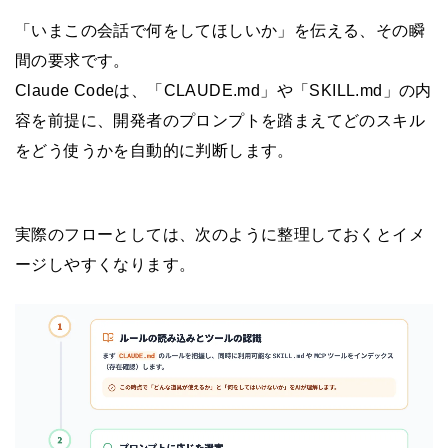
「いまこの会話で何をしてほしいか」を伝える、その瞬
間の要求です。
Claude Codeは、「CLAUDE.md」や「SKILL.md」の内
容を前提に、開発者のプロンプトを踏まえてどのスキル
をどう使うかを自動的に判断します。
実際のフローとしては、次のように整理しておくとイメ
ージしやすくなります。