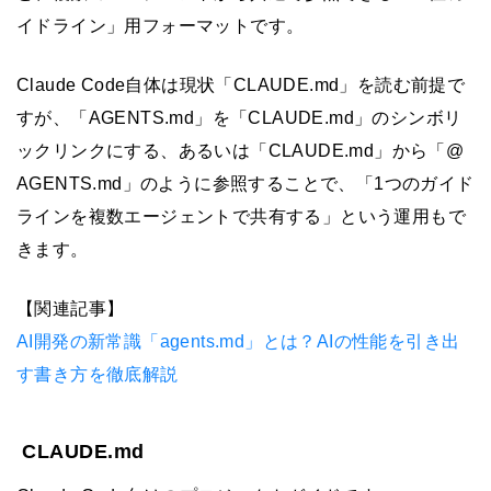
イドライン」用フォーマットです。
Claude Code自体は現状「CLAUDE.md」を読む前提で
すが、「AGENTS.md」を「CLAUDE.md」のシンボリ
ックリンクにする、あるいは「CLAUDE.md」から「@
AGENTS.md」のように参照することで、「1つのガイド
ラインを複数エージェントで共有する」という運用もで
きます。
【関連記事】
AI開発の新常識「agents.md」とは？AIの性能を引き出
す書き方を徹底解説
CLAUDE.md