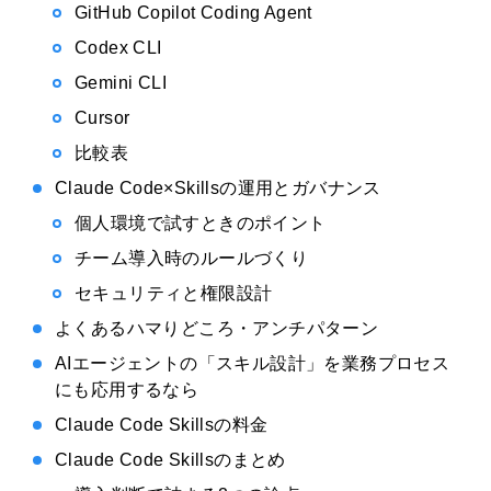
GitHub Copilot Coding Agent
Codex CLI
Gemini CLI
Cursor
比較表
Claude Code×Skillsの運用とガバナンス
個人環境で試すときのポイント
チーム導入時のルールづくり
セキュリティと権限設計
よくあるハマりどころ・アンチパターン
AIエージェントの「スキル設計」を業務プロセス
にも応用するなら
Claude Code Skillsの料金
Claude Code Skillsのまとめ