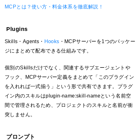
MCPとは？使い方・料金体系を徹底解説！
Plugins
Skills・Agents・
Hooks
・MCPサーバーを1つのパッケー
ジにまとめて配布できる仕組みです。
個別のSkillsだけでなく、関連するサブエージェントや
フック、MCPサーバー定義をまとめて「このプラグイン
を入れれば一式揃う」という形で共有できます。プラグ
イン内のスキルはplugin-name:skill-nameという名前空
間で管理されるため、プロジェクトのスキルと名前が衝
突しません。
プロンプト