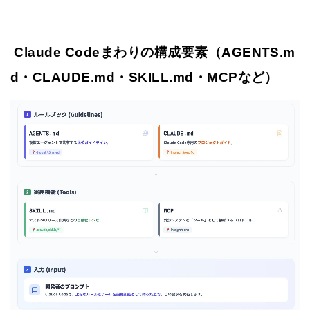
Claude Codeまわりの構成要素（AGENTS.m
d・CLAUDE.md・SKILL.md・MCPなど）