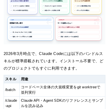
2026年3月時点で、Claude Codeには以下のバンドルス
キルが標準搭載されています。インストール不要で、ど
のプロジェクトでもすぐに利用できます。
スキル
用途
コードベース全体の大規模変更をgit worktreeで
/batch
並列実行
/claude
Claude API・Agent SDKのリファレンスとサンプ
-api
ルを読み込み