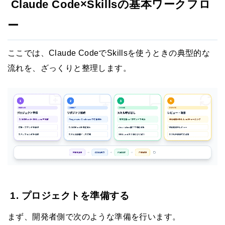
Claude Code×Skillsの基本ワークフロ
ー
ここでは、Claude CodeでSkillsを使うときの典型的な
流れを、ざっくりと整理します。
1. プロジェクトを準備する
まず、開発者側で次のような準備を行います。