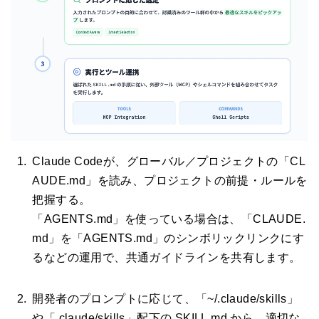
Claude Codeが、グローバル／プロジェクトの「CL
AUDE.md」を読み、プロジェクトの前提・ルールを
把握する。
「AGENTS.md」を使っている場合は、「CLAUDE.
md」を「AGENTS.md」のシンボリックリンクにす
るなどの運用で、共通ガイドラインを共有します。
開発者のプロンプトに応じて、「~/.claude/skills」
や「.claude/skills」配下の SKILL.md から、適切な