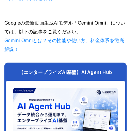
Googleの最新動画生成AIモデル「Gemini Omni」につい
ては、以下の記事をご覧ください。
Gemini Omniとは？その性能や使い方、料金体系を徹底
解説！
【エンタープライズAI基盤】AI Agent Hub