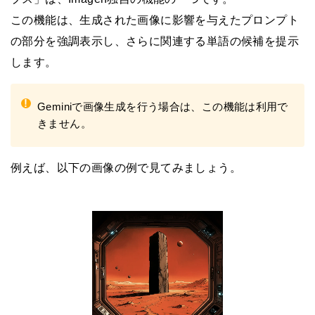
この機能は、生成された画像に影響を与えたプロンプト
の部分を強調表示し、さらに関連する単語の候補を提示
します。
!
Geminiで画像生成を行う場合は、この機能は利用で
きません。
例えば、以下の画像の例で見てみましょう。