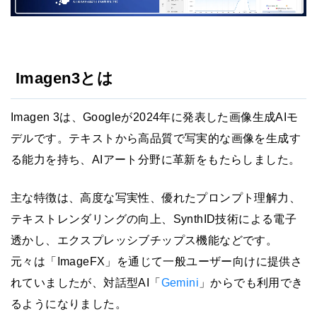
Imagen3とは
Imagen 3は、Googleが2024年に発表した画像生成AIモ
デルです。テキストから高品質で写実的な画像を生成す
る能力を持ち、AIアート分野に革新をもたらしました。
主な特徴は、高度な写実性、優れたプロンプト理解力、
テキストレンダリングの向上、SynthID技術による電子
透かし、エクスプレッシブチップス機能などです。
元々は「ImageFX」を通じて一般ユーザー向けに提供さ
れていましたが、対話型AI「
Gemini
」からでも利用でき
るようになりました。