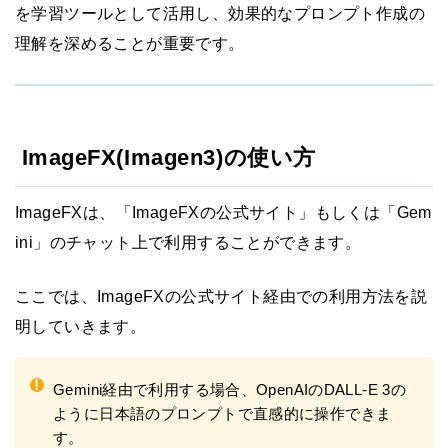
を学習ツールとして活用し、効果的なプロンプト作成の
理解を深めることが重要です。
ImageFX(Imagen3)の使い方
ImageFXは、「ImageFXの公式サイト」もしくは「Gem
ini」のチャット上で利用することができます。
ここでは、ImageFXの公式サイト経由での利用方法を説
明していきます。
!
Gemini経由で利用する場合、OpenAIのDALL-E 3の
ように日本語のプロンプトで直感的に操作できま
す。