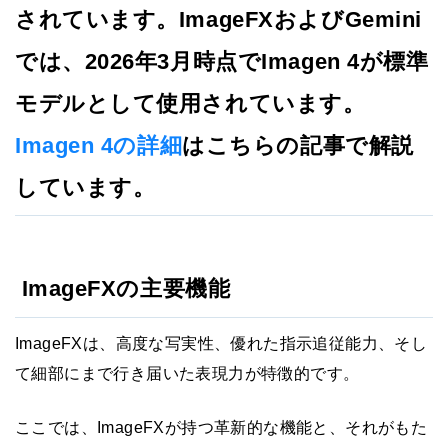
されています。ImageFXおよびGemini
では、2026年3月時点でImagen 4が標準
モデルとして使用されています。
Imagen 4の詳細
はこちらの記事で解説
しています。
ImageFXの主要機能
ImageFXは、高度な写実性、優れた指示追従能力、そし
て細部にまで行き届いた表現力が特徴的です。
ここでは、ImageFXが持つ革新的な機能と、それがもた