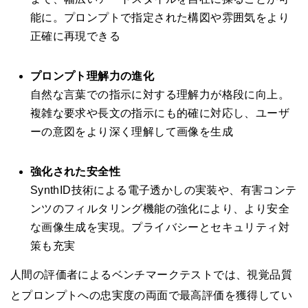
能に。プロンプトで指定された構図や雰囲気をより
正確に再現できる
プロンプト理解力の進化
自然な言葉での指示に対する理解力が格段に向上。
複雑な要求や長文の指示にも的確に対応し、ユーザ
ーの意図をより深く理解して画像を生成
強化された安全性
SynthID技術による電子透かしの実装や、有害コンテ
ンツのフィルタリング機能の強化により、より安全
な画像生成を実現。プライバシーとセキュリティ対
策も充実
人間の評価者によるベンチマークテストでは、視覚品質
とプロンプトへの忠実度の両面で最高評価を獲得してい