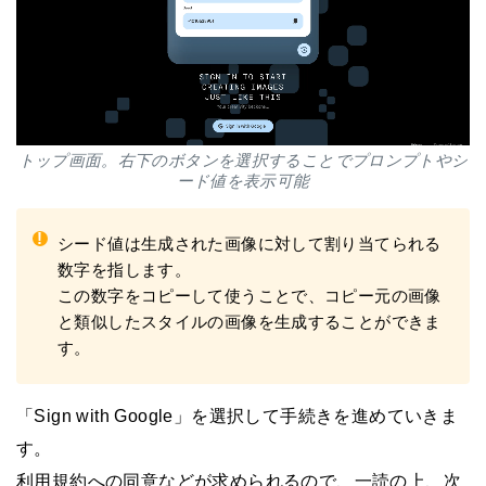
トップ画面。右下のボタンを選択することでプロンプトやシ
ード値を表示可能
!
シード値は生成された画像に対して割り当てられる
数字を指します。
この数字をコピーして使うことで、コピー元の画像
と類似したスタイルの画像を生成することができま
す。
「Sign with Google」を選択して手続きを進めていきま
す。
利用規約への同意などが求められるので、一読の上、次