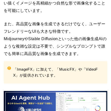
い描くイメージを高精細かつ自然な形で画像化すること
を可能にしています。
また、高品質な画像を生成できるだけでなく、ユーザー
フレンドリーなUIも大きな特徴です。
MidjourneyやStable Diffusionといった他の画像生成AIの
ような複雑な設定は不要で、シンプルなプロンプトで誰
でも簡単に高品質な画像を生成できます。
!
「ImageFX」に加えて、「MusicFX」や「VideoF
X」が提供されています。