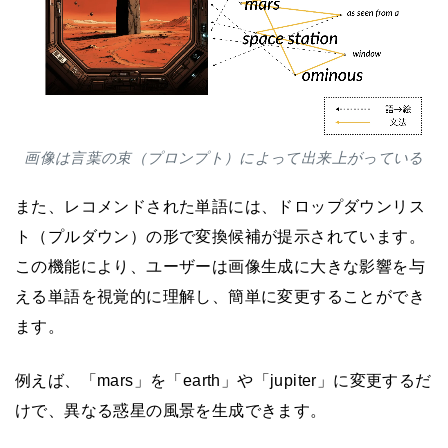
画像は言葉の束（プロンプト）によって出来上がっている
また、レコメンドされた単語には、ドロップダウンリス
ト（プルダウン）の形で変換候補が提示されています。
この機能により、ユーザーは画像生成に大きな影響を与
える単語を視覚的に理解し、簡単に変更することができ
ます。
例えば、「mars」を「earth」や「jupiter」に変更するだ
けで、異なる惑星の風景を生成できます。