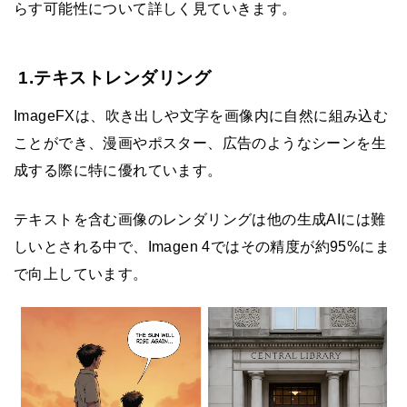
らす可能性について詳しく見ていきます。
1.テキストレンダリング
ImageFXは、吹き出しや文字を画像内に自然に組み込む
ことができ、漫画やポスター、広告のようなシーンを生
成する際に特に優れています。
テキストを含む画像のレンダリングは他の生成AIには難
しいとされる中で、Imagen 4ではその精度が約95%にま
で向上しています。