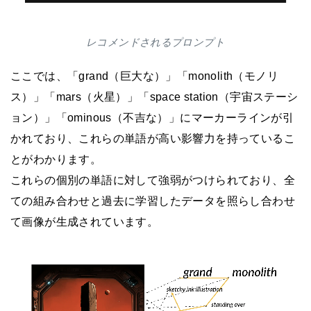
レコメンドされるプロンプト
ここでは、「grand（巨大な）」「monolith（モノリ
ス）」「mars（火星）」「space station（宇宙ステーシ
ョン）」「ominous（不吉な）」にマーカーラインが引
かれており、これらの単語が高い影響力を持っているこ
とがわかります。
これらの個別の単語に対して強弱がつけられており、全
ての組み合わせと過去に学習したデータを照らし合わせ
て画像が生成されています。