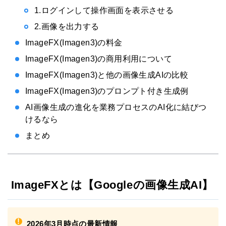
1.ログインして操作画面を表示させる
2.画像を出力する
ImageFX(Imagen3)の料金
ImageFX(Imagen3)の商用利用について
ImageFX(Imagen3)と他の画像生成AIの比較
ImageFX(Imagen3)のプロンプト付き生成例
AI画像生成の進化を業務プロセスのAI化に結びつ
けるなら
まとめ
ImageFXとは【Googleの画像生成AI】
!
2026年3月時点の最新情報