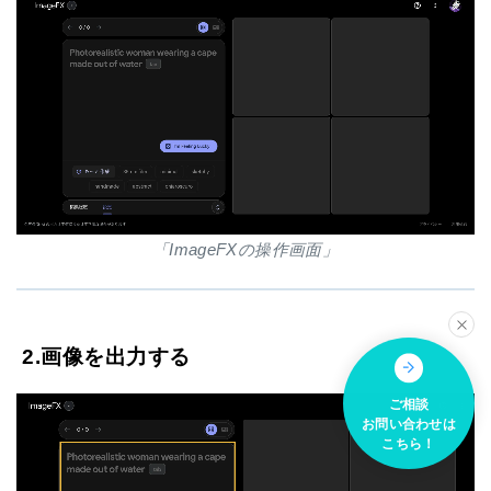
「ImageFXの操作画面」
2.画像を出力する
ご相談
お問い合わせは
こちら！