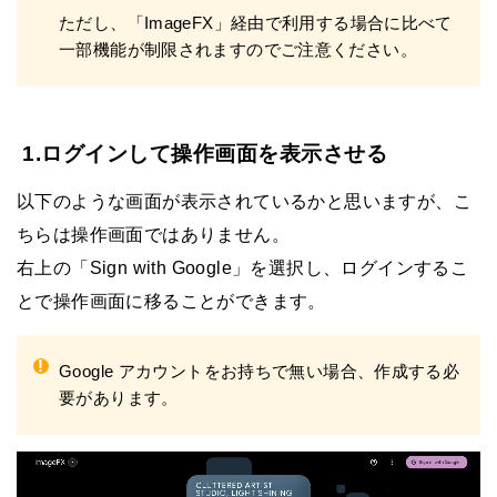
ただし、「ImageFX」経由で利用する場合に比べて
一部機能が制限されますのでご注意ください。
1.ログインして操作画面を表示させる
以下のような画面が表示されているかと思いますが、こ
ちらは操作画面ではありません。
右上の「Sign with Google」を選択し、ログインするこ
とで操作画面に移ることができます。
!
Google アカウントをお持ちで無い場合、作成する必
要があります。