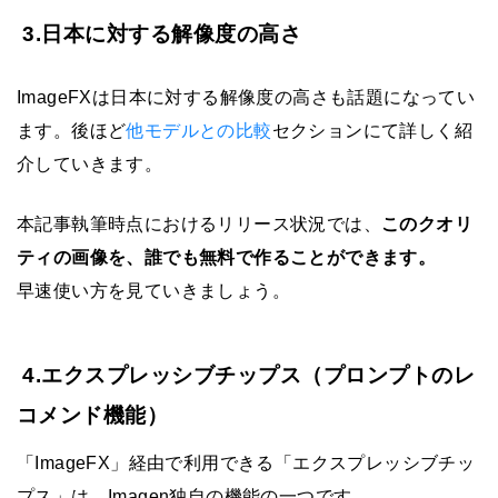
3.日本に対する解像度の高さ
ImageFXは日本に対する解像度の高さも話題になってい
ます。後ほど
他モデルとの比較
セクションにて詳しく紹
介していきます。
本記事執筆時点におけるリリース状況では、
このクオリ
ティの画像を、誰でも無料で作ることができます。
早速使い方を見ていきましょう。
4.エクスプレッシブチップス（プロンプトのレ
コメンド機能）
「ImageFX」経由で利用できる「エクスプレッシブチッ
プス」は、Imagen独自の機能の一つです。