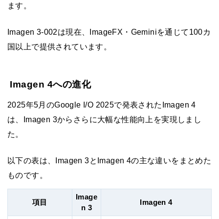
ます。
Imagen 3-002は現在、ImageFX・Geminiを通じて100カ
国以上で提供されています。
Imagen 4への進化
2025年5月のGoogle I/O 2025で発表されたImagen 4
は、Imagen 3からさらに大幅な性能向上を実現しまし
た。
以下の表は、Imagen 3とImagen 4の主な違いをまとめた
ものです。
Image
項目
Imagen 4
n 3