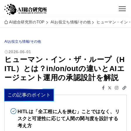
AI総合研究所のTOP
AIお役立ち情報/その他
ヒューマン・イン・ザ
AIお役立ち情報/その他
2026-06-01
ヒューマン・イン・ザ・ループ（H
ITL）とは？in/on/outの違いとAIエ
ージェント運用の承認設計を解説
この記事のポイント
HITLは「全工程に人を挟む」ことではなく、リ
スクと可逆性に応じて人間の関与度を設計する
考え方