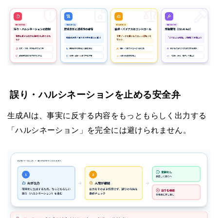
誤り・ハルシネーションを止める安全弁
生成AIは、事実に反する内容をもっともらしく出力する
「ハルシネーション」を完全には避けられません。