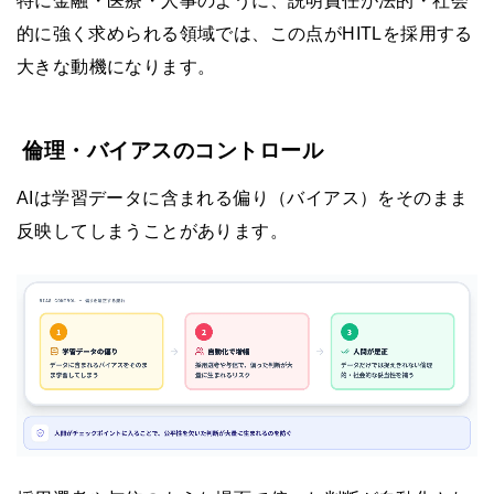
特に金融・医療・人事のように、説明責任が法的・社会
的に強く求められる領域では、この点がHITLを採用する
大きな動機になります。
倫理・バイアスのコントロール
AIは学習データに含まれる偏り（バイアス）をそのまま
反映してしまうことがあります。