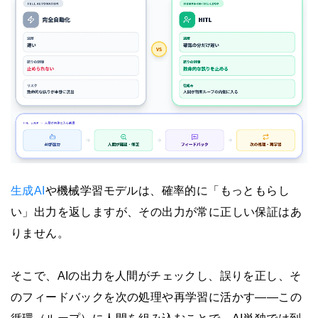
生成AI
や機械学習モデルは、確率的に「もっともらし
い」出力を返しますが、その出力が常に正しい保証はあ
りません。
そこで、AIの出力を人間がチェックし、誤りを正し、そ
のフィードバックを次の処理や再学習に活かす——この