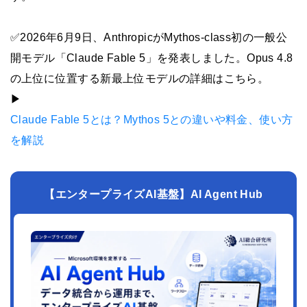
✅2026年6月9日、AnthropicがMythos-class初の一般公
開モデル「Claude Fable 5」を発表しました。Opus 4.8
の上位に位置する新最上位モデルの詳細はこちら。
▶︎
Claude Fable 5とは？Mythos 5との違いや料金、使い方
を解説
【エンタープライズAI基盤】AI Agent Hub