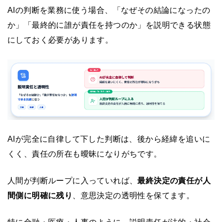
AIの判断を業務に使う場合、「なぜその結論になったの
か」「最終的に誰が責任を持つのか」を説明できる状態
にしておく必要があります。
AIが完全に自律して下した判断は、後から経緯を追いに
くく、責任の所在も曖昧になりがちです。
人間が判断ループに入っていれば、
最終決定の責任が人
間側に明確に残り
、意思決定の透明性を保てます。