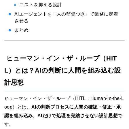
コストを抑える設計
AIエージェントを「人の監督つき」で業務に定着
させる
まとめ
ヒューマン・イン・ザ・ループ（HIT
L）とは？AIの判断に人間を組み込む設
計思想
ヒューマン・イン・ザ・ループ（HITL：Human-in-the-L
oop）とは、
AIの判断プロセスに人間の確認・修正・承
認を組み込み、AIだけで処理を完結させない設計思想
で
す。