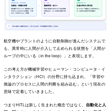
航空機やプラントのように自動制御が進んだシステムで
も、異常時に人間が介入して止められる状態を「人間が
ループの中にいる（in the loop）」と表現します。
この考え方が機械学習やヒューマン・コンピュータ・イ
ンタラクション（HCI）の分野に持ち込まれ、「学習や
推論のプロセスに人間の判断を組み込む」という現在の
意味で定着していきました。
つまりHITLは新しく生まれた概念ではなく、
自動化と人