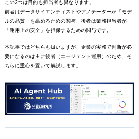
この2つは目的も担当者も異なります。
前者はデータサイエンティストやアノテーターが「モデ
ルの品質」を高めるための関与、後者は業務担当者が
「運用上の安全」を担保するための関与です。
本記事ではどちらも扱いますが、企業の実務で判断が必
要になるのは主に後者（エージェント運用）のため、そ
ちらに重心を置いて解説します。