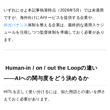
いずれにせよ本記事執筆時点（2026年5月）では未適用
ですが、海外向けにAIサービスを提供する企業や、
AIガバナンス
体制を整える企業は、最終的な適用スケジ
ュールを注視しつつ監督体制を準備しておく必要があり
ます。
Human-in / on / out the Loopの違い
——AIへの関与度をどう決めるか
HITLを正しく使い分けるには、似た用語との違いを押さ
えておく必要があります。