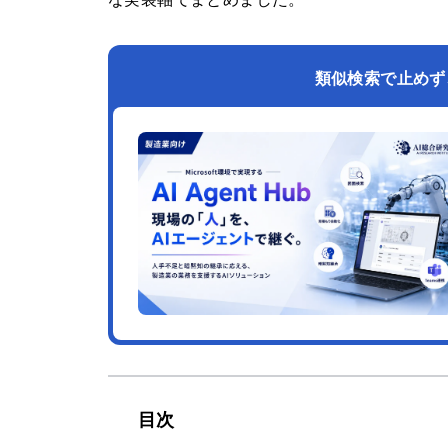
類似検索で止めず
目次