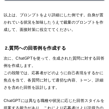
以上は、プロンプトをより詳細にした例です。自身が置
かれている状況を加味したうえで裁量のプロンプトを作
成して、面接対策に役立ててください。
2.質問への回答例を作成する
次に、ChatGPTを使って、生成された質問に対する回答
例を作成します。
この段階では、応募者がどのように自己表現をするかに
焦点を当て、各質問に対して適切な内容、トーン、詳細
さを含めた回答を設計します。
ChatGPTには異なる職種や状況に応じた回答スタイルを
提案する能力があり、これにより応募者はより説得力の