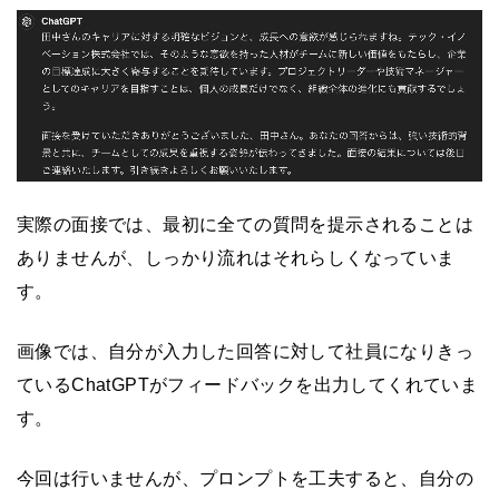
実際の面接では、最初に全ての質問を提示されることは
ありませんが、しっかり流れはそれらしくなっていま
す。
画像では、自分が入力した回答に対して社員になりきっ
ているChatGPTがフィードバックを出力してくれていま
す。
今回は行いませんが、プロンプトを工夫すると、自分の