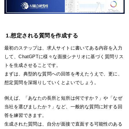
1.想定される質問を作成する
最初のステップは、求人サイトに書いてある内容を入力
して、ChatGPTに様々な面接シナリオに基づく質問リス
トを生成させることです。
まずは、典型的な質問への回答を考えたうえで、更に、
想定質問を深堀りしていくとよいでしょう。
例えば、「あなたの長所と短所は何ですか？」や「なぜ
当社を選びましたか？」など、一般的な質問に対する回
答を練習できます。
生成された質問は、自分が面接で直面する可能性のある