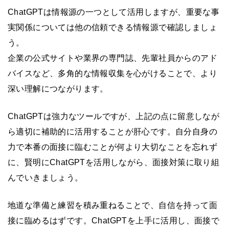
ChatGPTは情報源の一つとして活用しますが、重要な事
実関係については他の信頼できる情報源で確認しましょ
う。
企業の公式サイトや業界の専門誌、先輩社員からのアド
バイスなど、多角的な情報収集を心がけることで、より
深い理解につながります。
ChatGPTは強力なツールですが、上記の点に留意しなが
ら適切に補助的に活用することが肝心です。自分自身の
力で本番の面接に臨むことが何より大切なことを忘れず
に、賢明にChatGPTを活用しながら、面接対策に取り組
んでいきましょう。
地道な準備と練習を積み重ねることで、自信を持って面
接に臨めるはずです。ChatGPTを上手に活用し、面接で