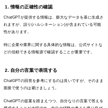
1. 情報の正確性の確認
ChatGPTが提供する情報は、膨大なデータを基に生成さ
れますが、誤り(ハルシネーション)が含まれている可能
性があります。
特に企業や業界に関する具体的な情報は、公式サイトな
どの信頼できる情報源で確認することが重要です。
2. 自分の言葉で表現する
ChatGPTの回答を参考にするのは良いですが、そのまま
面接で使うのは避けましょう。
ChatGPTの提案を踏まえつつ、自分なりの言葉で答えを