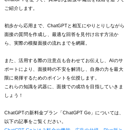
ご紹介します。
初歩から応用まで、ChatGPTと相互にやりとりしながら
面接の質問を作成し、最適な回答を見付け出す方法か
ら、実際の模擬面接の流れまでを網羅。
また、活用する際の注意点も合わせてお伝えし、AIのサ
ポートにより、面接時の不安を解消し、自身の力を最大
限に発揮するためのポイントを伝授します。
これらの知識を武器に、面接での成功を目指していきま
しょう！
ChatGPTの新料金プラン「ChatGPT Go」については、
以下の記事をご覧ください。