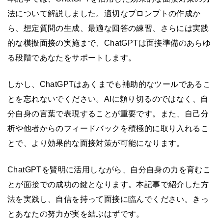
法について解説しました。適切なプロンプトの作成か
ら、想定質問の生成、最適な回答の練習、さらには実践
的な模擬面接の実施まで、ChatGPTは面接準備のあらゆ
る段階であなたをサポートします。
しかし、ChatGPTはあくまでも補助的なツールであるこ
とを忘れないでください。AIに頼り切るのではなく、自
分自身の言葉で表現することが重要です。また、自己分
析や他者からのフィードバックを積極的に取り入れるこ
とで、より効果的な面接対策が可能になります。
ChatGPTを賢明に活用しながら、自分自身の力を育むこ
とが面接での成功の鍵となります。本記事で紹介した方
法を実践し、自信を持って面接に臨んでください。きっ
とあなたの努力が実を結ぶはずです。