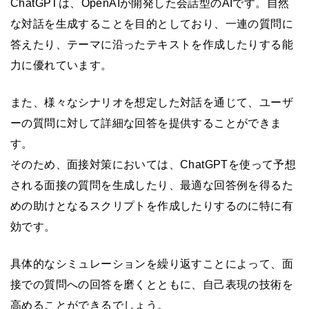
ChatGPTは、OpenAIが開発した会話型のAIです。自然
な対話を生成することを目的としており、一連の質問に
答えたり、テーマに沿ったテキストを作成したりする能
力に優れています。
また、様々なシナリオを想定した対話を通じて、ユーザ
ーの質問に対して詳細な回答を提供することができま
す。
そのため、面接対策においては、ChatGPTを使って予想
される面接の質問を生成したり、最適な回答例を得るた
めの助けとなるスクリプトを作成したりするのに特に有
効です。
具体的なシミュレーションを繰り返すことによって、面
接での質問への回答を磨くとともに、自己表現の技術を
高めることができるでしょう。