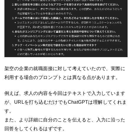
架空の企業の就職面接に対して考えていたので、実際に
利用する場合のプロンプトとは異なる点があります。
例えば、求人の内容を今回はテキストで入力しています
が、URLを打ち込むだけでもChatGPTは理解してくれま
す。
また、より詳細に自分のことを伝えると、入力に沿った
回答をしてくれるはずです。