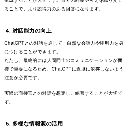
構成することが大切です。自分の経験や考えを織り交ぜ
ることで、より説得力のある回答になります。
4. 対話能力の向上
ChatGPTとの対話を通じて、自然な会話力や即興力を身
につけることができます。
ただし、最終的には人間同士のコミュニケーションが面
接で重要になるため、ChatGPTに過度に依存しないよう
注意が必要です。
実際の面接官との対話を想定し、練習することが大切で
す。
5. 多様な情報源の活用