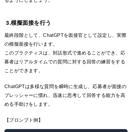
るようにしましょう。
3.模擬面接を行う
最終段階として、ChatGPTを面接官として設定し、実際
の模擬面接を行います。
このプラクティスは、対話形式で進めることができ、応
募者はリアルタイムでの質問に対する回答の練習をする
ことができます。
ChatGPTは多様な質問を瞬時に生成し、応募者が面接の
プレッシャーに慣れ、迅速に思考して回答する能力を高
める手助けをします。
【プロンプト例】