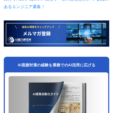
あるエンジニア募集！
AI面接対策の経験を業務でのAI活用に広げる