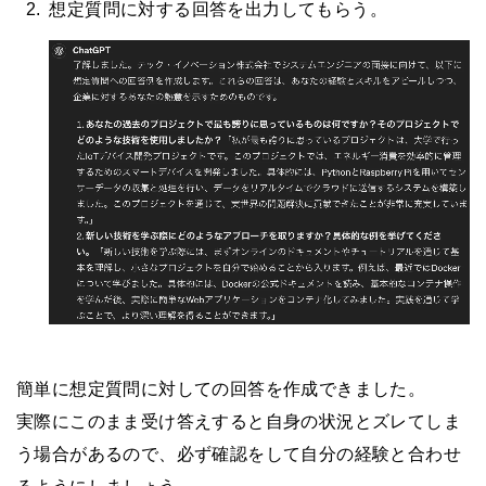
想定質問に対する回答を出力してもらう。
簡単に想定質問に対しての回答を作成できました。
実際にこのまま受け答えすると自身の状況とズレてしま
う場合があるので、必ず確認をして自分の経験と合わせ