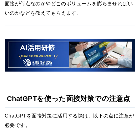
面接が何点なのかやどこのボリュームを膨らませればい
いのかなどを教えてもらえます。
ChatGPTを使った面接対策での注意点
ChatGPTを面接対策に活用する際は、以下の点に注意が
必要です。