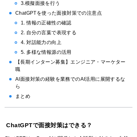
3.模擬面接を行う
ChatGPTを使った面接対策での注意点
1. 情報の正確性の確認
2. 自分の言葉で表現する
4. 対話能力の向上
5. 多様な情報源の活用
【長期インターン募集】エンジニア・マーケター
職
AI面接対策の経験を業務でのAI活用に展開するな
ら
まとめ
ChatGPTで面接対策はできる？