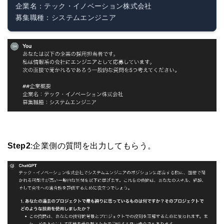
企業名：テック・イノベーション株式会社

Step2
:企業側の質問を出力してもらう。