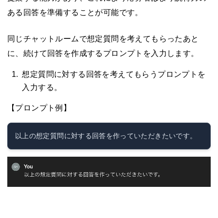
ある回答を準備することが可能です。
同じチャットルームで想定質問を考えてもらったあと
に、続けて回答を作成するプロンプトを入力します。
想定質問に対する回答を考えてもらうプロンプトを
入力する。
【プロンプト例】