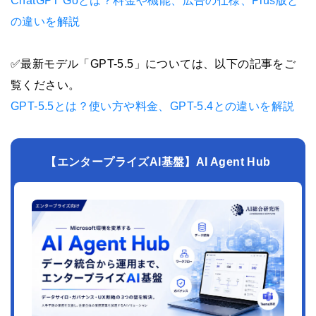
ChatGPT Goとは？料金や機能、広告の仕様、Plus版と
の違いを解説
✅最新モデル「GPT-5.5」については、以下の記事をご
覧ください。
GPT-5.5とは？使い方や料金、GPT-5.4との違いを解説
【エンタープライズAI基盤】AI Agent Hub