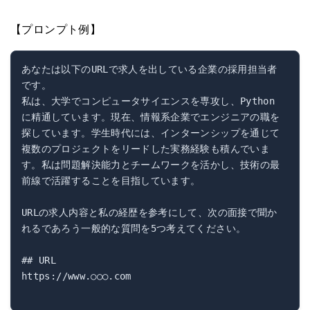
【プロンプト例】
あなたは以下のURLで求人を出している企業の採用担当者
です。

私は、大学でコンピュータサイエンスを専攻し、Python
に精通しています。現在、情報系企業でエンジニアの職を
探しています。学生時代には、インターンシップを通じて
複数のプロジェクトをリードした実務経験も積んでいま
す。私は問題解決能力とチームワークを活かし、技術の最
前線で活躍することを目指しています。

URLの求人内容と私の経歴を参考にして、次の面接で聞か
れるであろう一般的な質問を5つ考えてください。

## URL

https://www.○○○.com
