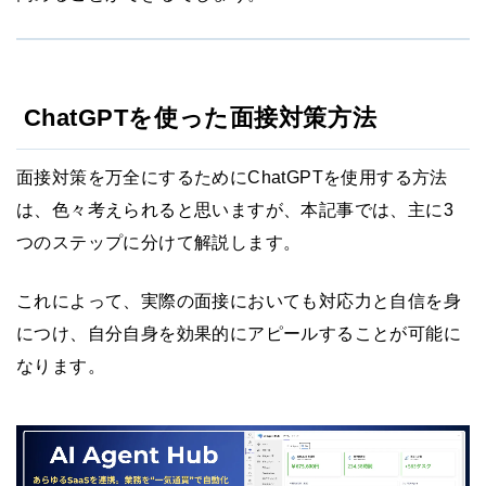
ChatGPTを使った面接対策方法
面接対策を万全にするためにChatGPTを使用する方法
は、色々考えられると思いますが、本記事では、主に3
つのステップに分けて解説します。
これによって、実際の面接においても対応力と自信を身
につけ、自分自身を効果的にアピールすることが可能に
なります。