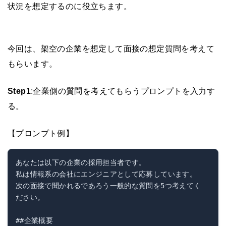
状況を想定するのに役立ちます。
今回は、架空の企業を想定して面接の想定質問を考えて
もらいます。
Step1
:企業側の質問を考えてもらうプロンプトを入力す
る。
【プロンプト例】
あなたは以下の企業の採用担当者です。

私は情報系の会社にエンジニアとして応募しています。

次の面接で聞かれるであろう一般的な質問を5つ考えてく
ださい。

##企業概要
