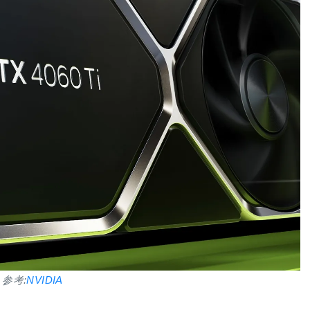
参考:
NVIDIA