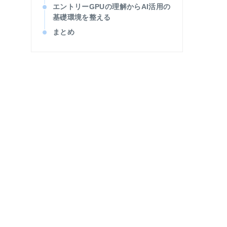
エントリーGPUの理解からAI活用の
基礎環境を整える
まとめ