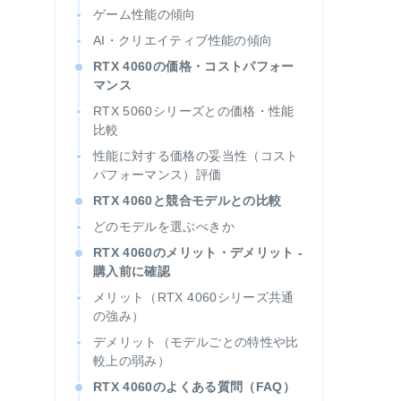
ゲーム性能の傾向
AI・クリエイティブ性能の傾向
RTX 4060の価格・コストパフォー
マンス
RTX 5060シリーズとの価格・性能
比較
性能に対する価格の妥当性（コスト
パフォーマンス）評価
RTX 4060と競合モデルとの比較
どのモデルを選ぶべきか
RTX 4060のメリット・デメリット -
購入前に確認
メリット（RTX 4060シリーズ共通
の強み）
デメリット（モデルごとの特性や比
較上の弱み）
RTX 4060のよくある質問（FAQ）