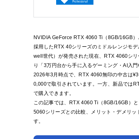
NVIDIA GeForce RTX 4060 Ti（8GB/
採用したRTX 40シリーズのミドルレンジモデルです。
well世代）が発売された現在、RTX 406
り「3万円台から手に入るゲーミング・AI入門
2026年3月時点で、RTX 4060無印の中古は¥30,0
0,000で取引されています。一方、新品ではRTX 506
で購入できます。
この記事では、RTX 4060 Ti（8GB/16GB
5060シリーズとの比較、メリット・デメリ
す。