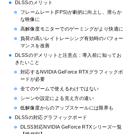
DLSSのメリット
フレームレート(FPS)が劇的に向上し、滑らか
な映像に
高解像度モニターでのゲーミングがより快適に
負荷の高いレイトレーシング有効時のパフォー
マンスを改善
DLSSのデメリットと注意点：導入前に知ってお
きたいこと
対応するNVIDIA GeForce RTXグラフィックボ
ードが必要
全てのゲームで使えるわけではない
シーンや設定による見え方の違い
低解像度からのアップスケールには限界も
DLSSの対応グラフィックボード
DLSS対応NVIDIA GeForce RTXシリーズ一覧