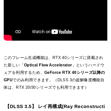
このフレーム生成機能は、RTX 40シリーズに搭載され
た新しい「
Optical Flow Accelerator
」というハードウ
ェアを利用するため、
GeForce RTX 40シリーズ以降の
GPU
でのみ利用できます。（DLSS 3の超解像度機能自
体は、RTX 20/30シリーズでも利用できます）
【DLSS 3.5】 レイ再構成(Ray Reconstructi