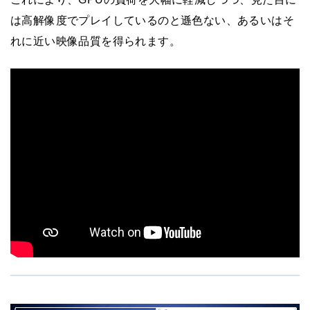
は高解像度でプレイしているのと遜色ない、あるいはそ
れに近い映像品質を得られます。