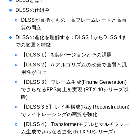
DLSSとは？
DLSSの仕組み
DLSSが目指すもの：高フレームレートと高画
質の両立
DLSSの進化を理解する：DLSS 1からDLSS 4ま
での変遷と特徴
【DLSS 1】 初期バージョンとその課題
【DLSS 2】 AIアルゴリズムの改善で画質と汎
用性が向上
【DLSS 3】 フレーム生成(Frame Generation)
でさらなるFPS向上を実現 (RTX 40シリーズ以
降)
【DLSS 3.5】 レイ再構成(Ray Reconstruction)
でレイトレーシングの画質を強化
【DLSS 4】 Transformerモデルとマルチフレー
ム生成でさらなる進化 (RTX 50シリーズ)