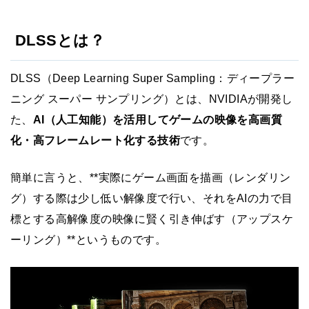
DLSSとは？
DLSS（Deep Learning Super Sampling：ディープラー
ニング スーパー サンプリング）とは、NVIDIAが開発し
た、
AI（人工知能）を活用してゲームの映像を高画質
化・高フレームレート化する技術
です。
簡単に言うと、**実際にゲーム画面を描画（レンダリン
グ）する際は少し低い解像度で行い、それをAIの力で目
標とする高解像度の映像に賢く引き伸ばす（アップスケ
ーリング）**というものです。