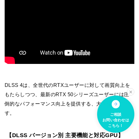
DLSS 4は、全世代のRTXユーザーに対して画質向上を
もたらしつつ、最新のRTX 50シリーズユーザーには圧
倒的なパフォーマンス向上を提供する、大きな進化で
す。
ご相談
お問い合わせは
こちら！
【DLSS バージョン別 主要機能と対応GPU】