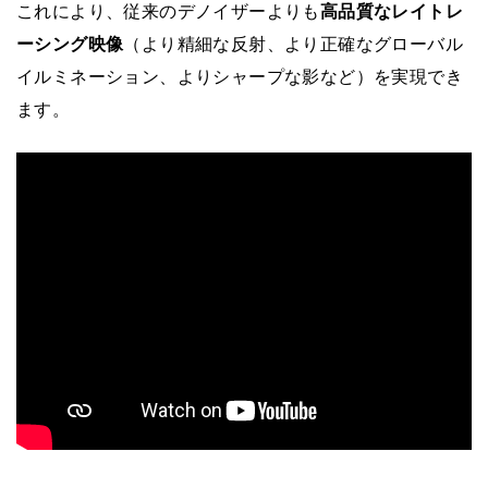
これにより、従来のデノイザーよりも
高品質なレイトレ
ーシング映像
（より精細な反射、より正確なグローバル
イルミネーション、よりシャープな影など）を実現でき
ます。