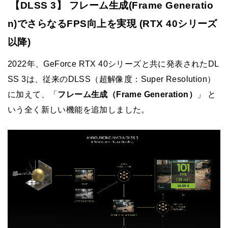
【DLSS 3】 フレーム生成(Frame Generatio
n)でさらなるFPS向上を実現 (RTX 40シリーズ
以降)
2022年、GeForce RTX 40シリーズと共に発表されたDL
SS 3は、従来のDLSS（超解像度：Super Resolution）
に加えて、「
フレーム生成（Frame Generation）
」 と
いう全く新しい機能を追加しました。