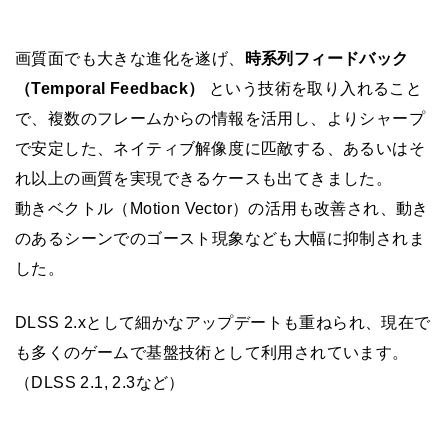
画質面でも大きな進化を遂げ、
時系列フィードバック
（Temporal Feedback）
という技術を取り入れること
で、複数のフレームからの情報を活用し、よりシャープ
で安定した、ネイティブ解像度に匹敵する、あるいはそ
れ以上の画質を実現できるケースも出てきました。
動きベクトル（Motion Vector）の活用も改善され、動き
のあるシーンでのゴースト現象なども大幅に抑制されま
した。
DLSS 2.xとして細かなアップデートも重ねられ、現在で
も多くのゲームで基盤技術として利用されています。
（DLSS 2.1, 2.3など）