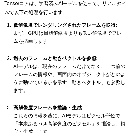
Tensorコアは、学習済みAIモデルを使って、リアルタイ
ムで以下の処理を行います。
低解像度でレンダリングされたフレームを取得:
まず、GPUは目標解像度よりも低い解像度でフレー
ムを描画します。
過去のフレームと動きベクトルを参照:
AIモデルは、現在のフレームだけでなく、一つ前の
フレームの情報や、画面内のオブジェクトがどのよ
うに動いているかを示す「動きベクトル」も参照し
ます。
高解像度フレームを推論・生成:
これらの情報を基に、AIモデルはピクセル単位で
「本来あるべき高解像度のピクセル」を推論し、補
完・生成します。