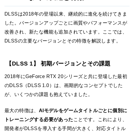
DLSSは2018年の登場以来、継続的に進化を続けてきま
した。バージョンアップごとに画質やパフォーマンスが
改善され、新たな機能も追加されています。ここでは、
DLSSの主要なバージョンとその特徴を解説します。
【DLSS 1】 初期バージョンとその課題
2018年にGeForce RTX 20シリーズと共に登場した最初
のDLSS（DLSS 1.0）は、画期的なコンセプトでした
が、いくつかの課題も抱えていました。
最大の特徴は、
AIモデルをゲームタイトルごとに個別に
トレーニングする必要があった
ことです。これにより、
開発者がDLSSを導入する手間が大きく、対応タイトル