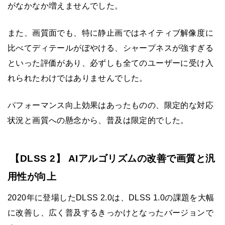
がなかなか増えませんでした。
また、画質面でも、特に静止画ではネイティブ解像度に
比べてディテールがぼやける、シャープネスが強すぎる
といった評価があり、必ずしも全てのユーザーに受け入
れられたわけではありませんでした。
パフォーマンス向上効果はあったものの、限定的な対応
状況と画質への懸念から、普及は限定的でした。
【DLSS 2】 AIアルゴリズムの改善で画質と汎
用性が向上
2020年に登場したDLSS 2.0は、DLSS 1.0の課題を大幅
に改善し、広く普及するきっかけとなったバージョンで