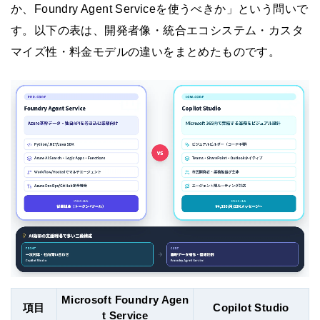
か、Foundry Agent Serviceを使うべきか」という問いで
す。以下の表は、開発者像・統合エコシステム・カスタ
マイズ性・料金モデルの違いをまとめたものです。
Microsoft Foundry Agen
項目
Copilot Studio
t Service