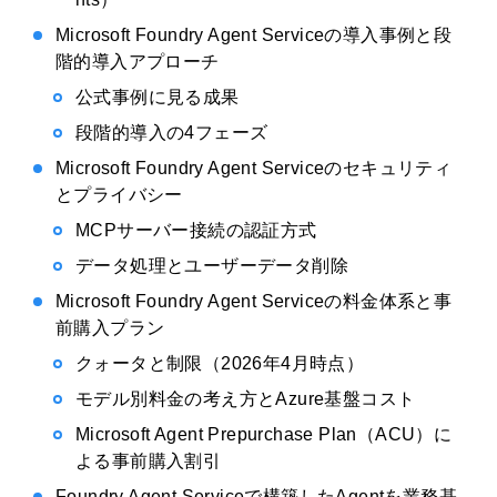
Microsoft Foundry Agent Serviceの導入事例と段
階的導入アプローチ
公式事例に見る成果
段階的導入の4フェーズ
Microsoft Foundry Agent Serviceのセキュリティ
とプライバシー
MCPサーバー接続の認証方式
データ処理とユーザーデータ削除
Microsoft Foundry Agent Serviceの料金体系と事
前購入プラン
クォータと制限（2026年4月時点）
モデル別料金の考え方とAzure基盤コスト
Microsoft Agent Prepurchase Plan（ACU）に
よる事前購入割引
Foundry Agent Serviceで構築したAgentを業務基