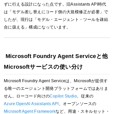
ずに行える設計になった点です。旧Assistants API時代
は「モデル差し替えにコード側の大規模修正が必要」で
したが、現行は「モデル・エージェント・ツールを疎結
合に扱える」構成になっています。
Microsoft Foundry Agent Serviceと他
Microsoftサービスの使い分け
Microsoft Foundry Agent Serviceは、Microsoftが提供す
る唯一のエージェント開発プラットフォームではありま
せん。ローコード向けの
Copilot Studio
、従来の
Azure OpenAI Assistants API
、オープンソースの
Microsoft Agent Framework
など、用途・スキルセット・