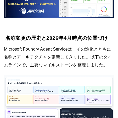
名称変更の歴史と2026年4月時点の位置づけ
Microsoft Foundry Agent Serviceは、その進化とともに
名称とアーキテクチャを更新してきました。以下のタイ
ムラインで、主要なマイルストーンを整理しました。