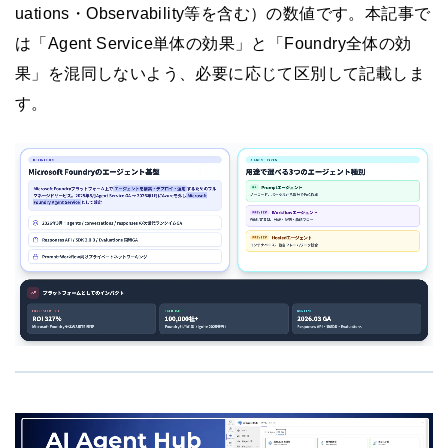
uations・Observability等を含む）の数値です。本記事で
は「Agent Service単体の効果」と「Foundry全体の効
果」を混同しないよう、必要に応じて区別して記載しま
す。