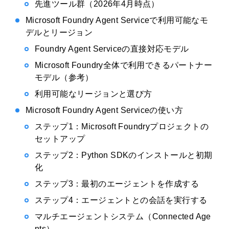
先進ツール群（2026年4月時点）
Microsoft Foundry Agent Serviceで利用可能なモ
デルとリージョン
Foundry Agent Serviceの直接対応モデル
Microsoft Foundry全体で利用できるパートナー
モデル（参考）
利用可能なリージョンと選び方
Microsoft Foundry Agent Serviceの使い方
ステップ1：Microsoft Foundryプロジェクトの
セットアップ
ステップ2：Python SDKのインストールと初期
化
ステップ3：最初のエージェントを作成する
ステップ4：エージェントとの会話を実行する
マルチエージェントシステム（Connected Age
nts）