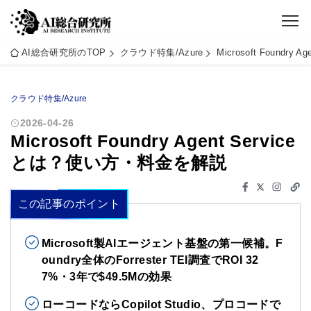
AI総合研究所のTOP
クラウド特集/Azure
Microsoft Foundr
クラウド特集/Azure
2026-04-26
Microsoft Foundry Agent Service
とは？使い方・料金を解説
この記事のポイント
Microsoft製AIエージェント基盤の第一候補。F
oundry全体のForrester TEI調査でROI 32
7%・3年で$49.5Mの効果
ローコードならCopilot Studio、プロコードで