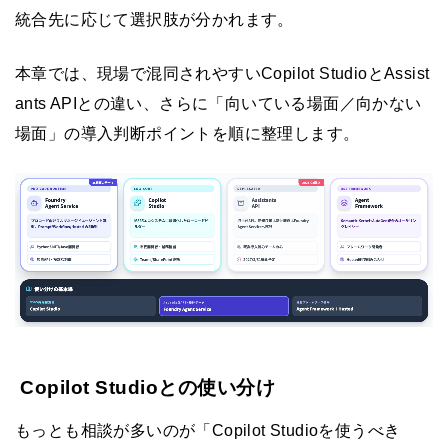
統合先に応じて選択肢が分かれます。
本章では、現場で混同されやすいCopilot StudioとAssist
ants APIとの違い、さらに「向いている場面／向かない
場面」の導入判断ポイントを順に整理します。
Copilot Studioとの使い分け
もっとも相談が多いのが「Copilot Studioを使うべき