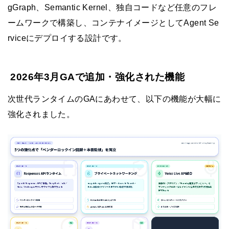
gGraph、Semantic Kernel、独自コードなど任意のフレ
ームワークで構築し、コンテナイメージとしてAgent Se
rviceにデプロイする設計です。
2026年3月GAで追加・強化された機能
次世代ランタイムのGAにあわせて、以下の機能が大幅に
強化されました。