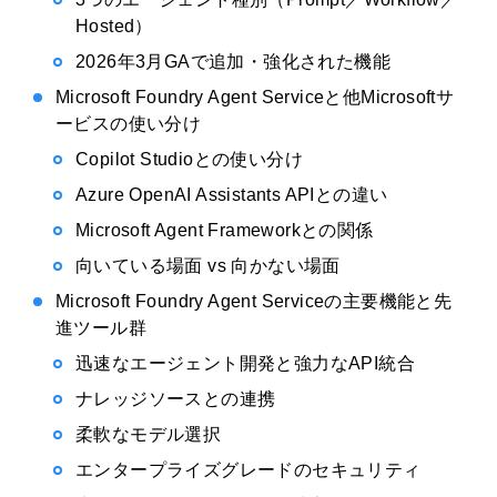
Hosted）
2026年3月GAで追加・強化された機能
Microsoft Foundry Agent Serviceと他Microsoftサ
ービスの使い分け
Copilot Studioとの使い分け
Azure OpenAI Assistants APIとの違い
Microsoft Agent Frameworkとの関係
向いている場面 vs 向かない場面
Microsoft Foundry Agent Serviceの主要機能と先
進ツール群
迅速なエージェント開発と強力なAPI統合
ナレッジソースとの連携
柔軟なモデル選択
エンタープライズグレードのセキュリティ