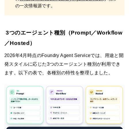
の一次情報源です。
3つのエージェント種別（Prompt／Workflow
／Hosted）
2026年4月時点のFoundry Agent Serviceでは、用途と開
発スタイルに応じた3つのエージェント種別が利用でき
ます。以下の表で、各種別の特性を整理しました。