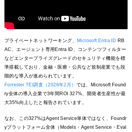
プライベートネットワーキング、
Microsoft Entra ID
RB
AC、エージェント専用Entra ID、コンテンツフィルター
などエンタープライズグレードのセキュリティ機能を標
準搭載しており、金融・医療・公共など規制産業でも段
階的な導入が進められています。
Forrester TEI調査（2026年2月）
では、Microsoft Found
ry全体の導入企業で3年間ROI 327%、開発者生産性が最
大35%向上したと報告されています。
なお、この327%はAgent Service単体ではなく、Foundr
yプラットフォーム全体（Models・Agent Service・Eval