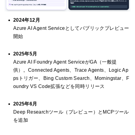
2024年12月
Azure AI Agent Serviceとしてパブリックプレビュー
開始
2025年5月
Azure AI Foundry Agent ServiceがGA（一般提
供）。Connected Agents、Trace Agents、Logic Ap
psトリガー、Bing Custom Search、Morningstar、F
oundry VS Code拡張などを同時リリース
2025年6月
Deep Researchツール（プレビュー）とMCPツール
を追加