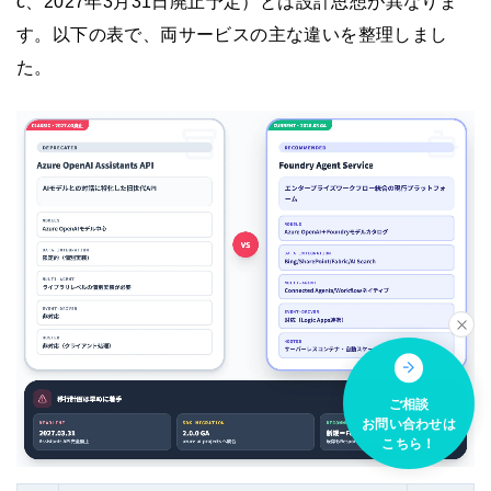
c、2027年3月31日廃止予定）とは設計思想が異なりま
す。以下の表で、両サービスの主な違いを整理しまし
た。
ご相談
お問い合わせは
こちら！