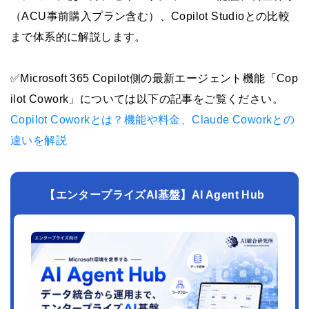
（ACU事前購入プラン含む）、Copilot Studioとの比較
まで体系的に解説します。
✅Microsoft 365 Copilot側の最新エージェント機能「Cop
ilot Cowork」については以下の記事をご覧ください。
Copilot Coworkとは？機能や料金、Claude Coworkとの
違いを解説
【エンタープライズAI基盤】AI Agent Hub