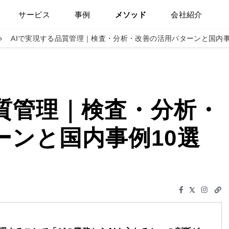
サービス
事例
メソッド
会社紹介
AIで実現する品質管理｜検査・分析・改善の活用パターンと国内事
品質管理｜検査・分析・
ーンと国内事例10選