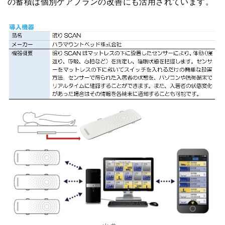
の蓄積は個別ケアプランの改善にも活用されています。