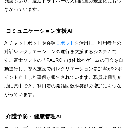
施設もあり、送迎ドライバーの人員配置の最適化にもつ
ながっています。
コミュニケーション支援AI
AIチャットボットや会話
ロボット
を活用し、利用者との
対話やレクリエーションの進行を支援するシステムで
す。富士ソフトの「PALRO」は体操やゲームの司会を自
動進行し、導入施設ではレクリエーション参加率が22ポ
イント向上した事例が報告されています。職員は個別介
助に集中でき、利用者の発話回数や笑顔の増加にもつな
がっています。
介護予防・健康管理AI