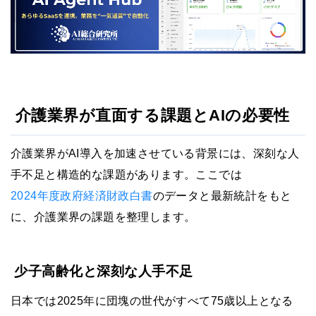
介護業界が直面する課題とAIの必要性
介護業界がAI導入を加速させている背景には、深刻な人
手不足と構造的な課題があります。ここでは
2024年度政府経済財政白書
のデータと最新統計をもと
に、介護業界の課題を整理します。
少子高齢化と深刻な人手不足
日本では2025年に団塊の世代がすべて75歳以上となる