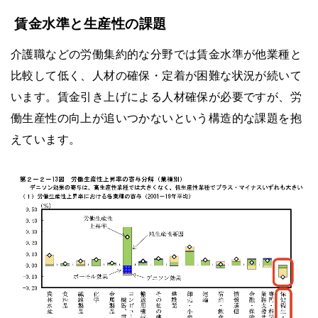
賃金水準と生産性の課題
介護職などの労働集約的な分野では賃金水準が他業種と
比較して低く、人材の確保・定着が困難な状況が続いて
います。賃金引き上げによる人材確保が必要ですが、労
働生産性の向上が追いつかないという構造的な課題を抱
えています。