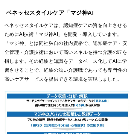
ベネッセスタイルケア「マジ神AI」
ベネッセスタイルケアは、認知症ケアの質を向上させる
ためにAI技術「マジ神AI」を開発・導入しています。
「マジ神」とは同社独自の社内資格で、認知症ケア・安
全管理・介護技術において高いスキルを持つ介護の匠を
指します。その経験と知識をデータベース化してAIに学
習させることで、経験の浅い介護職であっても専門性の
高いケアサービスを提供できる環境を実現しました。