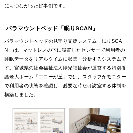
にもつながった好事例です。
パラマウントベッド「眠りSCAN」
パラマウントベッドの見守り支援システム「眠りSCA
N」は、マットレスの下に設置したセンサーで利用者の
睡眠データをリアルタイムに収集・分析するシステムで
す。宮城県の社会福祉法人陽光福祉会が運営する特別養
護老人ホーム「エコーが丘」では、スタッフがモニター
で利用者の状態を確認し、必要な時だけ訪室する体制を
構築しました。