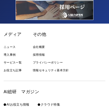
メディア
その他
ニュース
会社概要
導入事例
採用情報
サービス一覧
プライバシーポリシー
お役立ち記事
情報セキュリティ基本方針
AI総研 マガジン
AIお役立ち情報
クラウド特集