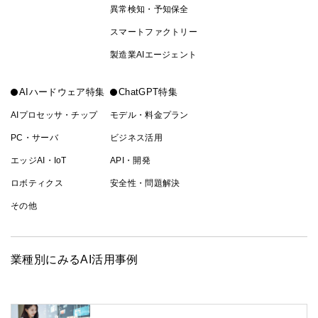
異常検知・予知保全
スマートファクトリー
製造業AIエージェント
AIハードウェア特集
ChatGPT特集
AIプロセッサ・チップ
モデル・料金プラン
PC・サーバ
ビジネス活用
エッジAI・IoT
API・開発
ロボティクス
安全性・問題解決
その他
業種別にみるAI活用事例