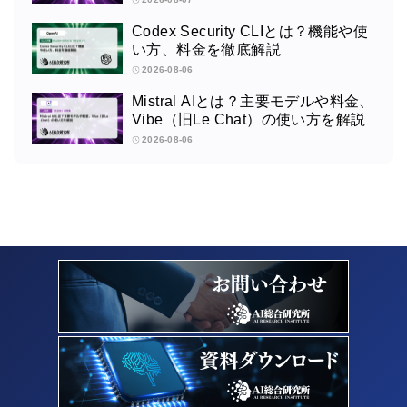
Codex Security CLIとは？機能や使
い方、料金を徹底解説
2026-08-06
Mistral AIとは？主要モデルや料金、
Vibe（旧Le Chat）の使い方を解説
2026-08-06