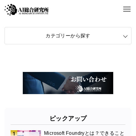
カテゴリーから探す
ピックアップ
Microsoft Foundryとは？できること