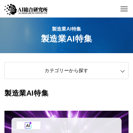
製造業AI特集
製造業AI特集
カテゴリーから探す
製造業AI特集