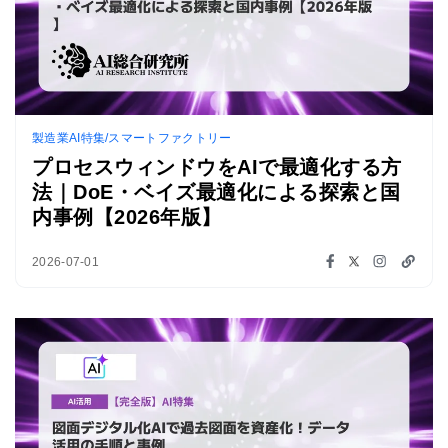
製造業AI特集/スマートファクトリー
プロセスウィンドウをAIで最適化する方
法｜DoE・ベイズ最適化による探索と国
内事例【2026年版】
2026-07-01