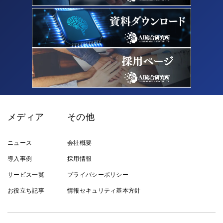
メディア
その他
ニュース
会社概要
導入事例
採用情報
サービス一覧
プライバシーポリシー
お役立ち記事
情報セキュリティ基本方針