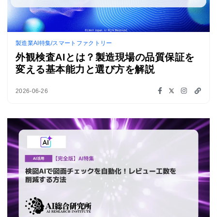
製造業AI特集/スマートファクトリー
外観検査AIとは？製造現場の品質保証を
変える基本能力と選び方を解説
2026-06-26