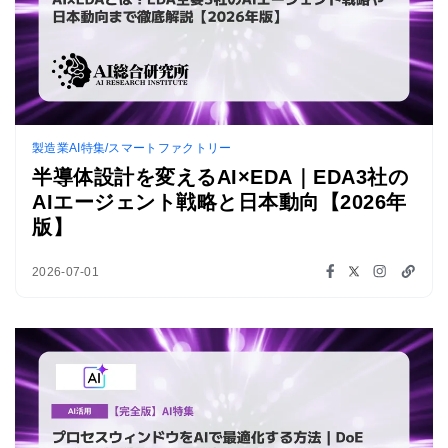
製造業AI特集/スマートファクトリー
半導体設計を変えるAI×EDA｜EDA3社の
AIエージェント戦略と日本動向【2026年
版】
2026-07-01