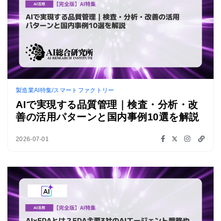
製造業AI特集/スマートファクトリー
AIで実現する品質管理｜検査・分析・改
善の活用パターンと国内事例10選を解説
2026-07-01