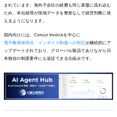
まれています。海外子会社の経費も同じ基盤に流れ込む
ため、本社経理が現地データを整形なしで経営判断に使
えるようになります。
国内向けには、Concur Invoiceを中心に
電子帳簿保存法・インボイス制度への対応
が継続的にア
ップデートされており、グローバル製品でありながら日
本独自の制度要件にも追従できる仕組みです。