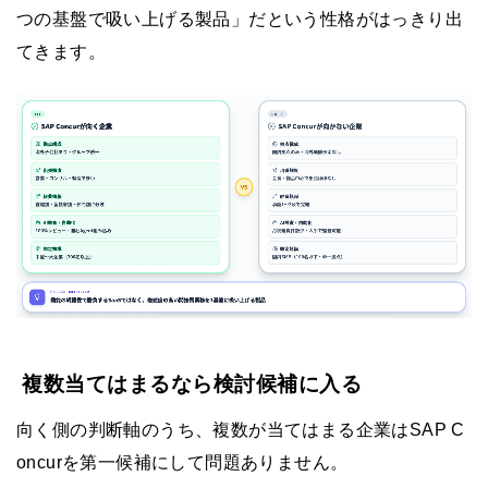
つの基盤で吸い上げる製品」だという性格がはっきり出
てきます。
複数当てはまるなら検討候補に入る
向く側の判断軸のうち、複数が当てはまる企業はSAP C
oncurを第一候補にして問題ありません。