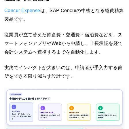
Concur Expense
は、SAP Concurの中核となる経費精算
製品です。
従業員が立て替えた飲食費・交通費・宿泊費などを、ス
マートフォンアプリやWebから申請し、上長承認を経て
会計システムへ連携するまでを自動化します。
実務でインパクトが大きいのは、申請者が手入力する箇
所をできる限り減らす設計です。