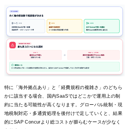
特に「海外拠点あり」と「経費規程の複雑さ」のどちら
かに該当する場合、国内SaaSではどこかで運用上の制
約に当たる可能性が高くなります。グローバル統制・現
地税制対応・多通貨処理を後付けで足していくと、結果
的にSAP Concurより総コストが膨らむケースが少なく