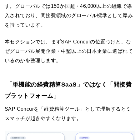
す。グローバルでは150か国超・46,000以上の組織で導
入されており、間接費領域のグローバル標準として厚み
を持っています。
本セクションでは、まずSAP Concurの位置づけと、な
ぜグローバル展開企業・中堅以上の日本企業に選ばれて
いるのかを整理します。
「単機能の経費精算SaaS」ではなく「間接費
プラットフォーム」
SAP Concurを「経費精算ツール」として理解するとミ
スマッチが起きやすくなります。