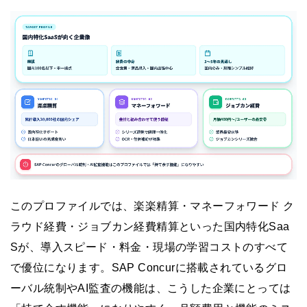
このプロファイルでは、楽楽精算・マネーフォワード ク
ラウド経費・ジョブカン経費精算といった国内特化Saa
Sが、導入スピード・料金・現場の学習コストのすべて
で優位になります。SAP Concurに搭載されているグロ
ーバル統制やAI監査の機能は、こうした企業にとっては