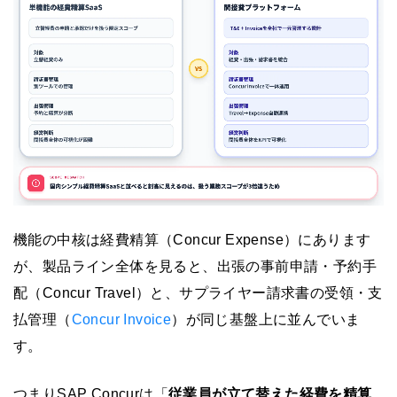
機能の中核は経費精算（Concur Expense）にあります
が、製品ライン全体を見ると、出張の事前申請・予約手
配（Concur Travel）と、サプライヤー請求書の受領・支
払管理（
Concur Invoice
）が同じ基盤上に並んでいま
す。
つまりSAP Concurは「
従業員が立て替えた経費を精算