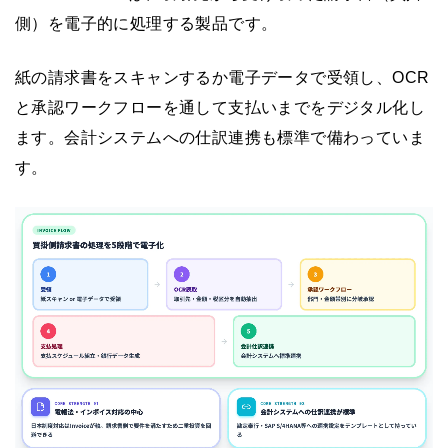
側）を電子的に処理する製品です。
紙の請求書をスキャンするか電子データで受領し、OCR
と承認ワークフローを通して支払いまでをデジタル化し
ます。会計システムへの仕訳連携も標準で備わっていま
す。