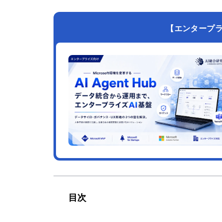
【エンタープライズ
目次