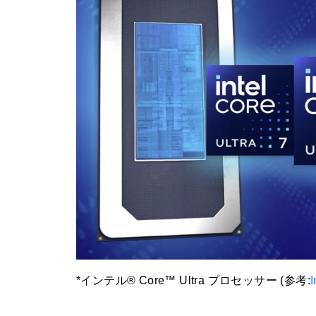
*インテル® Core™ Ultra プロセッサー (参考:
I