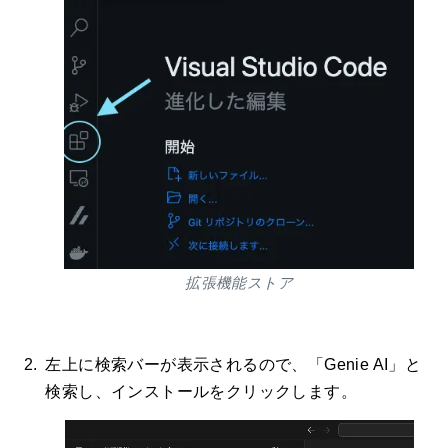
拡張機能ストア
左上に検索バーが表示されるので、「Genie AI」と
検索し、インストールをクリックします。