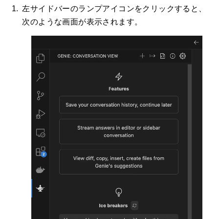
左サイドバーのランプアイコンをクリックすると、
次のような画面が表示されます。