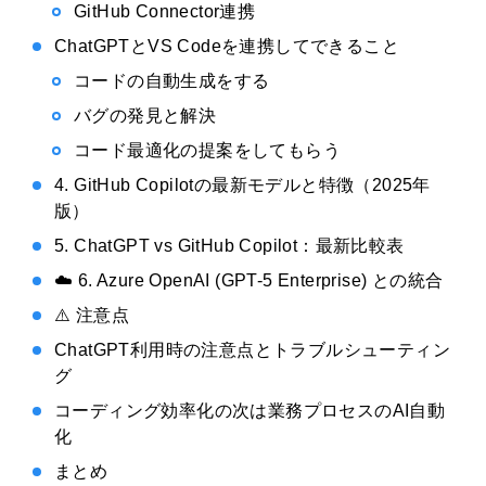
GitHub Connector連携
ChatGPTとVS Codeを連携してできること
コードの自動生成をする
バグの発見と解決
コード最適化の提案をしてもらう
4. GitHub Copilotの最新モデルと特徴（2025年
版）
5. ChatGPT vs GitHub Copilot：最新比較表
☁️ 6. Azure OpenAI (GPT-5 Enterprise) との統合
⚠️ 注意点
ChatGPT利用時の注意点とトラブルシューティン
グ
コーディング効率化の次は業務プロセスのAI自動
化
まとめ