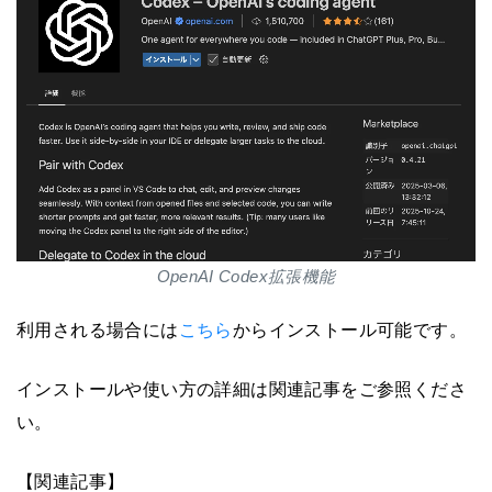
OpenAI Codex拡張機能
利用される場合には
こちら
からインストール可能です。
インストールや使い方の詳細は関連記事をご参照くださ
い。
【関連記事】