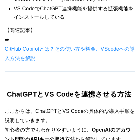
VS CodeでChatGPT連携機能を提供する拡張機能を
インストールしている
【関連記事】
➡️
GitHub Copilotとは？その使い方や料金、VScodeへの導
入方法を解説
ChatGPTとVS Codeを連携させる方法
ここからは、ChatGPTとVS Codeの具体的な導入手順を
説明していきます。
初心者の方でもわかりやすいように、
OpenAIのアカウ
ント開設
や
APIキーの取得方法
から解説しています。