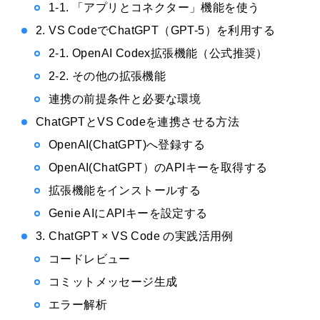
1-1. 「アプリとコネクター」機能を使う
2. VS CodeでChatGPT（GPT-5）を利用する
2-1. OpenAI Codex拡張機能（公式推奨）
2-2. その他の拡張機能
連携の前提条件と必要な環境
ChatGPTとVS Codeを連携させる方法
OpenAI(ChatGPT)へ登録する
OpenAI(ChatGPT）のAPIキーを取得する
拡張機能をインストールする
Genie AIにAPIキーを設定する
3. ChatGPT × VS Code の実践活用例
コードレビュー
コミットメッセージ生成
エラー解析