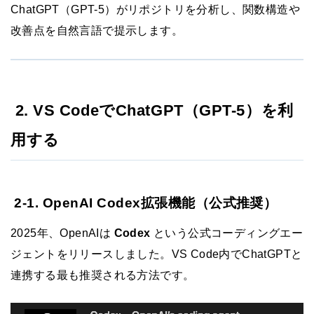
ChatGPT（GPT-5）がリポジトリを分析し、関数構造や
改善点を自然言語で提示します。
2. VS CodeでChatGPT（GPT-5）を利
用する
2-1. OpenAI Codex拡張機能（公式推奨）
2025年、OpenAIは
Codex
という公式コーディングエー
ジェントをリリースしました。VS Code内でChatGPTと
連携する最も推奨される方法です。