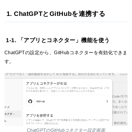
1. ChatGPTとGitHubを連携する
1-1. 「アプリとコネクター」機能を使う
ChatGPTの設定から、GitHubコネクターを有効化できま
す。
ChatGPTのGitHubコネクター設定画面