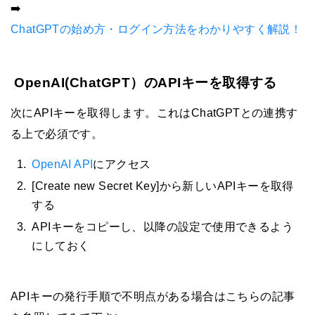
➡️
ChatGPTの始め方・ログイン方法をわかりやすく解説！
OpenAI(ChatGPT）のAPIキーを取得する
次にAPIキーを取得します。これはChatGPTとの連携す
る上で必須です。
OpenAI API
にアクセス
[Create new Secret Key]から新しいAPIキーを取得
する
APIキーをコピーし、以降の設定で使用できるよう
にしておく
APIキーの発行手順で不明点がある場合はこちらの記事