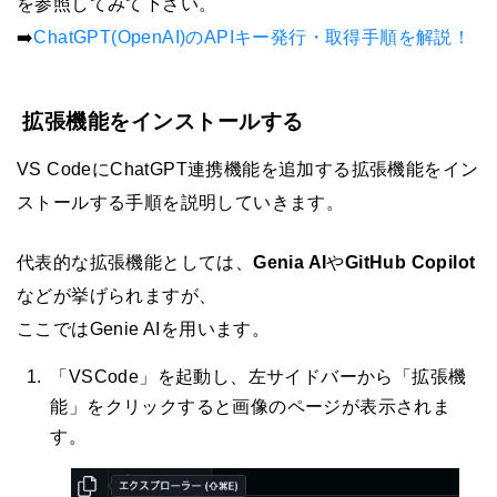
を参照してみて下さい。
➡️
ChatGPT(OpenAI)のAPIキー発行・取得手順を解説！
拡張機能をインストールする
VS CodeにChatGPT連携機能を追加する拡張機能をイン
ストールする手順を説明していきます。
代表的な拡張機能としては、
Genia AI
や
GitHub Copilot
などが挙げられますが、
ここではGenie AIを用います。
「VSCode」を起動し、左サイドバーから「拡張機
能」をクリックすると画像のページが表示されま
す。