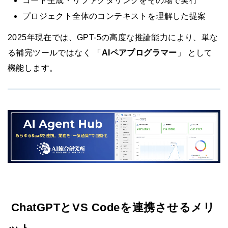
コード生成・リファクタリングをその場で実行
プロジェクト全体のコンテキストを理解した提案
2025年現在では、GPT-5の高度な推論能力により、単な
る補完ツールではなく 「
AIペアプログラマー
」 として
機能します。
ChatGPTとVS Codeを連携させるメリ