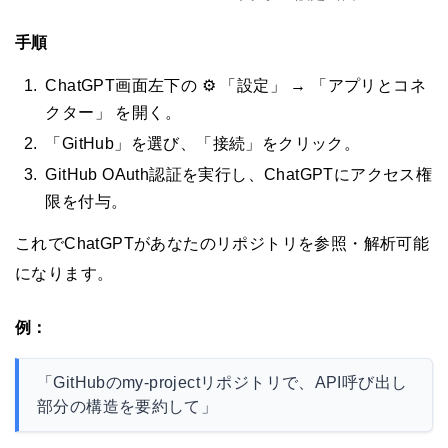
手順
ChatGPT画面左下の ⚙️ 「設定」 → 「アプリとコネ
クター」 を開く。
「GitHub」を選び、「接続」をクリック。
GitHub OAuth認証を実行し、ChatGPTにアクセス権
限を付与。
これでChatGPTがあなたのリポジトリを参照・解析可能
になります。
例：
「GitHubのmy-projectリポジトリで、API呼び出し
部分の構造を要約して」