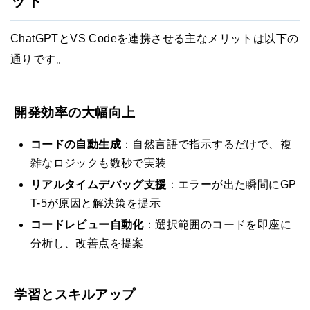
ット
ChatGPTとVS Codeを連携させる主なメリットは以下の
通りです。
開発効率の大幅向上
コードの自動生成
：自然言語で指示するだけで、複
雑なロジックも数秒で実装
リアルタイムデバッグ支援
：エラーが出た瞬間にGP
T-5が原因と解決策を提示
コードレビュー自動化
：選択範囲のコードを即座に
分析し、改善点を提案
学習とスキルアップ