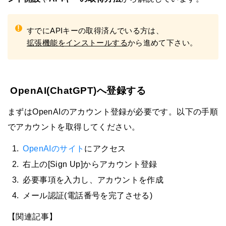
!
すでにAPIキーの取得済んでいる方は、
拡張機能をインストールする
から進めて下さい。
OpenAI(ChatGPT)へ登録する
まずはOpenAIのアカウント登録が必要です。以下の手順
でアカウントを取得してください。
OpenAIのサイト
にアクセス
右上の[Sign Up]からアカウント登録
必要事項を入力し、アカウントを作成
メール認証(電話番号を完了させる)
【関連記事】