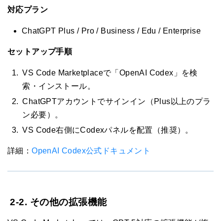
対応プラン
ChatGPT Plus / Pro / Business / Edu / Enterprise
セットアップ手順
VS Code Marketplaceで「OpenAI Codex」を検
索・インストール。
ChatGPTアカウントでサインイン（Plus以上のプラ
ン必要）。
VS Code右側にCodexパネルを配置（推奨）。
詳細：
OpenAI Codex公式ドキュメント
2-2. その他の拡張機能