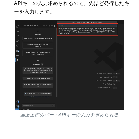
APIキーの入力求められるので、先ほど発行したキ
ーを入力します。
画面上部のバー：APIキーの入力を求められる