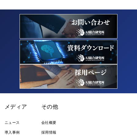
メディア
その他
ニュース
会社概要
導入事例
採用情報