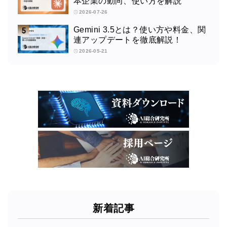
本企業の動向、使い方を解説
2026-07-26
Gemini 3.5とは？使い方や料金、関
連アップデートを徹底解説！
2026-05-21
新着記事