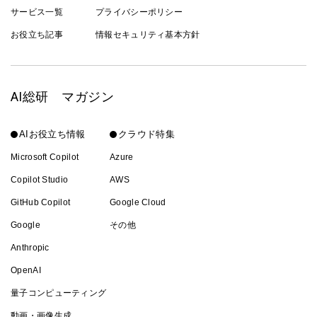
サービス一覧
プライバシーポリシー
お役立ち記事
情報セキュリティ基本方針
AI総研 マガジン
AIお役立ち情報
クラウド特集
Microsoft Copilot
Azure
Copilot Studio
AWS
GitHub Copilot
Google Cloud
Google
その他
Anthropic
OpenAI
量子コンピューティング
動画・画像生成