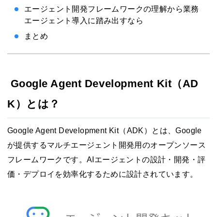
エージェント開発フレームワークの理解から業務
エージェント導入に踏み出すなら
まとめ
Google Agent Development Kit（AD
K）とは？
Google Agent Development Kit（ADK）とは、Google
が提供するマルチエージェント開発用のオープンソース
フレームワークです。AIエージェントの設計・開発・評
価・デプロイを効率化するために設計されています。