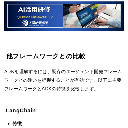
他フレームワークとの比較
ADKを理解するには、既存のエージェント開発フレーム
ワークとの違いを把握することが有効です。以下に主要
フレームワークとADKの特徴を比較します。
LangChain
特徴