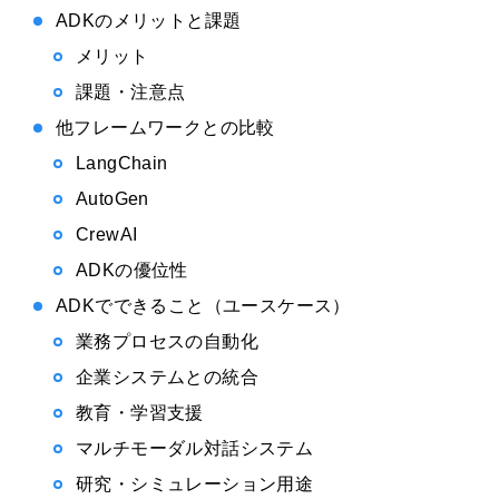
ADKのメリットと課題
メリット
課題・注意点
他フレームワークとの比較
LangChain
AutoGen
CrewAI
ADKの優位性
ADKでできること（ユースケース）
業務プロセスの自動化
企業システムとの統合
教育・学習支援
マルチモーダル対話システム
研究・シミュレーション用途