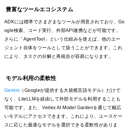
豊富なツールエコシステム
ADKには標準でさまざまなツールが用意されており、Go
ogle検索、コード実行、外部API連携などが可能です。
さらに「AgentTool」という仕組みを使えば、他のエー
ジェント自体をツールとして扱うことができます。これ
により、タスクの分解と再統合が容易になります。
モデル利用の柔軟性
Gemini
（Googleが提供する大規模言語モデル）だけで
なく、LiteLLMを経由して外部モデルを利用することも
可能です。また、Vertex AI Model Gardenを通じて幅広
いモデルにアクセスできます。これにより、ユースケー
スに応じた最適なモデルを選択できる柔軟性がありま