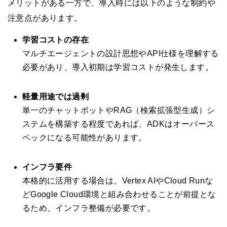
メリットがある一方で、導入時には以下のような制約や
注意点があります。
学習コストの存在
マルチエージェントの設計思想やAPI仕様を理解する
必要があり、導入初期は学習コストが発生します。
軽量用途では過剰
単一のチャットボットやRAG（検索拡張型生成）シ
ステムを構築する程度であれば、ADKはオーバース
ペックになる可能性があります。
インフラ要件
本格的に活用する場合は、Vertex AIやCloud Runな
どGoogle Cloud環境と組み合わせることが前提とな
るため、インフラ整備が必要です。