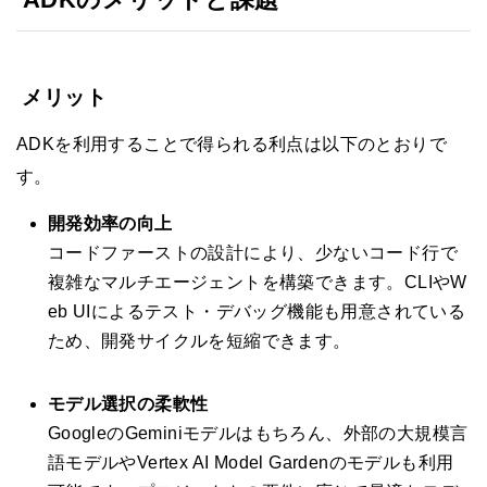
メリット
ADKを利用することで得られる利点は以下のとおりで
す。
開発効率の向上
コードファーストの設計により、少ないコード行で
複雑なマルチエージェントを構築できます。CLIやW
eb UIによるテスト・デバッグ機能も用意されている
ため、開発サイクルを短縮できます。
モデル選択の柔軟性
GoogleのGeminiモデルはもちろん、外部の大規模言
語モデルやVertex AI Model Gardenのモデルも利用