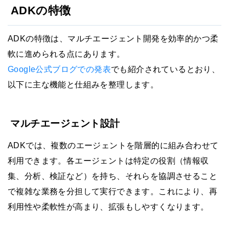
ADKの特徴
ADKの特徴は、マルチエージェント開発を効率的かつ柔
軟に進められる点にあります。
Google公式ブログでの発表
でも紹介されているとおり、
以下に主な機能と仕組みを整理します。
マルチエージェント設計
ADKでは、複数のエージェントを階層的に組み合わせて
利用できます。各エージェントは特定の役割（情報収
集、分析、検証など）を持ち、それらを協調させること
で複雑な業務を分担して実行できます。これにより、再
利用性や柔軟性が高まり、拡張もしやすくなります。