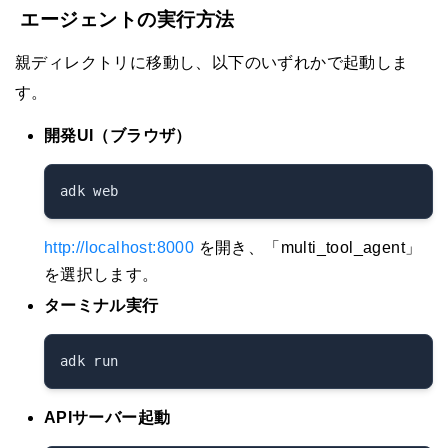
エージェントの実行方法
親ディレクトリに移動し、以下のいずれかで起動しま
す。
開発UI（ブラウザ）
http://localhost:8000
を開き、「multi_tool_agent」
を選択します。
ターミナル実行
APIサーバー起動