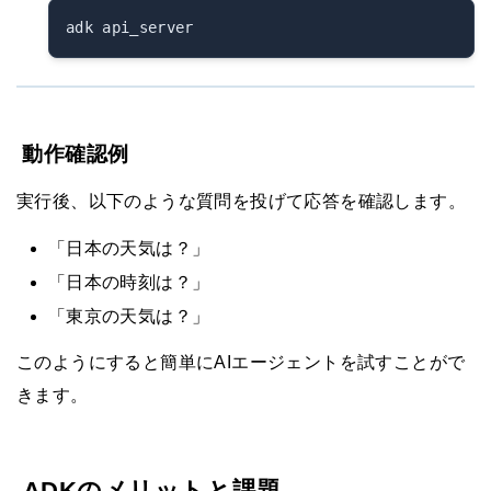
動作確認例
実行後、以下のような質問を投げて応答を確認します。
「日本の天気は？」
「日本の時刻は？」
「東京の天気は？」
このようにすると簡単にAIエージェントを試すことがで
きます。
ADKのメリットと課題