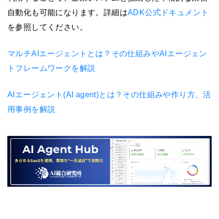
自動化も可能になります。詳細は
ADK公式ドキュメント
を参照してください。
マルチAIエージェントとは？その仕組みやAIエージェン
トフレームワークを解説
AIエージェント(AI agent)とは？その仕組みや作り方、活
用事例を解説