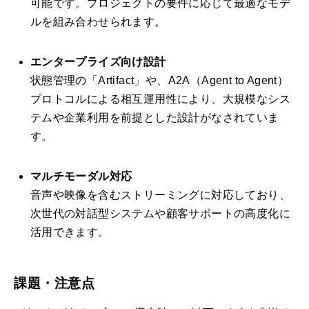
可能です。プロジェクトの要件に応じて最適なモデ
ルを組み合わせられます。
エンタープライズ向け設計
状態管理の「Artifact」や、A2A（Agent to Agent）
プロトコルによる相互運用性により、大規模なシス
テムや企業利用を前提とした設計がなされていま
す。
マルチモーダル対応
音声や映像を含むストリーミングに対応しており、
次世代の対話型システムや顧客サポートの高度化に
活用できます。
課題・注意点