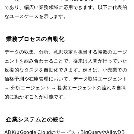
であり、幅広い業務領域に応用できます。以下に代表的
なユースケースを示します。
業務プロセスの自動化
データの収集、分析、意思決定を担当する複数のエージ
ェントを組み合わせることで、従来は人間が行っていた
反復的なタスクを自動化できます。例えば、小売業での
価格予測や在庫管理において、データ取得エージェント
→ 分析エージェント → 提案エージェントの流れを自律
的に動かすことが可能です。
企業システムとの統合
ADKはGoogle Cloudのサービス（BigQueryやAlloyDB