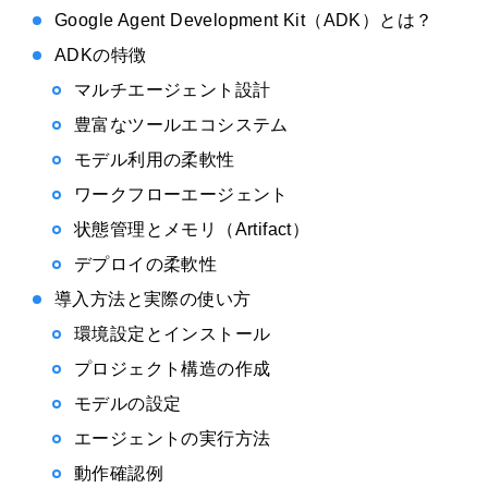
Google Agent Development Kit（ADK）とは？
ADKの特徴
マルチエージェント設計
豊富なツールエコシステム
モデル利用の柔軟性
ワークフローエージェント
状態管理とメモリ（Artifact）
デプロイの柔軟性
導入方法と実際の使い方
環境設定とインストール
プロジェクト構造の作成
モデルの設定
エージェントの実行方法
動作確認例