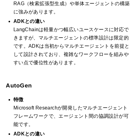
RAG（検索拡張型生成）や単体エージェントの構築
に強みがあります。
ADKとの違い
LangChainは軽量かつ幅広いユースケースに対応で
きますが、マルチエージェントの標準設計は限定的
です。ADKは当初からマルチエージェントを前提と
して設計されており、複雑なワークフローを組みや
すい点で優位性があります。
AutoGen
特徴
Microsoft Researchが開発したマルチエージェント
フレームワークで、エージェント間の協調設計が可
能です。
ADKとの違い