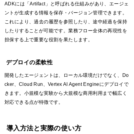
ADKには「Artifact」と呼ばれる仕組みがあり、エージェ
ントが生成する情報を保存・バージョン管理できます。
これにより、過去の履歴を参照したり、途中経過を保持
したりすることが可能です。業務フロー全体の再現性を
担保する上で重要な役割を果たします。
デプロイの柔軟性
開発したエージェントは、ローカル環境だけでなく、Do
cker、Cloud Run、Vertex AI Agent Engineにデプロイで
きます。小規模な実験から大規模な商用利用まで幅広く
対応できる点が特徴です。
導入方法と実際の使い方