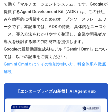
て動く「マルチエージェントシステム」です。Googleが
提供するAgent Development Kit（ADK）は、この仕組
みを効率的に構築するためのオープンソースフレームワ
ークです。本記事では、ADKの特徴、具体的なユースケ
ース、導入方法をわかりやすく整理し、企業や開発者が
導入を検討する際の判断材料を提供します。
Googleの最新動画生成AIモデル「Gemini Omni」につい
ては、以下の記事をご覧ください。
Gemini Omniとは？その性能や使い方、料金体系を徹底
解説！
【エンタープライズAI基盤】AI Agent Hub