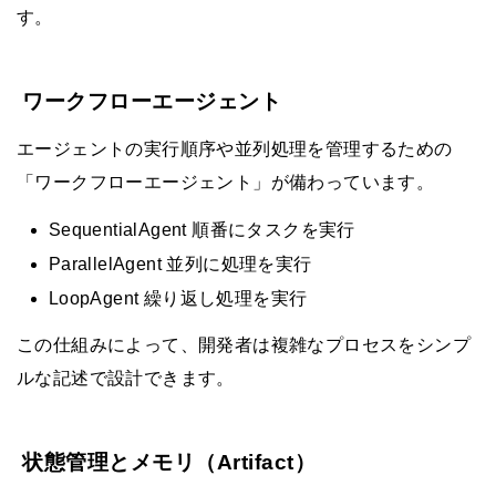
す。
ワークフローエージェント
エージェントの実行順序や並列処理を管理するための
「ワークフローエージェント」が備わっています。
SequentialAgent 順番にタスクを実行
ParallelAgent 並列に処理を実行
LoopAgent 繰り返し処理を実行
この仕組みによって、開発者は複雑なプロセスをシンプ
ルな記述で設計できます。
状態管理とメモリ（Artifact）