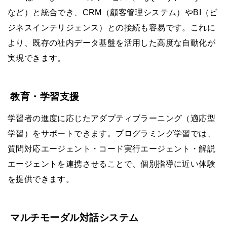
など）と統合でき、CRM（顧客管理システム）やBI（ビ
ジネスインテリジェンス）との接続も容易です。これに
より、既存の社内データ基盤を活用した高度な自動化が
実現できます。
教育・学習支援
学習者の進度に応じたアダプティブラーニング（適応型
学習）をサポートできます。プログラミング学習では、
質問対応エージェント・コード実行エージェント・解説
エージェントを連携させることで、個別指導に近い体験
を提供できます。
マルチモーダル対話システム