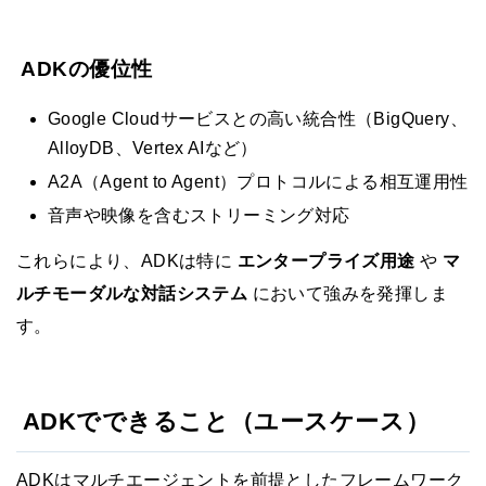
ADKの優位性
Google Cloudサービスとの高い統合性（BigQuery、
AlloyDB、Vertex AIなど）
A2A（Agent to Agent）プロトコルによる相互運用性
音声や映像を含むストリーミング対応
これらにより、ADKは特に
エンタープライズ用途
や
マ
ルチモーダルな対話システム
において強みを発揮しま
す。
ADKでできること（ユースケース）
ADKはマルチエージェントを前提としたフレームワーク