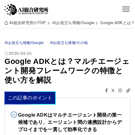
AI総合研究所のTOP
AIお役立ち情報/Google
Google AD
AIお役立ち情報/Google
AIお役立ち情報/その他
2026-04-01
Google ADKとは？マルチエージェ
ント開発フレームワークの特徴と
使い方を解説
この記事のポイント
Google ADKはマルチエージェント開発の第一
候補であり、エージェント間の連携設計からデ
プロイまでを一貫して効率化できる