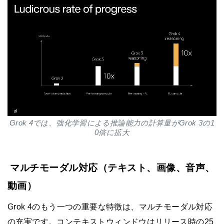
Grok 4では、強化学習による推論能力の計算量がGrok 3の1
0倍に拡大
マルチモーダル対応（テキスト、画像、音声、
動画）
Grok 4のもう一つの重要な特徴は、マルチモーダル対応
の充実です。コンテキストウィンドウはリリース時の25