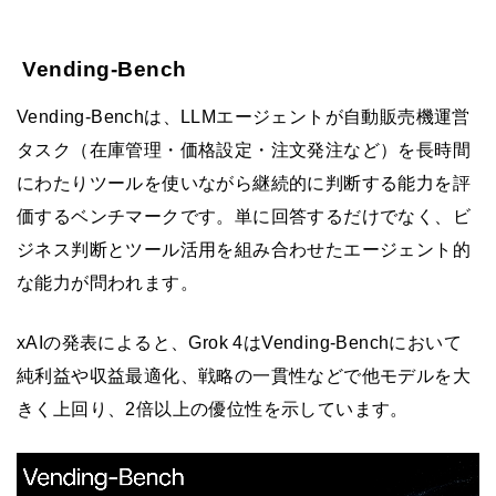
Vending-Bench
Vending-Benchは、LLMエージェントが自動販売機運営
タスク（在庫管理・価格設定・注文発注など）を長時間
にわたりツールを使いながら継続的に判断する能力を評
価するベンチマークです。単に回答するだけでなく、ビ
ジネス判断とツール活用を組み合わせたエージェント的
な能力が問われます。
xAIの発表によると、Grok 4はVending-Benchにおいて
純利益や収益最適化、戦略の一貫性などで他モデルを大
きく上回り、2倍以上の優位性を示しています。