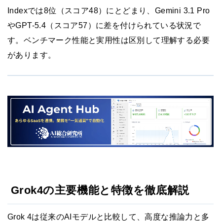
Indexでは8位（スコア48）にとどまり、Gemini 3.1 Pro
やGPT-5.4（スコア57）に差を付けられている状況で
す。ベンチマーク性能と実用性は区別して理解する必要
があります。
Grok4の主要機能と特徴を徹底解説
Grok 4は従来のAIモデルと比較して、高度な推論力と多