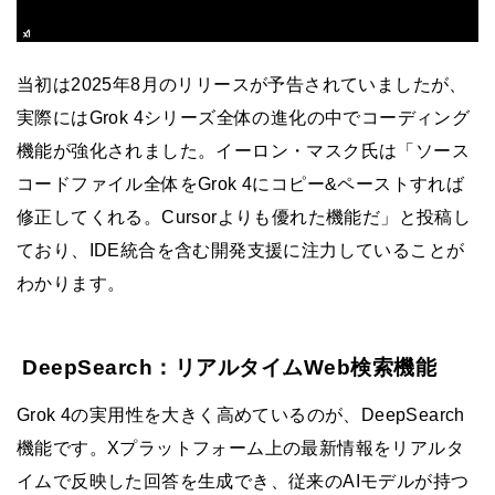
当初は2025年8月のリリースが予告されていましたが、
実際にはGrok 4シリーズ全体の進化の中でコーディング
機能が強化されました。イーロン・マスク氏は「ソース
コードファイル全体をGrok 4にコピー&ペーストすれば
修正してくれる。Cursorよりも優れた機能だ」と投稿し
ており、IDE統合を含む開発支援に注力していることが
わかります。
DeepSearch：リアルタイムWeb検索機能
Grok 4の実用性を大きく高めているのが、DeepSearch
機能です。Xプラットフォーム上の最新情報をリアルタ
イムで反映した回答を生成でき、従来のAIモデルが持つ