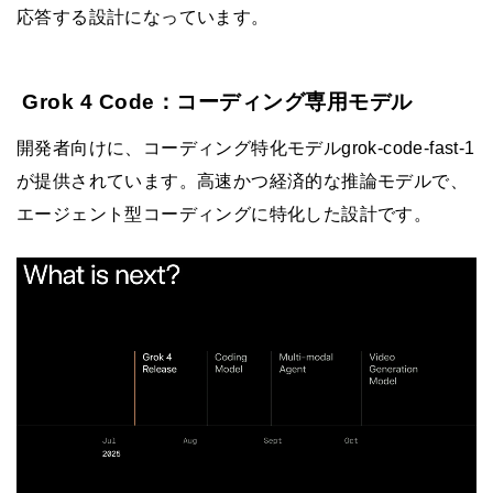
応答する設計になっています。
Grok 4 Code：コーディング専用モデル
開発者向けに、コーディング特化モデルgrok-code-fast-1
が提供されています。高速かつ経済的な推論モデルで、
エージェント型コーディングに特化した設計です。