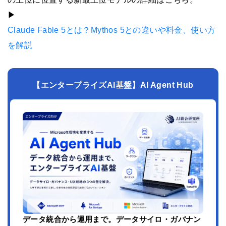
▶︎
Claude Fable 5とは？Mythos 5との違いや料金、使い方
を解説
【エンタープライズAI基盤】AI Agent Hub
データ統合から運用まで。データサイロ・ガバナン