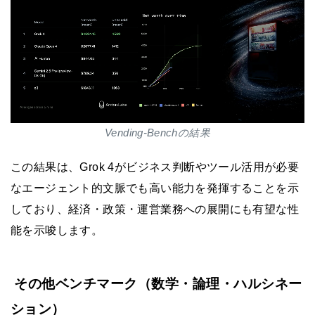
Vending-Benchの結果
この結果は、Grok 4がビジネス判断やツール活用が必要
なエージェント的文脈でも高い能力を発揮することを示
しており、経済・政策・運営業務への展開にも有望な性
能を示唆します。
その他ベンチマーク（数学・論理・ハルシネー
ション）