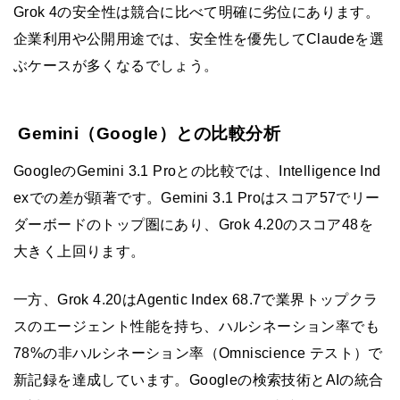
Grok 4の安全性は競合に比べて明確に劣位にあります。
企業利用や公開用途では、安全性を優先してClaudeを選
ぶケースが多くなるでしょう。
Gemini（Google）との比較分析
GoogleのGemini 3.1 Proとの比較では、Intelligence Ind
exでの差が顕著です。Gemini 3.1 Proはスコア57でリー
ダーボードのトップ圏にあり、Grok 4.20のスコア48を
大きく上回ります。
一方、Grok 4.20はAgentic Index 68.7で業界トップクラ
スのエージェント性能を持ち、ハルシネーション率でも
78%の非ハルシネーション率（Omniscience テスト）で
新記録を達成しています。Googleの検索技術とAIの統合