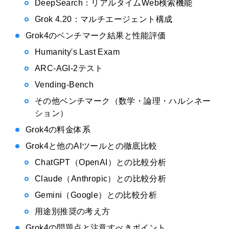
DeepSearch：リアルタイムWeb検索機能
Grok 4.20：マルチエージェント構成
Grok4のベンチマーク結果と性能評価
Humanity's Last Exam
ARC-AGI-2テスト
Vending-Bench
その他ベンチマーク（数学・論理・ハルシネー
ション）
Grok4の料金体系
Grok4と他のAIツールとの徹底比較
ChatGPT（OpenAI）との比較分析
Claude（Anthropic）との比較分析
Gemini（Google）との比較分析
用途別推奨の考え方
Grok4の問題点と注意すべきポイント