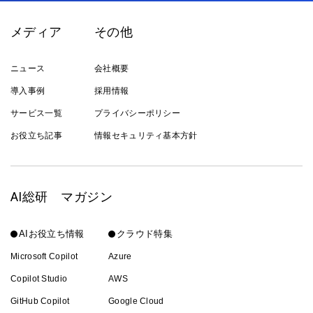
メディア
その他
ニュース
会社概要
導入事例
採用情報
サービス一覧
プライバシーポリシー
お役立ち記事
情報セキュリティ基本方針
AI総研 マガジン
AIお役立ち情報
クラウド特集
Microsoft Copilot
Azure
Copilot Studio
AWS
GitHub Copilot
Google Cloud