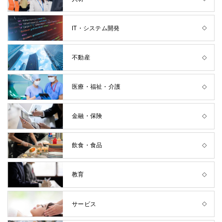
IT・システム開発
不動産
医療・福祉・介護
金融・保険
飲食・食品
教育
サービス