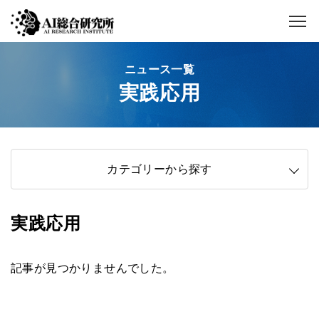
ニュース一覧
実践応用
カテゴリーから探す
実践応用
記事が見つかりませんでした。