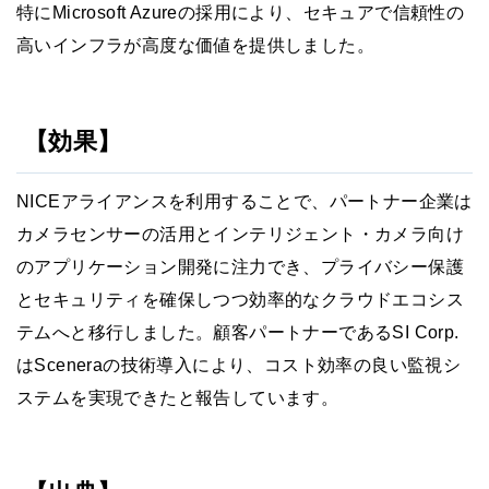
特にMicrosoft Azureの採用により、セキュアで信頼性の
高いインフラが高度な価値を提供しました。
【効果】
NICEアライアンスを利用することで、パートナー企業は
カメラセンサーの活用とインテリジェント・カメラ向け
のアプリケーション開発に注力でき、プライバシー保護
とセキュリティを確保しつつ効率的なクラウドエコシス
テムへと移行しました。顧客パートナーであるSI Corp.
はSceneraの技術導入により、コスト効率の良い監視シ
ステムを実現できたと報告しています。