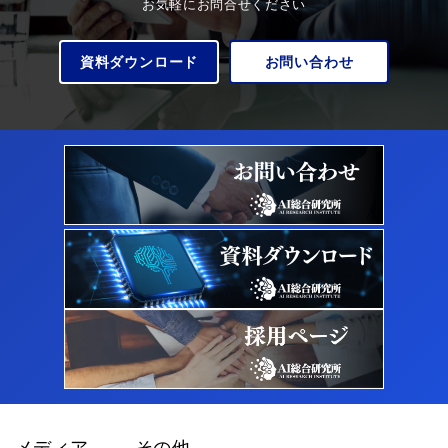
お気軽にお問合せください
資料ダウンロード
お問い合わせ
メディア
その他