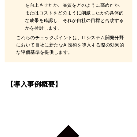
を向上させたか、品質をどのように高めたか、
またはコストをどのように削減したかの具体的
な成果を確認し、それが自社の目標と合致する
かを検討します。
これらのチェックポイントは、ITシステム開発分野
において自社に新たなAI技術を導入する際の効果的
な評価基準を提供します。
【導入事例概要】