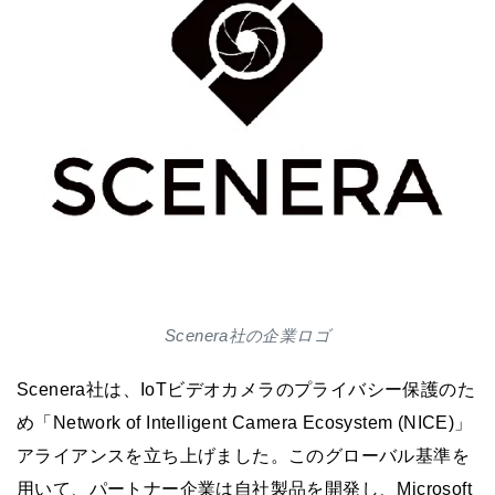
Scenera社の企業ロゴ
Scenera社は、IoTビデオカメラのプライバシー保護のた
め「Network of Intelligent Camera Ecosystem (NICE)」
アライアンスを立ち上げました。このグローバル基準を
用いて、パートナー企業は自社製品を開発し、Microsoft