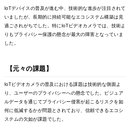
IoTデバイスの普及が進む中、技術的な進歩が注目されて
いましたが、長期的に持続可能なエコシステム構築は見
過ごされがちでした。特にIoTビデオカメラでは、技術よ
りもプライバシー保護の懸念が最大の障害となっていま
した。
【元々の課題】
IoTビデオカメラの普及における課題は技術的な側面よ
り、ユーザーのプライバシーへの懸念でした。ビジュア
ルデータを通じてプライバシー侵害が起こるリスクを如
何に低減するかが問題とされており、信頼できるエコシ
ステムの欠如が課題でした。