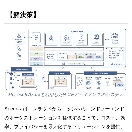
【解決策】
Microsoft Azureを活用したNICEアライアンスのシステム
Sceneraは、クラウドからエッジへのエンドツーエンド
のオーケストレーションを提供することで、コスト、効
率、プライバシーを最大化するソリューションを提供。