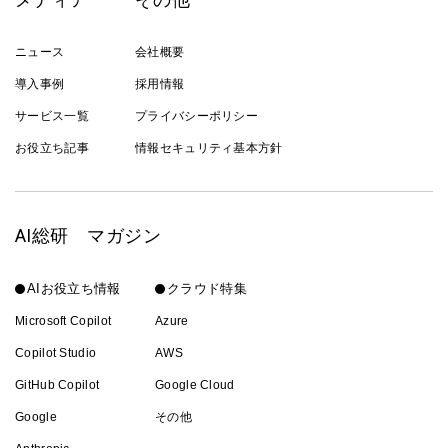
ニュース
会社概要
導入事例
採用情報
サービス一覧
プライバシーポリシー
お役立ち記事
情報セキュリティ基本方針
AI総研 マガジン
AIお役立ち情報
クラウド特集
Microsoft Copilot
Azure
Copilot Studio
AWS
GitHub Copilot
Google Cloud
Google
その他