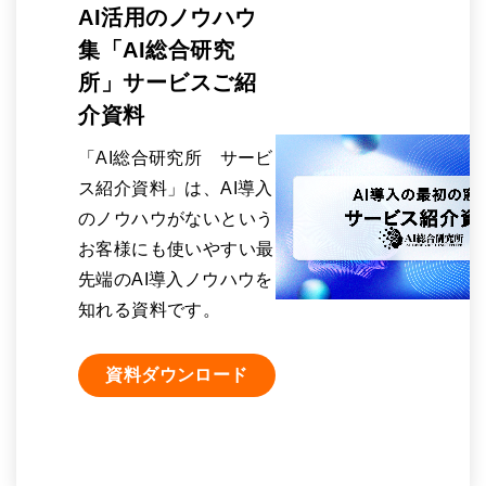
AI活用のノウハウ
集「AI総合研究
所」サービスご紹
介資料
「AI総合研究所 サービ
ス紹介資料」は、AI導入
のノウハウがないという
お客様にも使いやすい最
先端のAI導入ノウハウを
知れる資料です。
資料ダウンロード