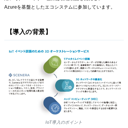
Azureを基盤としたエコシステムに参加しています。
【導入の背景】
IoT導入のポイント