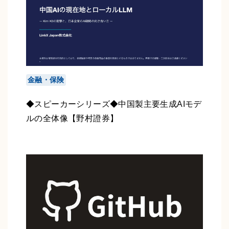
金融・保険
◆スピーカーシリーズ◆中国製主要生成AIモデ
ルの全体像【野村證券】