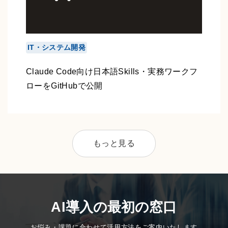
IT・システム開発
Claude Code向け日本語Skills・実務ワークフ
ローをGitHubで公開
もっと見る
AI導入の最初の窓口
お悩み・課題に合わせて活用方法をご案内いたします