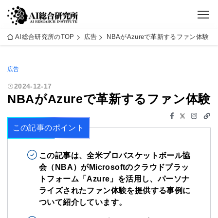
AI総合研究所のTOP
広告
NBAがAzureで革新するファン体験
広告
2024-12-17
NBAがAzureで革新するファン体験
この記事のポイント
この記事は、全米プロバスケットボール協
会（NBA）がMicrosoftのクラウドプラッ
トフォーム「Azure」を活用し、パーソナ
ライズされたファン体験を提供する事例に
ついて紹介しています。