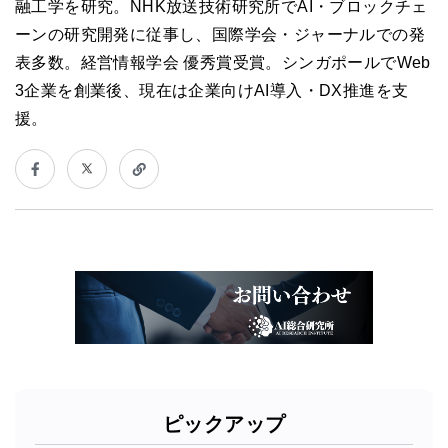
融工学を研究。NHK放送技術研究所でAI・ブロックチェ
ーンの研究開発に従事し、国際学会・ジャーナルでの発
表多数。経営情報学会 優秀賞受賞。シンガポールでWeb
3企業を創業後、現在は企業向けAI導入・DX推進を支
援。
ピックアップ