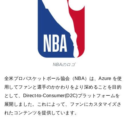
NBAのロゴ
全米プロバスケットボール協会（NBA）は、Azure を使
用してファンと選手のかかわりをより深めることを目的
として、Direct-to-Consumer(D2C)プラットフォームを
展開しました。これによって、ファンにカスタマイズさ
れたコンテンツを提供しています。