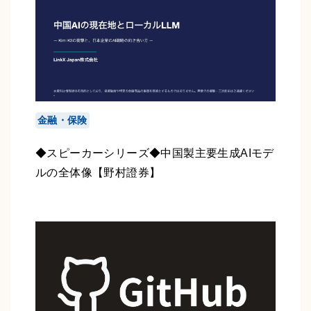
金融・保険
◆スピーカーシリーズ◆中国製主要生成AIモデ
ルの全体像【野村證券】