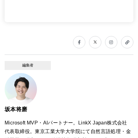
編集者
坂本将磨
Microsoft MVP・AIパートナー。LinkX Japan株式会社
代表取締役。東京工業大学大学院にて自然言語処理・金