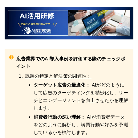
!
広告業界でのAI導入事例を評価する際のチェックポ
イント
課題の特定と解決策の関連性：
ターゲット広告の最適化：
AIがどのように
して広告のターゲティングを精緻化し、リー
チとエンゲージメントを向上させたかを理解
します。
消費者行動の深い理解：
AIが消費者データ
をどのように解析し、購買行動や好みを予測
しているかを検討します。