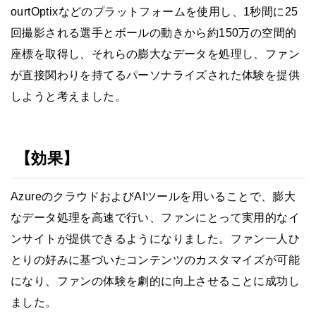
ourtOptixなどのプラットフォームを使用し、1秒間に25
回撮影される選手とボールの動きから約150万の空間的
座標を取得し、それらの膨大なデータを処理し、ファン
が直接関わりを持てるパーソナライズされた体験を提供
しようと考えました。
【効果】
AzureのクラウドおよびAIツールを用いることで、膨大
なデータ処理を高速で行い、ファンにとって実用的なイ
ンサイトが提供できるようになりました。ファン一人ひ
とりの好みに基づいたコンテンツのカスタマイズが可能
になり、ファンの体験を劇的に向上させることに成功し
ました。