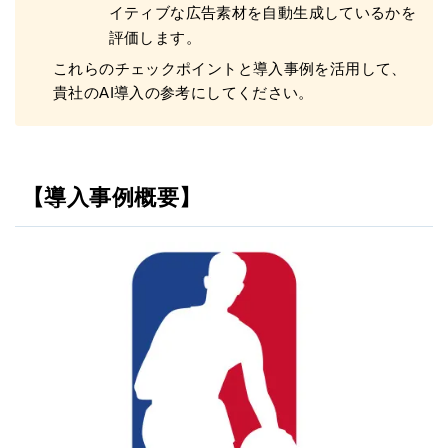
イティブな広告素材を自動生成しているかを
評価します。
これらのチェックポイントと導入事例を活用して、
貴社のAI導入の参考にしてください。
【導入事例概要】