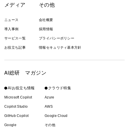
メディア
その他
ニュース
会社概要
導入事例
採用情報
サービス一覧
プライバシーポリシー
お役立ち記事
情報セキュリティ基本方針
AI総研 マガジン
AIお役立ち情報
クラウド特集
Microsoft Copilot
Azure
Copilot Studio
AWS
GitHub Copilot
Google Cloud
Google
その他