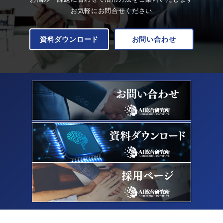
お気軽にお問合せください
資料ダウンロード
お問い合わせ