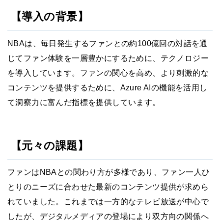
【導入の背景】
NBAは、毎日発生するファンとの約100億回の対話を通
じてファン体験を一層豊かにするために、テクノロジー
を導入しています。ファンの関心を高め、より刺激的な
コンテンツを提供するために、Azure AIの機能を活用し
て洞察力に富んだ指標を提供しています。
【元々の課題】
ファンはNBAとの関わり方が多様であり、ファン一人ひ
とりのニーズに合わせた最新のコンテンツ提供が求めら
れていました。これまでは一方的なテレビ放送が中心で
したが、デジタルメディアの登場により双方向の関係へ