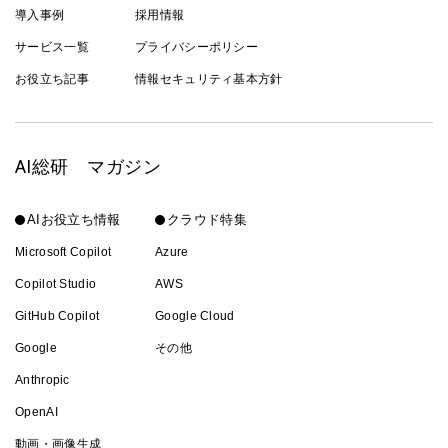
導入事例
採用情報
サービス一覧
プライバシーポリシー
お役立ち記事
情報セキュリティ基本方針
AI総研 マガジン
AIお役立ち情報
クラウド特集
Microsoft Copilot
Azure
Copilot Studio
AWS
GitHub Copilot
Google Cloud
Google
その他
Anthropic
OpenAI
動画・画像生成