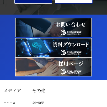
メディア
その他
ニュース
会社概要