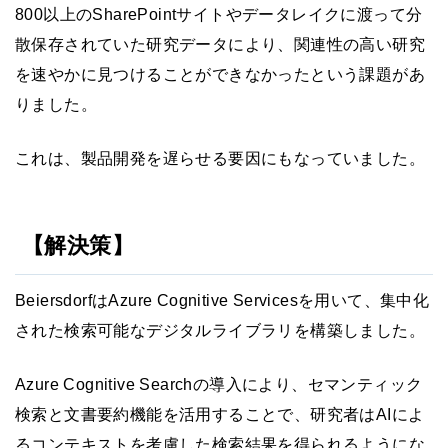
800以上のSharePointサイトやデータレイクに渡って分
散保存されていた研究データにより、関連性の高い研究
を速やかに見つけることができなかったという課題があ
りました。
これは、製品開発を遅らせる要因にもなっていました。
【解決策】
BeiersdorfはAzure Cognitive Servicesを用いて、集中化
された検索可能なデジタルライブラリを構築しました。
Azure Cognitive Searchの導入により、セマンティック
検索と文書要約機能を活用することで、研究者はAIによ
るコンテキストを考慮した検索結果を得られるようにな