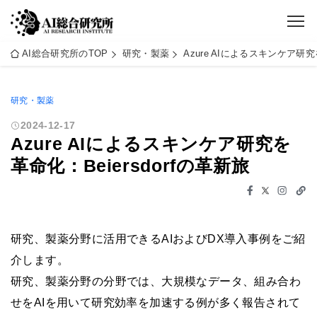
AI総合研究所のTOP
研究・製薬
Azure AIによるスキンケア研究
研究・製薬
2024-12-17
Azure AIによるスキンケア研究を
革命化：Beiersdorfの革新旅
研究、製薬分野に活用できるAIおよびDX導入事例をご紹
介します。
研究、製薬分野の分野では、大規模なデータ、組み合わ
せをAIを用いて研究効率を加速する例が多く報告されて