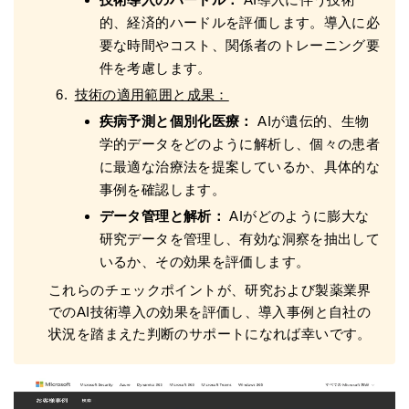
的、経済的ハードルを評価します。導入に必
要な時間やコスト、関係者のトレーニング要
件を考慮します。
技術の適用範囲と成果：
疾病予測と個別化医療：
AIが遺伝的、生物
学的データをどのように解析し、個々の患者
に最適な治療法を提案しているか、具体的な
事例を確認します。
データ管理と解析：
AIがどのように膨大な
研究データを管理し、有効な洞察を抽出して
いるか、その効果を評価します。
これらのチェックポイントが、研究および製薬業界
でのAI技術導入の効果を評価し、導入事例と自社の
状況を踏まえた判断のサポートになれば幸いです。