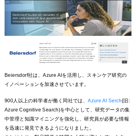
Beiersdorf社は、Azure AIを活用し、スキンケア研究の
イノベーションを加速させています。
900人以上の科学者が働く同社では、
Azure AI Serch
(旧:
Azure Cognitive Search)を中心として、研究データの集
中管理と知識マイニングを強化し、研究員が必要な情報
を迅速に発見できるようになりました。