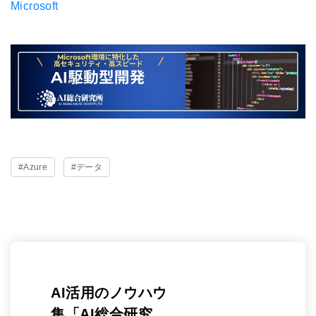
Microsoft
#Azure
#データ
AI活用のノウハウ
集「AI総合研究