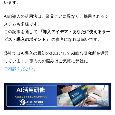
います。
AIの導入の活用法は、業界ごとに異なり、採用されるシ
ステムも多様です。
この記事を通して
「導入アイデア・あなたに使えるサー
ビス・導入のポイント」
の参考になれば幸いです。
弊社ではAI導入の最初の窓口としてAI総合研究所を運営
しています。導入のお悩みはご気軽に弊社に
ご相談ください
。