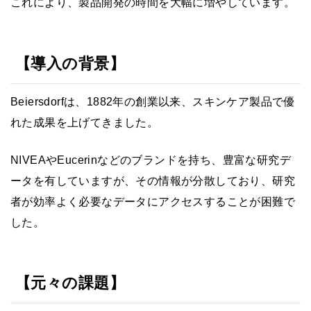
これにより、製品開発の時間を大幅に増やしています。
【導入の背景】
Beiersdorfは、1882年の創業以来、スキンケア製品で優
れた成果を上げてきました。
NIVEAやEucerinなどのブランドを持ち、豊富な研究デ
ータを有していますが、その情報が分散しており、研究
者が効率よく必要なデータにアクセスすることが困難で
した。
【元々の課題】