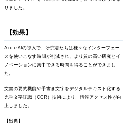
りました。
【効果】
Azure AIの導入で、研究者たちは様々なインターフェー
スを使いこなす時間が削減され、より質の高い研究とイ
ノベーションに集中できる時間を得ることができまし
た。
文書の要約機能や手書き文字をデジタルテキスト化する
光学文字認識（OCR）技術により、情報アクセス性が向
上しました。
【出典】